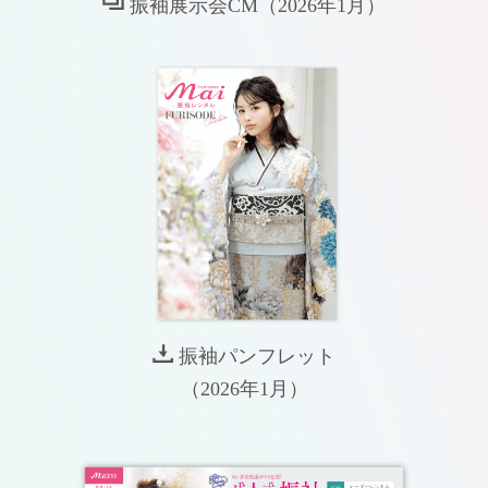
振袖展示会CM（2026年1月）
振袖パンフレット
（2026年1月）