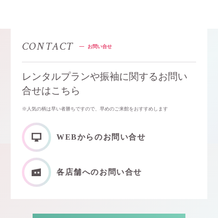
CONTACT
お問い合せ
レンタルプランや振袖に関するお問い
合せはこちら
※⼈気の柄は早い者勝ちですので、早めのご来館をおすすめします
WEBからのお問い合せ
各店舗へのお問い合せ