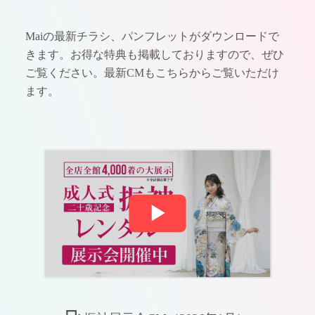
Maiの最新チラシ、パンフレットがダウンロードで
きます。お得な特典も掲載しておりますので、ぜひ
ご覧ください。
最新CMもこちらからご覧いただけ
ます。