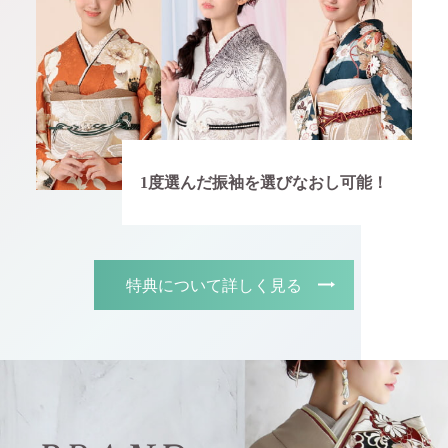
1度選んだ振袖を選びなおし可能！
特典について詳しく見る