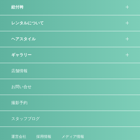
紋付袴
レンタルについて
ヘアスタイル
ギャラリー
店舗情報
お問い合せ
撮影予約
スタッフブログ
運営会社
採⽤情報
メディア情報