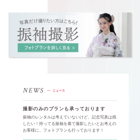
NEWS
ニュース
撮影のみのプランも承っております
振袖のレンタルは考えていないけど、記念写真は残
したい！持ってる振袖を着て撮影したいとお考えの
お客様に、フォトプランも行っております！