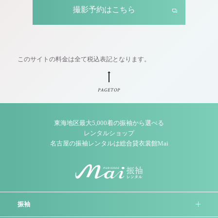
撮影予約はこちら
このサイトの料金は全て税込表記となります。
PAGETOP
東海地区最大5,000着の振袖から選べる
レンタルショップ
名古屋の振袖レンタルは総合貸衣裳館Mai
振袖