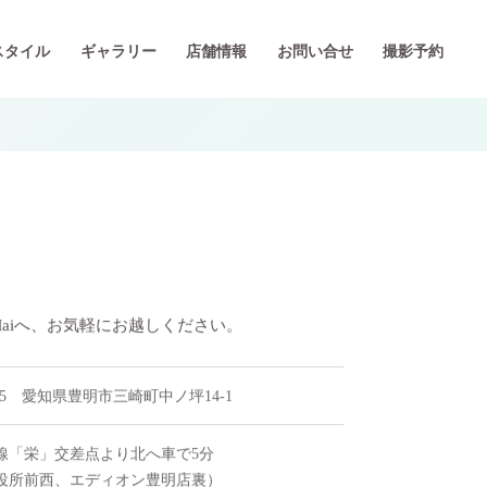
スタイル
ギャラリー
店舗情報
お問い合せ
撮影予約
aiへ、お気軽にお越しください。