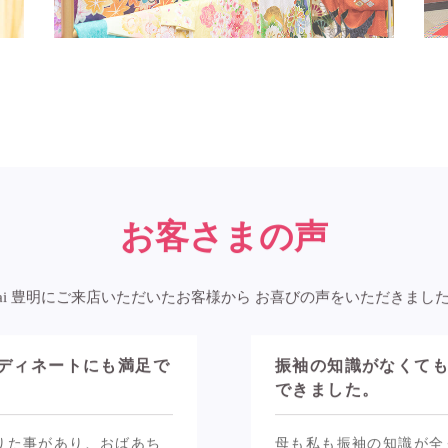
お客さまの声
ai 豊明にご来店いただいたお客様から
お喜びの声をいただきまし