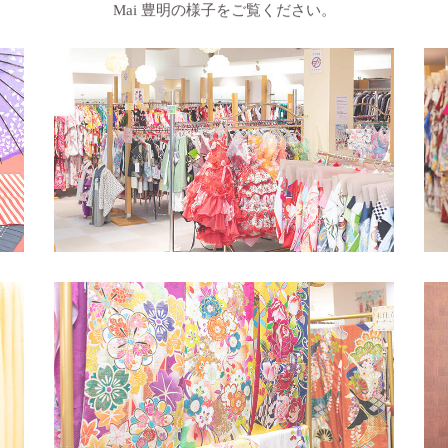
ギャラリー
Mai 豊明の様子をご覧ください。