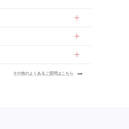
れも衣裳をお持ち込みいただけま
い致します。
その他のよくあるご質問はこちら