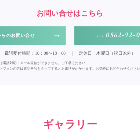
お問い合せはこちら
0562-92-
からのお問い合せ
TEL.
電話受付時間：10：00〜18：00
｜
定休日：木曜日（祝日以外）
は電話対応・メール返信ができません。ご了承ください。
トフォンの方は電話番号をタップするとお電話がかかります。お気軽にお問合わせくださ