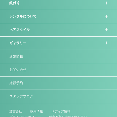
紋付袴
レンタルについて
ヘアスタイル
ギャラリー
店舗情報
お問い合せ
撮影予約
スタッフブログ
運営会社
採⽤情報
メディア情報
プライバシーポリシー
特定商取引法に基づく表記