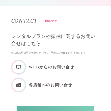
CONTACT
お問い合せ
レンタルプランや振袖に関するお問い
合せはこちら
※⼈気の柄は早い者勝ちですので、早めのご来館をおすすめします
WEBからのお問い合せ
各店舗へのお問い合せ