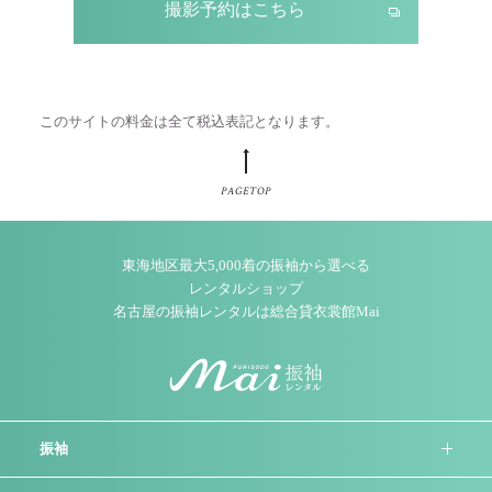
撮影予約はこちら
このサイトの料金は全て税込表記となります。
PAGETOP
東海地区最大5,000着の振袖から選べる
レンタルショップ
名古屋の振袖レンタルは総合貸衣裳館Mai
振袖