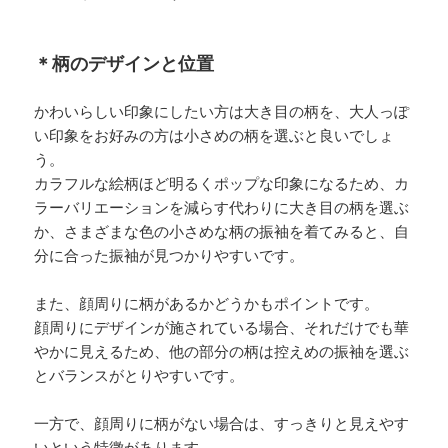
＊柄のデザインと位置
かわいらしい印象にしたい方は大き目の柄を、大人っぽ
い印象をお好みの方は小さめの柄を選ぶと良いでしょ
う。
カラフルな絵柄ほど明るくポップな印象になるため、カ
ラーバリエーションを減らす代わりに大き目の柄を選ぶ
か、さまざまな色の小さめな柄の振袖を着てみると、自
分に合った振袖が見つかりやすいです。
また、顔周りに柄があるかどうかもポイントです。
顔周りにデザインが施されている場合、それだけでも華
やかに見えるため、他の部分の柄は控えめの振袖を選ぶ
とバランスがとりやすいです。
一方で、顔周りに柄がない場合は、すっきりと見えやす