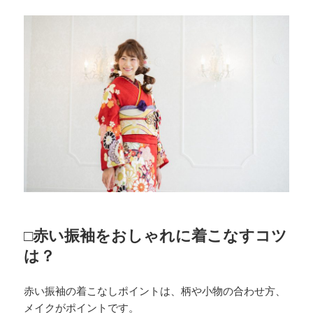
□赤い振袖をおしゃれに着こなすコツ
は？
赤い振袖の着こなしポイントは、柄や小物の合わせ方、
メイクがポイントです。