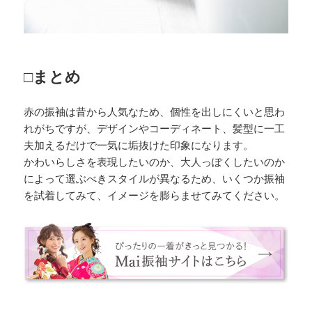
□まとめ
赤の振袖は昔から人気なため、個性を出しにくいと思わ
れがちですが、デザインやコーディネート、髪型に一工
夫加えるだけで一気に垢抜けた印象になります。
かわいらしさを表現したいのか、大人っぽくしたいのか
によって選ぶべきスタイルが異なるため、いくつか振袖
を試着してみて、イメージを膨らませてみてください。