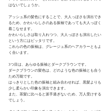
はないでしょうか。
アッシュ系の髪色にすることで、大人っぽさを演出でき
るため、かわいらしさのある振袖であっても大人っぽく
着こなせます。
かわいらしさは取り入れつつ、大人っぽさも演出したい
という方にはピッタリです。
これらの色の振袖は、グレージュ系のヘアカラーともよ
く合います。
3つ目は、あらゆる振袖とダークブラウンです。
ダークブラウンの髪色は、どのような色の振袖とも合う
ため万能です。
はっきりとした色の振袖と組み合わせれば、黒髪よりも
少し柔らかい印象を演出できます。
また、茶髪に比べると派手過ぎないため、万人受けする
でしょう。