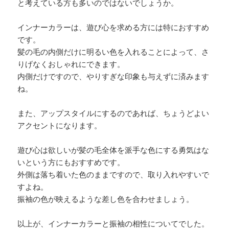
と考えている方も多いのではないでしょうか。
インナーカラーは、遊び心を求める方には特におすすめ
です。
髪の毛の内側だけに明るい色を入れることによって、さ
りげなくおしゃれにできます。
内側だけですので、やりすぎな印象も与えずに済みます
ね。
また、アップスタイルにするのであれば、ちょうどよい
アクセントになります。
遊び心は欲しいが髪の毛全体を派手な色にする勇気はな
いという方にもおすすめです。
外側は落ち着いた色のままですので、取り入れやすいで
すよね。
振袖の色が映えるような差し色を合わせましょう。
以上が、インナーカラーと振袖の相性についてでした。