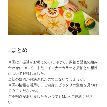
□まとめ
今回は、振袖をお考えの方に向けて、振袖と髪色の組み
合わせについて、また、インナーカラーと振袖との相性
について解説しました。
当初の疑問が解決されたのではないでしょうか。
今回の情報を活用し、ご自身にピッタリの髪色を見つけ
てみてくださいね。
ご不明点がありましたらいつでもMaiへご連絡くださ
い。