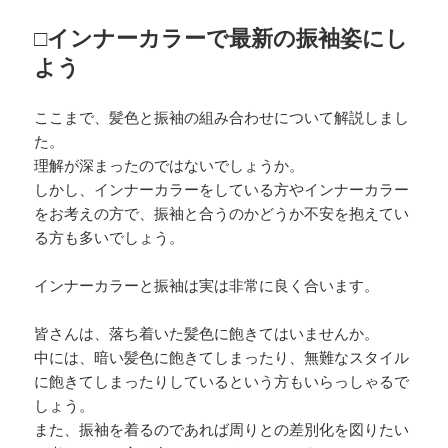
□インナーカラーで最新の振袖姿にし
よう
ここまで、髪色と振袖の組み合わせについて解説しまし
た。
理解が深まったのではないでしょうか。
しかし、インナーカラーをしている方やインナーカラー
をお考えの方で、振袖と合うのかどうか不安を抱えてい
る方も多いでしょう。
インナーカラーと振袖は実は非常に良く合います。
皆さんは、落ち着いた髪色に飽きてはいませんか。
中には、暗い髪色に飽きてしまったり、無難なスタイル
に飽きてしまったりしているという方もいらっしゃるで
しょう。
また、振袖を着るのであれば周りとの差別化を図りたい