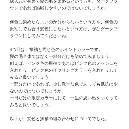
成人式で初めて髪の毛を染めるという方も、ダークブラ
ウンであれば挑戦しやすいのではないでしょうか。
何色に染めたらよいのか分からないという方や、何色の
振袖にでも合う髪色にしたいという方は、ぜひダークブ
ラウンにしてみてくださいね。
4つ目は、振袖と同じ色のポイントカラーです。
髪の毛全体ではなく一部分だけを染めてみましょう。
例えば、ピンク色の振袖であればピンク色のメッシュを
入れたり、ピンク色のイヤリングカラーを入れたりして
みると良いでしょう。
一部分だけであれば、少し派手な色であっても抵抗は少
ないのではないでしょうか。
一日だけの限定カラーにして、一生の思い出をつくって
みると良いでしょう。
以上が、髪色と振袖の組み合わせについてでした。