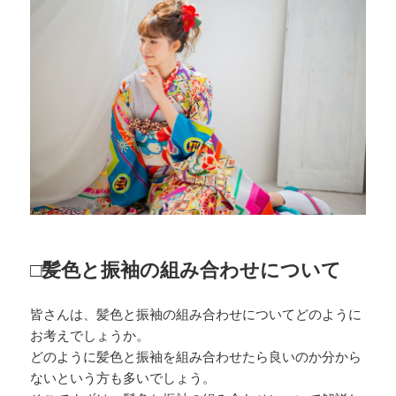
□髪色と振袖の組み合わせについて
皆さんは、髪色と振袖の組み合わせについてどのように
お考えでしょうか。
どのように髪色と振袖を組み合わせたら良いのか分から
ないという方も多いでしょう。