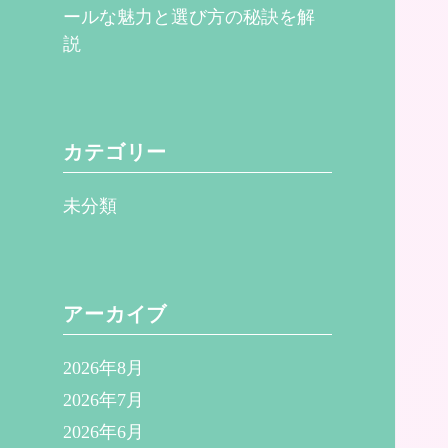
ールな魅力と選び方の秘訣を解
説
カテゴリー
未分類
アーカイブ
2026年8月
2026年7月
2026年6月