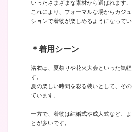
いったさまざまな素材から選ばれます。
これにより、フォーマルな場からカジュ
ションで着物が楽しめるようになってい
＊着用シーン
浴衣は、夏祭りや花火大会といった気軽
す。
夏の楽しい時間を彩る装いとして、その
ています。
一方で、着物は結婚式や成人式など、よ
とが多いです。