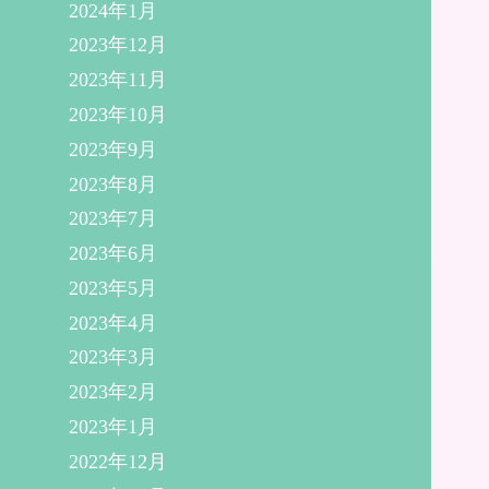
2024年1月
2023年12月
2023年11月
2023年10月
2023年9月
2023年8月
2023年7月
2023年6月
2023年5月
2023年4月
2023年3月
2023年2月
2023年1月
2022年12月