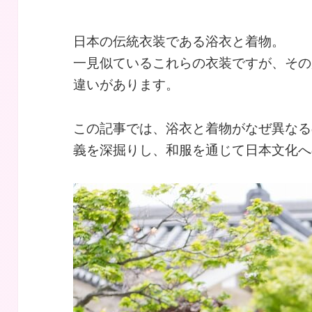
日本の伝統衣装である浴衣と着物。
一見似ているこれらの衣装ですが、その
違いがあります。
この記事では、浴衣と着物がなぜ異なる
義を深掘りし、和服を通じて日本文化へ