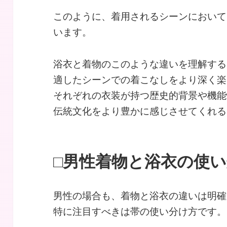
このように、着用されるシーンにおいて
います。
浴衣と着物のこのような違いを理解する
適したシーンでの着こなしをより深く楽
それぞれの衣装が持つ歴史的背景や機能
伝統文化をより豊かに感じさせてくれる
□男性着物と浴衣の使
男性の場合も、着物と浴衣の違いは明確
特に注目すべきは帯の使い分け方です。