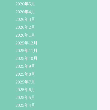
2026年5月
2026年4月
2026年3月
2026年2月
2026年1月
2025年12月
2025年11月
2025年10月
2025年9月
2025年8月
2025年7月
2025年6月
2025年5月
2025年4月