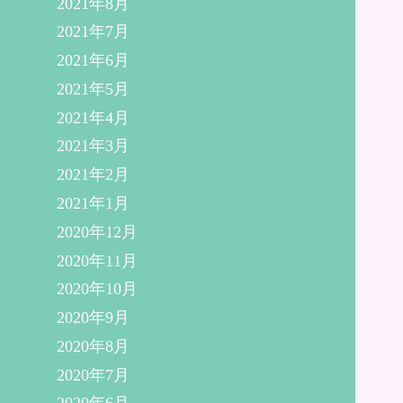
2021年8月
2021年7月
2021年6月
2021年5月
2021年4月
2021年3月
2021年2月
2021年1月
2020年12月
2020年11月
2020年10月
2020年9月
2020年8月
2020年7月