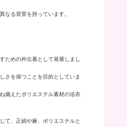
異なる背景を持っています。
すための外出着として発展しまし
しさを保つことを目的としていま
ね備えたポリエステル素材の浴衣
じて、正絹や麻、ポリエステルと