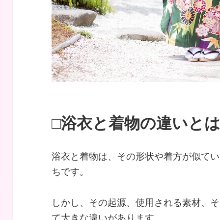
□浴衣と着物の違いと
浴衣と着物は、その形状や着方が似てい
ちです。
しかし、その起源、使用される素材、そ
て大きな違いがあります。