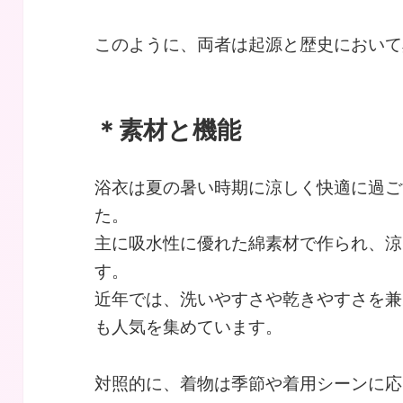
このように、両者は起源と歴史において
＊素材と機能
浴衣は夏の暑い時期に涼しく快適に過ご
た。
主に吸水性に優れた綿素材で作られ、涼
す。
近年では、洗いやすさや乾きやすさを兼
も人気を集めています。
対照的に、着物は季節や着用シーンに応