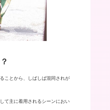
は？
ることから、しばしば混同されが
して主に着用されるシーンにおい