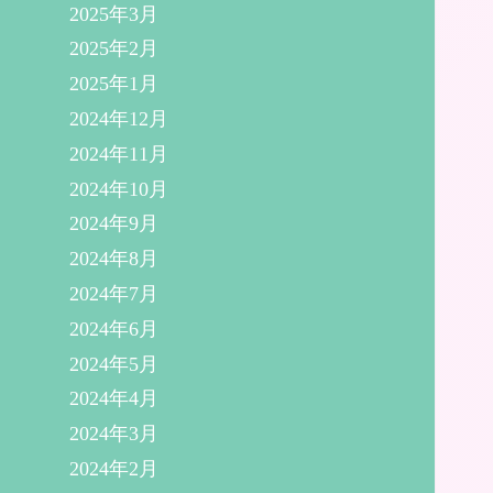
2025年3月
2025年2月
2025年1月
2024年12月
2024年11月
2024年10月
2024年9月
2024年8月
2024年7月
2024年6月
2024年5月
2024年4月
2024年3月
2024年2月