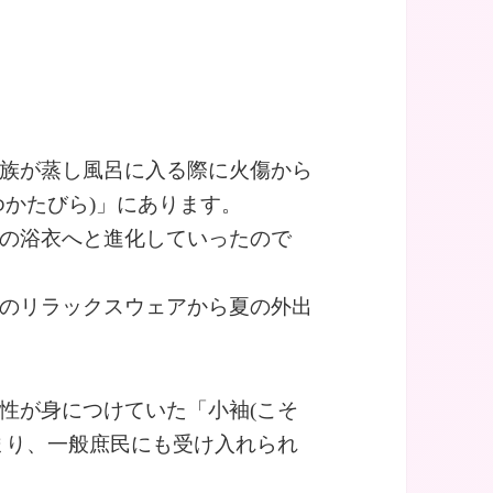
族が蒸し風呂に入る際に火傷から
ゆかたびら)」にあります。
の浴衣へと進化していったので
のリラックスウェアから夏の外出
性が身につけていた「小袖(こそ
まり、一般庶民にも受け入れられ