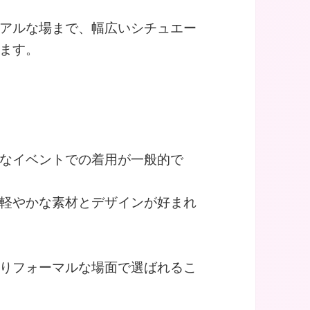
アルな場まで、幅広いシチュエー
ます。
なイベントでの着用が一般的で
軽やかな素材とデザインが好まれ
りフォーマルな場面で選ばれるこ