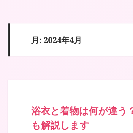
｜Maiで成人式振袖｜名古屋の振袖レンタルショップ 東海
月:
2024年4月
浴衣と着物は何が違う
も解説します