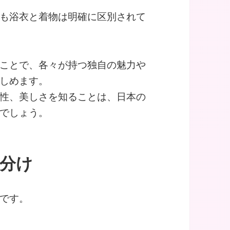
も浴衣と着物は明確に区別されて
ことで、各々が持つ独自の魅力や
しめます。
性、美しさを知ることは、日本の
でしょう。
い分け
です。