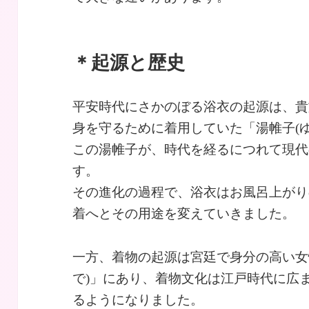
＊起源と歴史
平安時代にさかのぼる浴衣の起源は、貴
身を守るために着用していた「湯帷子(
この湯帷子が、時代を経るにつれて現代
す。
その進化の過程で、浴衣はお風呂上がり
着へとその用途を変えていきました。
一方、着物の起源は宮廷で身分の高い女
で)」にあり、着物文化は江戸時代に広
るようになりました。