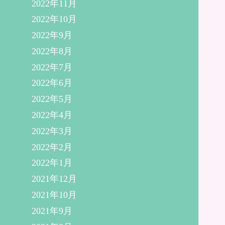
2022年11月
2022年10月
2022年9月
2022年8月
2022年7月
2022年6月
2022年5月
2022年4月
2022年3月
2022年2月
2022年1月
2021年12月
2021年10月
2021年9月