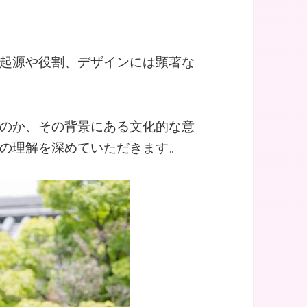
起源や役割、デザインには顕著な
のか、その背景にある文化的な意
の理解を深めていただきます。