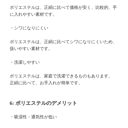
ポリエステルは、正絹に比べて価格が安く、比較的、手
に入れやすい素材です。
・シワになりにくい
ポリエステルは、正絹に比べてシワになりにくいため、
扱いやすい素材です。
・洗濯しやすい
ポリエステルは、家庭で洗濯できるものもあります。
正絹に比べて、お手入れが簡単です。
6: ポリエステルのデメリット
・吸湿性・通気性が低い