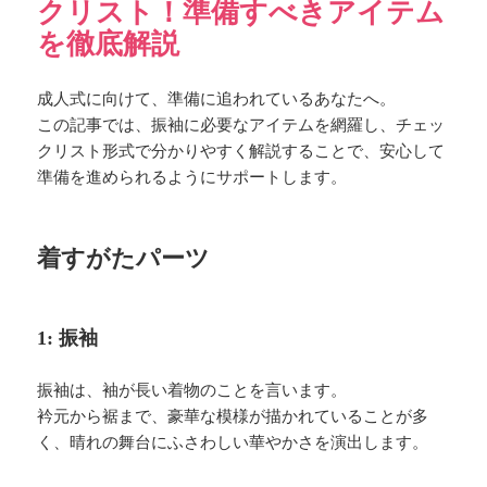
クリスト！準備すべきアイテム
を徹底解説
成人式に向けて、準備に追われているあなたへ。
この記事では、振袖に必要なアイテムを網羅し、チェッ
クリスト形式で分かりやすく解説することで、安心して
準備を進められるようにサポートします。
着すがたパーツ
1: 振袖
振袖は、袖が長い着物のことを言います。
衿元から裾まで、豪華な模様が描かれていることが多
く、晴れの舞台にふさわしい華やかさを演出します。