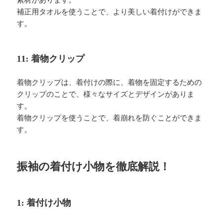
素材があります。
補正用タオルを使うことで、より美しい着付けができま
す。
11: 着物クリップ
着物クリップは、着付けの際に、着物を固定するための
クリップのことで、様々なサイズとデザインがありま
す。
着物クリップを使うことで、着崩れを防ぐことができま
す。
振袖の着付け小物を徹底解説！
1: 着付け小物