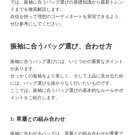
では、振袖に合うバッグ選びの基礎知識から最新トレン
ドまでを徹底解説します。
自信を持って理想のコーディネートを実現できるよう、
ぜひ参考にしてください。
振袖に合うバッグ選び、合わせ方
振袖に合うバッグ選びには、いくつかの重要なポイント
があります。
せっかくの振袖をより美しく、そして上品に見せるため
には、バッグ選びも抜かりなく行いたいものです。
ここでは、振袖に合うバッグ選びの基本的なルールやポ
イントをご紹介します。
1: 草履との組み合わせ
振袖に合わせるバッグは、草履との組み合わせが重要で