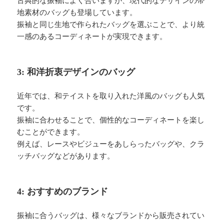
古典的な振袖によく合いますが、現代的なデザインの帯
地素材のバッグも登場しています。
振袖と同じ生地で作られたバッグを選ぶことで、より統
一感のあるコーディネートが実現できます。
3: 和洋折衷デザインのバッグ
近年では、和テイストを取り入れた洋風のバッグも人気
です。
振袖に合わせることで、個性的なコーディネートを楽し
むことができます。
例えば、レースやビジューをあしらったバッグや、クラ
ッチバッグなどがあります。
4: おすすめのブランド
振袖に合うバッグは、様々なブランドから販売されてい