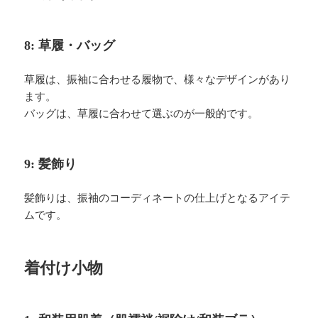
8: 草履・バッグ
草履は、振袖に合わせる履物で、様々なデザインがあり
ます。
バッグは、草履に合わせて選ぶのが一般的です。
9: 髪飾り
髪飾りは、振袖のコーディネートの仕上げとなるアイテ
ムです。
着付け小物