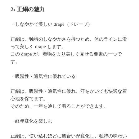
2: 正絹の魅力
・しなやかで美しい drape（ドレープ）
正絹は、独特のしなやかさを持つため、体のラインに沿
って美しく drape します。
この drape が、着物をより美しく見せる要素の一つで
す。
・吸湿性・通気性に優れている
正絹は、吸湿性・通気性に優れ、汗をかいても快適な着
心地を保てます。
そのため、一年を通して着ることができます。
・経年変化を楽しむ
正絹は、使い込むほどに風合いが変化し、独特の味わい