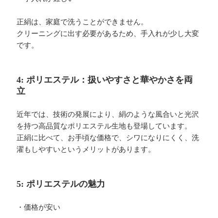
正絹は、家庭で洗うことができません。
クリーニングに出す必要があるため、手入れが少し大変
です。
4: ポリエステル：扱いやすさと華やかさを両
立
近年では、技術の発展により、絹のような風合いと光沢
を持つ高品質なポリエステル生地も登場しています。
正絹に比べて、お手頃な価格で、シワになりにくく、洗
濯もしやすいというメリットがあります。
5: ポリエステルの魅力
・価格が安い