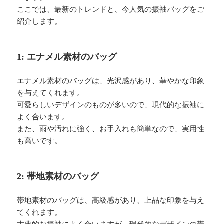
ここでは、最新のトレンドと、今人気の振袖バッグをご
紹介します。
1: エナメル素材のバッグ
エナメル素材のバッグは、光沢感があり、華やかな印象
を与えてくれます。
可愛らしいデザインのものが多いので、現代的な振袖に
よく合います。
また、雨や汚れに強く、お手入れも簡単なので、実用性
も高いです。
2: 帯地素材のバッグ
帯地素材のバッグは、高級感があり、上品な印象を与え
てくれます。