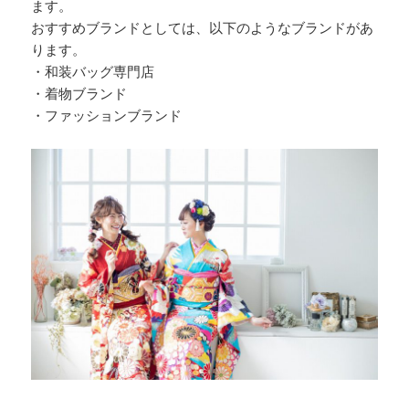
ます。
おすすめブランドとしては、以下のようなブランドがあ
ります。
・和装バッグ専門店
・着物ブランド
・ファッションブランド