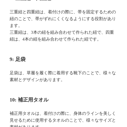
三重紐と四重紐は、着付けの際に、帯を固定するための
紐のことで、帯がずれにくくなるようにする役割があり
ます。
三重紐は、3本の紐を組み合わせて作られた紐で、四重
紐は、4本の紐を組み合わせて作られた紐です。
9: 足袋
足袋は、草履を履く際に着用する靴下のことで、様々な
素材とデザインがあります。
10: 補正用タオル
補正用タオルは、着付けの際に、身体のラインを美しく
見せるために使用するタオルのことで、様々なサイズと