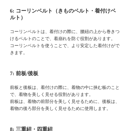
6: コーリンベルト（きものベルト・着付けベ
ルト）
コーリンベルトは、着付けの際に、腰紐の上から巻きつ
けるベルトのことで、着崩れを防ぐ役割があります。
コーリンベルトを使うことで、より安定した着付けがで
きます。
7: 前板/後板
前板と後板は、着付けの際に、着物の中に挟む板のこと
で、着物を美しく見せる役割があります。
前板は、着物の前部分を美しく見せるために、後板は、
着物の後ろ部分を美しく見せるために使用します。
8: 三重紐・四重紐