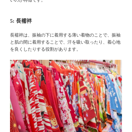
いのが特徴です。
5: 長襦袢
長襦袢は、振袖の下に着用する薄い着物のことで、振袖
と肌の間に着用することで、汗を吸い取ったり、着心地
を良くしたりする役割があります。