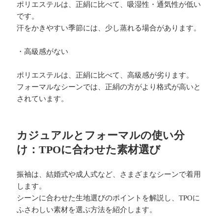
ポリエステルは、正絹に比べて、吸湿性・通気性が低い
です。
汗をかきやすい季節には、少し蒸れる場合があります。
・高級感がない
ポリエステルは、正絹に比べて、高級感が劣ります。
フォーマルなシーンでは、正絹の方がより格式が高いと
されています。
カジュアルとフォーマルの使い分
け：TPOに合わせた素材選び
振袖は、結婚式や成人式など、さまざまなシーンで着用
します。
シーンに合わせた生地選びのポイントを解説し、TPOに
ふさわしい素材を選ぶ方法を紹介します。