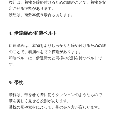
腰紐は、着物を締め付けるための紐のことで、着物を安
定させる役割があります。
腰紐は、複数本使う場合もあります。
4: 伊達締め/和装ベルト
伊達締めは、着物をよりしっかりと締め付けるための紐
のことで、着崩れを防ぐ役割があります。
和装ベルトは、伊達締めと同様の役割を持つベルトで
す。
5: 帯枕
帯枕は、帯を巻く際に使うクッションのようなもので、
帯を美しく見せる役割があります。
帯枕の形や素材によって、帯の巻き方が変わります。