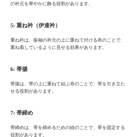
の衿元を華やかに飾る役割があります。
5: 重ね衿（伊達衿）
重ね衿は、振袖の衿元の上に重ねて付ける布のことで、
重ね着しているように見せる効果があります。
6: 帯揚
帯揚は、帯の上に重ねて結ぶ布のことで、帯を引き立た
せる役割があります。
7: 帯締め
帯締めは、帯を締めるための紐のことで、帯を固定する
役割があります。