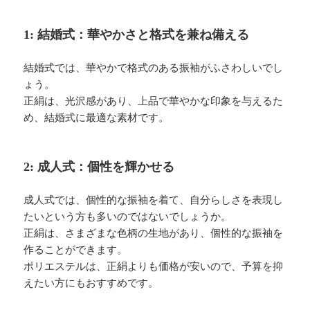
1: 結婚式：華やかさと格式を兼ね備える
結婚式では、華やかで格式のある振袖がふさわしいでし
ょう。
正絹は、光沢感があり、上品で華やかな印象を与えるた
め、結婚式に最適な素材です。
2: 成人式：個性を輝かせる
成人式では、個性的な振袖を着て、自分らしさを表現し
たいという方も多いのではないでしょうか。
正絹は、さまざまな色柄の生地があり、個性的な振袖を
作ることができます。
ポリエステルは、正絹よりも価格が安いので、予算を抑
えたい方にもおすすめです。