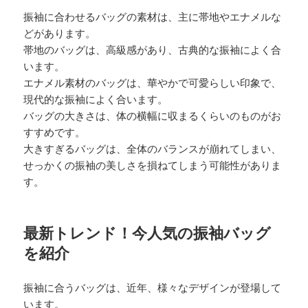
振袖に合わせるバッグの素材は、主に帯地やエナメルな
どがあります。
帯地のバッグは、高級感があり、古典的な振袖によく合
います。
エナメル素材のバッグは、華やかで可愛らしい印象で、
現代的な振袖によく合います。
バッグの大きさは、体の横幅に収まるくらいのものがお
すすめです。
大きすぎるバッグは、全体のバランスが崩れてしまい、
せっかくの振袖の美しさを損ねてしまう可能性がありま
す。
最新トレンド！今人気の振袖バッグ
を紹介
振袖に合うバッグは、近年、様々なデザインが登場して
います。