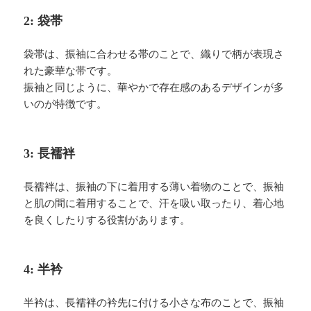
2: 袋帯
袋帯は、振袖に合わせる帯のことで、織りで柄が表現さ
れた豪華な帯です。
振袖と同じように、華やかで存在感のあるデザインが多
いのが特徴です。
3: 長襦袢
長襦袢は、振袖の下に着用する薄い着物のことで、振袖
と肌の間に着用することで、汗を吸い取ったり、着心地
を良くしたりする役割があります。
4: 半衿
半衿は、長襦袢の衿先に付ける小さな布のことで、振袖