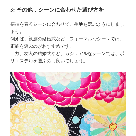
3: その他：シーンに合わせた選び方を
振袖を着るシーンに合わせて、生地を選ぶようにしまし
ょう。
例えば、親族の結婚式など、フォーマルなシーンでは、
正絹を選ぶのがおすすめです。
一方、友人の結婚式など、カジュアルなシーンでは、ポ
リエステルを選ぶのも良いでしょう。