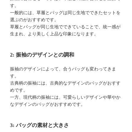
す。
一般的には、草履とバッグは同じ生地でできたセットを
選ぶのがおすすめです。
草履とバッグが同じ生地でできていることで、統一感が
生まれ、より美しく上品な印象になります。
2: 振袖のデザインとの調和
振袖のデザインによって、合うバッグも変わってきま
す。
古典柄の振袖には、古典的なデザインのバッグがおすす
めです。
一方、現代柄の振袖には、可愛らしいデザインや華やか
なデザインのバッグがおすすめです。
3: バッグの素材と大きさ