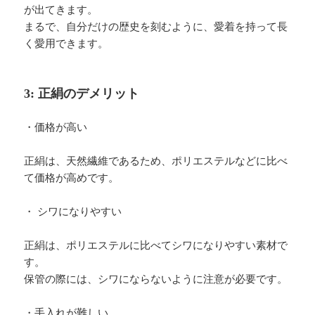
が出てきます。
まるで、自分だけの歴史を刻むように、愛着を持って長
く愛用できます。
3: 正絹のデメリット
・価格が高い
正絹は、天然繊維であるため、ポリエステルなどに比べ
て価格が高めです。
・ シワになりやすい
正絹は、ポリエステルに比べてシワになりやすい素材で
す。
保管の際には、シワにならないように注意が必要です。
・手入れが難しい