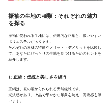
振袖の生地の種類：それぞれの魅力
を探る
振袖に使われる生地には、伝統的な正絹と、扱いやすい
ポリエステルがあります。
それぞれの素材の特徴やメリット・デメリットを比較し
て、あなたにぴったりの生地を見つけるためのヒントを
紹介します。
1: 正絹：伝統と美しさを纏う
正絹は、蚕の繭から作られる天然繊維です。
光沢感があり、上品で華やかな印象を与え、高級感も漂
います。