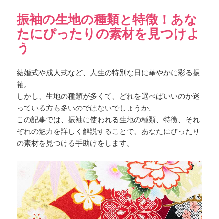
振袖の生地の種類と特徴！あな
たにぴったりの素材を見つけよ
う
結婚式や成人式など、人生の特別な日に華やかに彩る振
袖。
しかし、生地の種類が多くて、どれを選べばいいのか迷
っている方も多いのではないでしょうか。
この記事では、振袖に使われる生地の種類、特徴、それ
ぞれの魅力を詳しく解説することで、あなたにぴったり
の素材を見つける手助けをします。