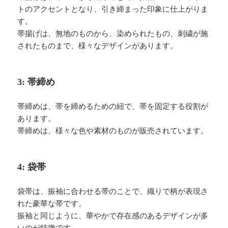
トのアクセントとなり、引き締まった印象に仕上がりま
す。
帯揚げは、無地のものから、染められたもの、刺繍が施
されたものまで、様々なデザインがあります。
3: 帯締め
帯締めは、帯を締めるための紐で、帯を固定する役割が
あります。
帯締めは、様々な色や素材のものが販売されています。
4: 袋帯
袋帯は、振袖に合わせる帯のことで、織りで柄が表現さ
れた豪華な帯です。
振袖と同じように、華やかで存在感のあるデザインが多