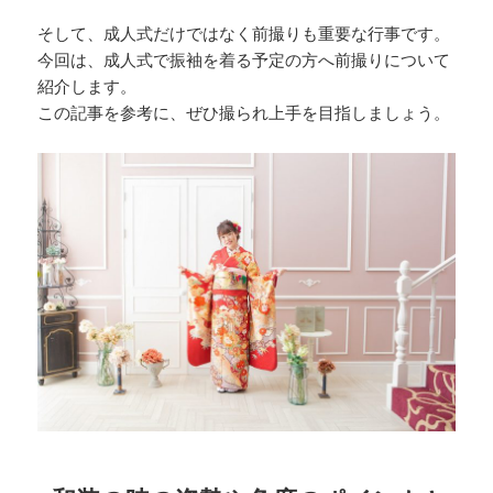
そして、成人式だけではなく前撮りも重要な行事です。
今回は、成人式で振袖を着る予定の方へ前撮りについて
紹介します。
この記事を参考に、ぜひ撮られ上手を目指しましょう。