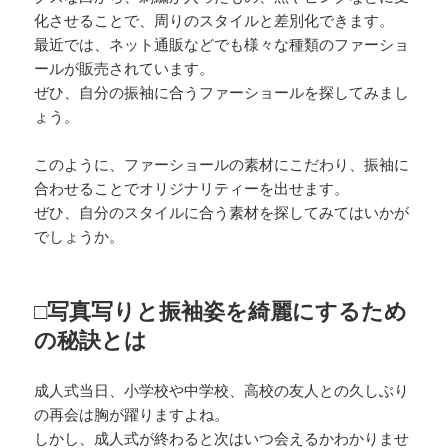
化させることで、周りのスタイルと差別化できます。
最近では、ネット通販などでも様々な種類のファーショ
ールが販売されています。
ぜひ、自分の振袖に合うファーショールを探してみまし
ょう。
このように、ファーショールの素材にこだわり、振袖に
合わせることでオリジナリティーを出せます。
ぜひ、自分のスタイルに合う素材を探してみてはいかが
でしょうか。
□写真写りと振袖姿を綺麗にするため
の秘訣とは
成人式当日、小学校や中学校、高校の友人との久しぶり
の再会は胸が躍りますよね。
しかし、成人式が終わると次はいつ会えるかわかりませ