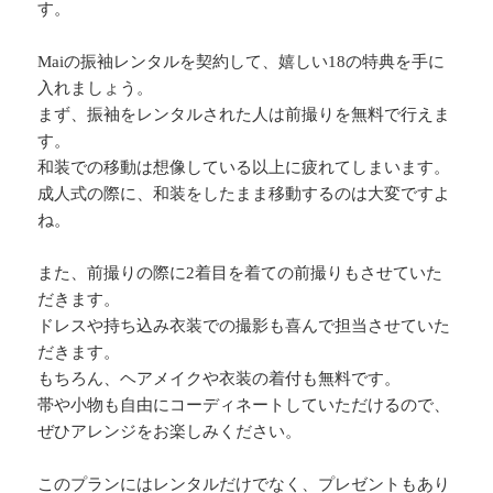
す。
Maiの振袖レンタルを契約して、嬉しい18の特典を手に
入れましょう。
まず、振袖をレンタルされた人は前撮りを無料で行えま
す。
和装での移動は想像している以上に疲れてしまいます。
成人式の際に、和装をしたまま移動するのは大変ですよ
ね。
また、前撮りの際に2着目を着ての前撮りもさせていた
だきます。
ドレスや持ち込み衣装での撮影も喜んで担当させていた
だきます。
もちろん、ヘアメイクや衣装の着付も無料です。
帯や小物も自由にコーディネートしていただけるので、
ぜひアレンジをお楽しみください。
このプランにはレンタルだけでなく、プレゼントもあり