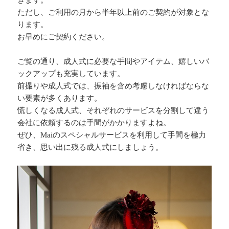
ただし、ご利用の月から半年以上前のご契約が対象とな
ります。
お早めにご契約ください。
ご覧の通り、成人式に必要な手間やアイテム、嬉しいバ
ックアップも充実しています。
前撮りや成人式では、振袖を含め考慮しなければならな
い要素が多くあります。
慌しくなる成人式、それぞれのサービスを分割して違う
会社に依頼するのは手間がかかりますよね。
ぜひ、Maiのスペシャルサービスを利用して手間を極力
省き、思い出に残る成人式にしましょう。