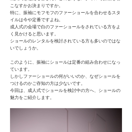
こなすかお決まりですか。
特に、振袖にモフモフのファーショールを合わせるスタ
イルは今や定番ですよね。
成人式の会場で白のファーショールをされている方をよ
く見かけると思います。
ショールのレンタルを検討されている方も多いのではな
いでしょうか。
このように、振袖にショールは定番の組み合わせになっ
ています。
しかしファーショールの何がいいのか、なぜショールを
つけるのかご存知の方は少ないです。
今回は、成人式でショールを検討中の方へ、ショールの
魅力をご紹介します。