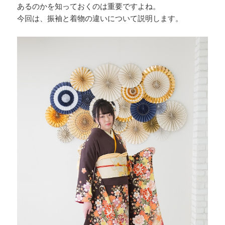
あるのかを知っておくのは重要ですよね。
今回は、振袖と着物の違いについて説明します。