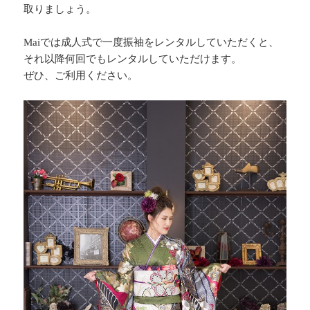
取りましょう。
Maiでは成人式で一度振袖をレンタルしていただくと、
それ以降何回でもレンタルしていただけます。
ぜひ、ご利用ください。