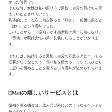
かった時代です。
そんな時、女性は袖の振り方で男性に自分の気持ちを伝
えていたとされています。
具体的には、左右に袖を振ると「好き」、前後に振ると
「嫌い」という意味でした。
このことから、「振袖」が未婚女性の第一礼装になり、
「留袖」が既婚女性の第一礼装になることが分かりま
す。
それには、結婚すると男性に自分の好意をアピールする
必要がなくなるので、長い袖を留める、そして夫ひとり
に思いを留めることを誓うという意味が込められていま
す。
□Maiの嬉しいサービスとは
振袖を着る機会は、成人式以外にどのようなイベントが
あるのでしょうか。