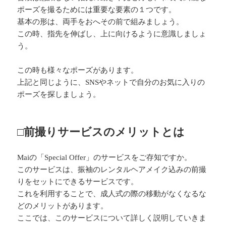
ポーズを撮るためには重要な要素の１つです。
基本の形は、両手をおへその前で組みましょう。
この時、指先を伸ばし、上に向けるように意識しましょ
う。
この時も様々なポーズがあります。
上記と同じように、SNSやネットで自分のお気に入りの
ポーズを探しましょう。
□前撮りサービスのメリットとは
Maiの「Special Offer」のサービスをご存知ですか。
このサービスは、振袖のレンタルヘアメイク込みの前撮
りをセットにできるサービスです。
これを利用することで、成人式の際の移動がなくなるな
どのメリットがあります。
ここでは、このサービスについて詳しく説明していきま