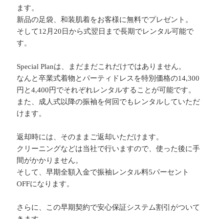
ます。
新品の足袋、和装肌着をお客様に無料でプレゼント。
そして12月20日から式翌日まで長期でレンタル可能で
す。
Special Planは、まだまだこれだけではありません。
なんと卒業式着物とパーティドレスを特別価格の14,300
円と4,400円でそれぞれレンタルすることが可能です。
また、成人式以降の振袖を何回でもレンタルしていただ
けます。
返却時には、そのままご返却いただけます。
クリーニングなどは当社で行いますので、使った後に手
間がかかりません。
そして、早期全額入金で振袖レンタル料5パーセント
OFFになります。
さらに、この早期契約で安心保証システム割引がついて
きます。