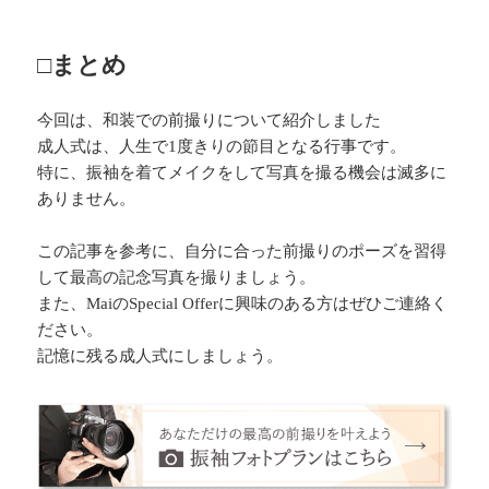
□まとめ
今回は、和装での前撮りについて紹介しました
成人式は、人生で1度きりの節目となる行事です。
特に、振袖を着てメイクをして写真を撮る機会は滅多に
ありません。
この記事を参考に、自分に合った前撮りのポーズを習得
して最高の記念写真を撮りましょう。
また、MaiのSpecial Offerに興味のある方はぜひご連絡く
ださい。
記憶に残る成人式にしましょう。