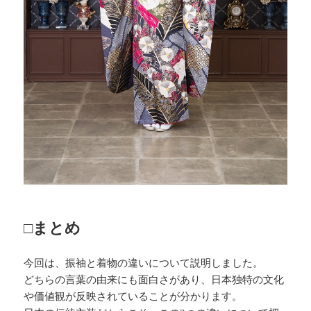
□まとめ
今回は、振袖と着物の違いについて説明しました。
どちらの言葉の由来にも面白さがあり、日本独特の文化
や価値観が反映されていることが分かります。