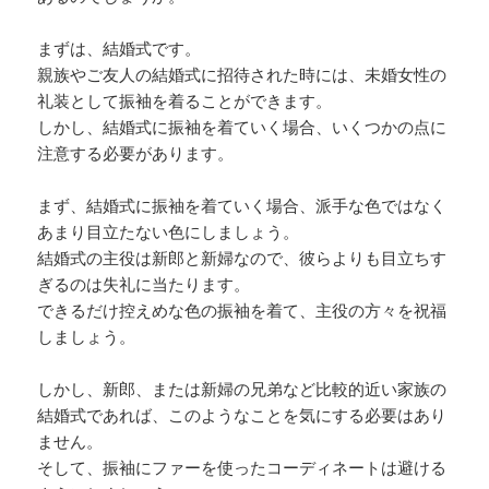
まずは、結婚式です。
親族やご友人の結婚式に招待された時には、未婚女性の
礼装として振袖を着ることができます。
しかし、結婚式に振袖を着ていく場合、いくつかの点に
注意する必要があります。
まず、結婚式に振袖を着ていく場合、派手な色ではなく
あまり目立たない色にしましょう。
結婚式の主役は新郎と新婦なので、彼らよりも目立ちす
ぎるのは失礼に当たります。
できるだけ控えめな色の振袖を着て、主役の方々を祝福
しましょう。
しかし、新郎、または新婦の兄弟など比較的近い家族の
結婚式であれば、このようなことを気にする必要はあり
ません。
そして、振袖にファーを使ったコーディネートは避ける