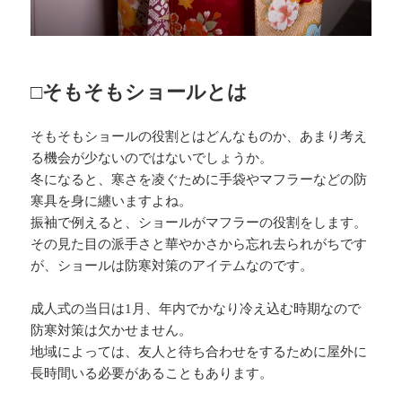
□そもそもショールとは
そもそもショールの役割とはどんなものか、あまり考え
る機会が少ないのではないでしょうか。
冬になると、寒さを凌ぐために手袋やマフラーなどの防
寒具を身に纏いますよね。
振袖で例えると、ショールがマフラーの役割をします。
その見た目の派手さと華やかさから忘れ去られがちです
が、ショールは防寒対策のアイテムなのです。
成人式の当日は1月、年内でかなり冷え込む時期なので
防寒対策は欠かせません。
地域によっては、友人と待ち合わせをするために屋外に
長時間いる必要があることもあります。