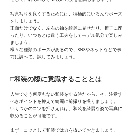
写真写りを良くするためには、積極的にいろんなポーズ
をしましょう。
正面だけでなく、左右の袖を綺麗に見せたり、椅子に座
ったり、いつもとは違う工夫をしてモデル気分で楽しみ
ましょう。
様々な種類のポーズがあるので、SNSやネットなどで事
前に調べて、試してみましょう。
□和装の際に意識することとは
人生でそう何度もない和装をする時だからこそ、注意す
べきポイントを抑えて綺麗に前撮りを撮りましょう。
いくつかのコツを押さえれば、和装を綺麗な姿で写真に
収めることが可能です。
まず、コツとして和装では力を抜いておきましょう。