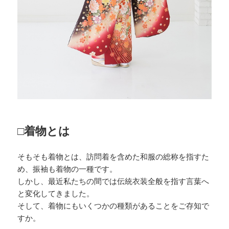
□着物とは
そもそも着物とは、訪問着を含めた和服の総称を指すた
め、振袖も着物の一種です。
しかし、最近私たちの間では伝統衣装全般を指す言葉へ
と変化してきました。
そして、着物にもいくつかの種類があることをご存知で
すか。