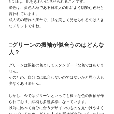
5つ目は、肌をきれいに見せられることです。
緑色は、黄色人種である日本人の肌によく馴染む色だと
言われています。
成人式の晴れの舞台で、肌を美しく見せられるのは大き
なメリットですね。
□グリーンの振袖が似合うのはどんな
人？
グリーンは振袖の色としてスタンダードな色ではありま
せん。
そのため、自分には似合わないのではないかと思う人も
少なくありません。
しかし、今ではグリーンといっても様々な色の振袖が作
られており、絵柄も多種多様になっています。
以前に比べて自分に合うデザインのものを見つけやすく