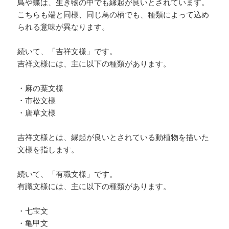
鳥や蝶は、生き物の中でも縁起が良いとされています。
こちらも端と同様、同じ鳥の柄でも、種類によって込め
られる意味が異なります。
続いて、「吉祥文様」です。
吉祥文様には、主に以下の種類があります。
・麻の葉文様
・市松文様
・唐草文様
吉祥文様とは、縁起が良いとされている動植物を描いた
文様を指します。
続いて、「有職文様」です。
有識文様には、主に以下の種類があります。
・七宝文
・亀甲文