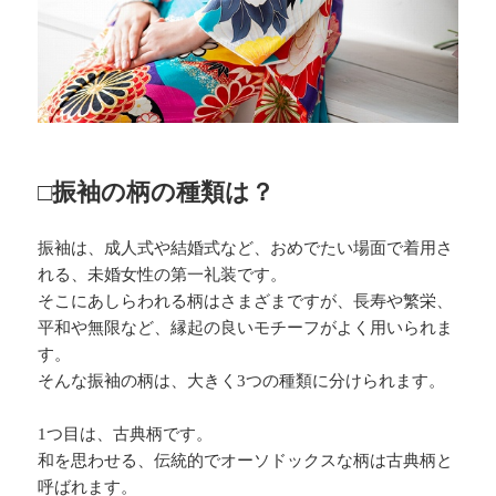
□振袖の柄の種類は？
振袖は、成人式や結婚式など、おめでたい場面で着用さ
れる、未婚女性の第一礼装です。
そこにあしらわれる柄はさまざまですが、長寿や繁栄、
平和や無限など、縁起の良いモチーフがよく用いられま
す。
そんな振袖の柄は、大きく3つの種類に分けられます。
1つ目は、古典柄です。
和を思わせる、伝統的でオーソドックスな柄は古典柄と
呼ばれます。