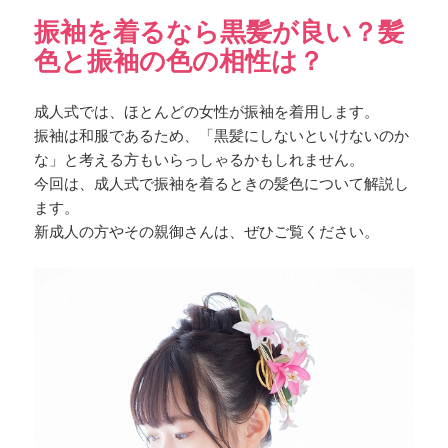
振袖を着るなら黒髪が良い？髪
色と振袖の色の相性は？
成人式では、ほとんどの女性が振袖を着用します。
振袖は和服であるため、「黒髪にしないといけないのか
な」と考える方もいらっしゃるかもしれません。
今回は、成人式で振袖を着るときの髪色について解説し
ます。
新成人の方やその親御さんは、ぜひご覧ください。