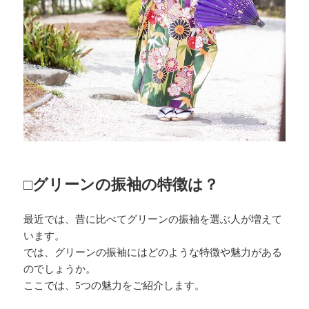
□グリーンの振袖の特徴は？
最近では、昔に比べてグリーンの振袖を選ぶ人が増えて
います。
では、グリーンの振袖にはどのような特徴や魅力がある
のでしょうか。
ここでは、5つの魅力をご紹介します。