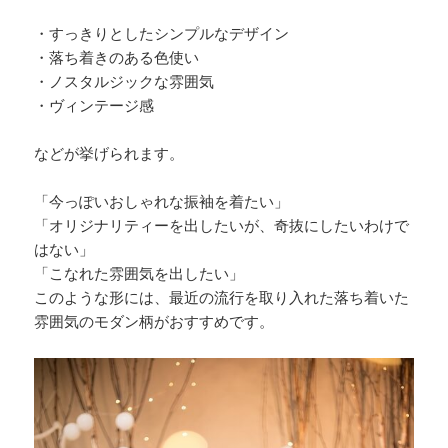
・すっきりとしたシンプルなデザイン
・落ち着きのある色使い
・ノスタルジックな雰囲気
・ヴィンテージ感
などが挙げられます。
「今っぽいおしゃれな振袖を着たい」
「オリジナリティーを出したいが、奇抜にしたいわけで
はない」
「こなれた雰囲気を出したい」
このような形には、最近の流行を取り入れた落ち着いた
雰囲気のモダン柄がおすすめです。