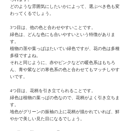
どのような雰囲気にしたいかによって、選ぶべき色も変
わってくるでしょう。
3つ目は、他の色と合わせやすいことです。
緑色は、どんな色にも合いやすいという特徴がありま
す。
植物の茎や葉っぱはたいてい緑色ですが、花の色は多種
多様ですよね。
それと同じように、赤やピンクなどの暖色系はもちろ
ん、青や紫などの寒色系の色と合わせてもマッチしやす
いです。
4つ目は、花柄を引き立てられることです。
緑色は植物の葉っぱの色なので、花柄がよく引き立ちま
す。
地色がグリーンの振袖の上に花柄が描かれていれば、鮮
やかで美しい見た目になるでしょう。