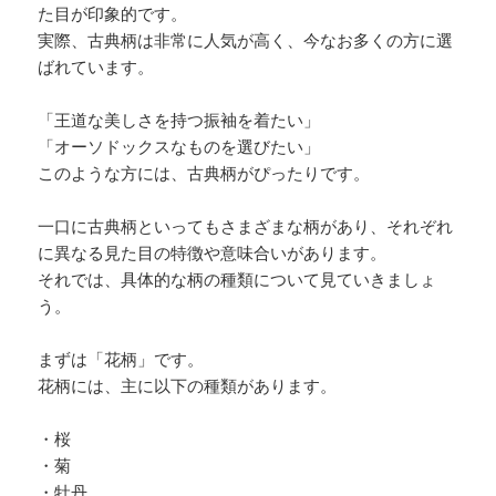
た目が印象的です。
実際、古典柄は非常に人気が高く、今なお多くの方に選
ばれています。
「王道な美しさを持つ振袖を着たい」
「オーソドックスなものを選びたい」
このような方には、古典柄がぴったりです。
一口に古典柄といってもさまざまな柄があり、それぞれ
に異なる見た目の特徴や意味合いがあります。
それでは、具体的な柄の種類について見ていきましょ
う。
まずは「花柄」です。
花柄には、主に以下の種類があります。
・桜
・菊
・牡丹