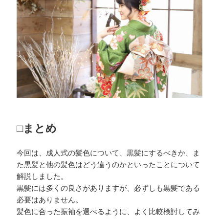
□まとめ
今回は、成人式の髪色について、黒髪にするべきか、ま
た黒髪と他の髪色はどう違うのかといったことについて
解説しました。
黒髪には多くの良さがありますが、必ずしも黒髪である
必要はありません。
髪色に合った振袖を選べるように、よく比較検討してみ