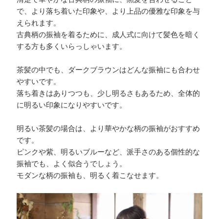
で、より落ち着いた印象や、より上品の優雅な印象を与
えられます。
古典柄の振袖を着るために、成人式に向けて髪色を暗く
する方も多くいらっしゃいます。
茶髪の中でも、ダークブラウンはどんな振袖にも合わせ
やすいです。
落ち着きはありつつも、少し明るさもあるため、全体的
に明るい印象になりやすいです。
明るい茶髪の場合は、より華やかな柄の振袖がおすすめ
です。
ピンクや紫、明るいブルーなど、派手さのある個性的な
振袖でも、よく似合うでしょう。
モダンな柄の振袖も、明るく着こなせます。