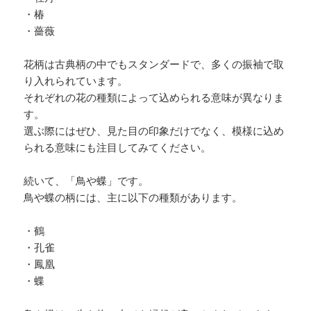
・椿
・薔薇
花柄は古典柄の中でもスタンダードで、多くの振袖で取
り入れられています。
それぞれの花の種類によって込められる意味が異なりま
す。
選ぶ際にはぜひ、見た目の印象だけでなく、模様に込め
られる意味にも注目してみてください。
続いて、「鳥や蝶」です。
鳥や蝶の柄には、主に以下の種類があります。
・鶴
・孔雀
・鳳凰
・蝶