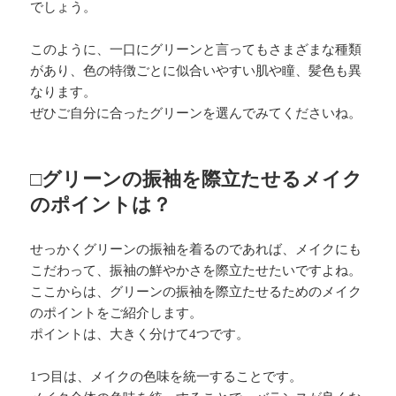
でしょう。
このように、一口にグリーンと言ってもさまざまな種類
があり、色の特徴ごとに似合いやすい肌や瞳、髪色も異
なります。
ぜひご自分に合ったグリーンを選んでみてくださいね。
□グリーンの振袖を際立たせるメイク
のポイントは？
せっかくグリーンの振袖を着るのであれば、メイクにも
こだわって、振袖の鮮やかさを際立たせたいですよね。
ここからは、グリーンの振袖を際立たせるためのメイク
のポイントをご紹介します。
ポイントは、大きく分けて4つです。
1つ目は、メイクの色味を統一することです。