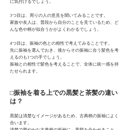
に気付けるでしょう。
3つ目は、周りの人の意見を聞いてみることです。
家族や友人は、普段から自分のことを見ているため、ど
んな色や柄が似合うかがよくわかるでしょう。
4つ目は、振袖の色との相性で考えてみることです。
先に振袖を選んでおき、後からその振袖に合う髪色を考
えるのも1つの手でしょう。
振袖との相性で髪色を考えることで、全体に統一感を持
たせられます。
□振袖を着る上での黒髪と茶髪の違い
は？
黒髪は清楚なイメージがあるため、古典柄の振袖によく
合います。
清楚で華やかな古典柄の振袖に、黒髪を合わせること