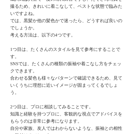
撮るため、きれいに着こなして、ベストな状態で臨みた
いですよね。
では、黒髪か他の髪色かで迷ったら、どうすれば良いの
でしょうか。
考える方法は、以下の4つです。
1つ目は、たくさんのスタイルを見て参考にすることで
す。
SNSでは、たくさんの種類の振袖や着こなし方をチェッ
クできます。
合わせる髪色も様々なパターンで確認できるため、見て
いくうちに理想に近いイメージが固まってくるでしょ
う。
2つ目は、プロに相談してみることです。
知識と経験を持つプロに、客観的な視点でアドバイスを
もらうのは非常に参考になります。
自分や家族、友人ではわからないような、振袖との相性