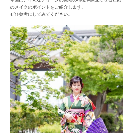
今回は、そんなグリーンの振袖の特徴や際立たせるため
のメイクのポイントをご紹介します。
ぜひ参考にしてみてください。