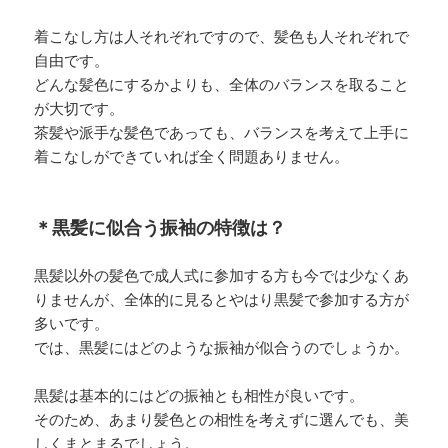
着こなし方は人それぞれですので、髪色も人それぞれで
自由です。
どんな髪色にするかよりも、全体のバランスを取ること
が大切です。
茶髪や派手な髪色であっても、バランスを考えて上手に
着こなしができていれば全く問題ありません。
＊黒髪に似合う振袖の特徴は？
黒髪以外の髪色で成人式に参加する方も今では少なくあ
りませんが、全体的に見るとやはり黒髪で参加する方が
多いです。
では、黒髪にはどのような振袖が似合うのでしょうか。
黒髪は基本的にはどの振袖とも相性が良いです。
そのため、あまり髪色との相性を考えずに選んでも、美
しくまとまるでしょう。