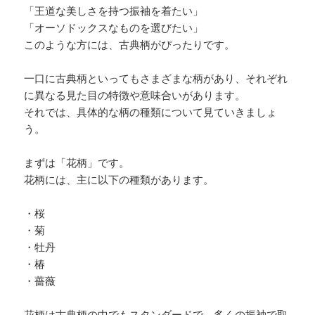
「王道な美しさを持つ振袖を着たい」
「オーソドックスなものを選びたい」
このような方には、古典柄がぴったりです。
一口に古典柄といってもさまざまな柄があり、それぞれ
に異なる見た目の特徴や意味合いがあります。
それでは、具体的な柄の種類について見ていきましょ
う。
まずは「花柄」です。
花柄には、主に以下の種類があります。
・桜
・菊
・牡丹
・椿
・薔薇