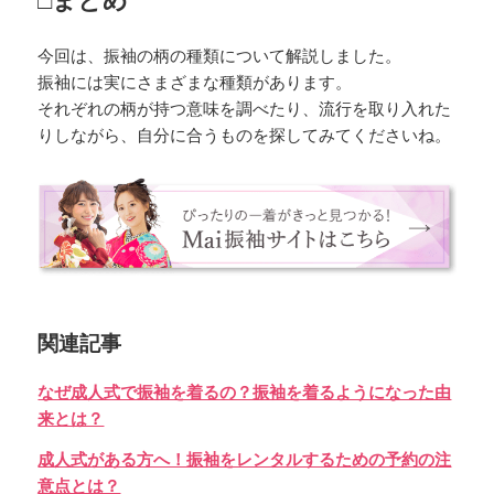
□まとめ
今回は、振袖の柄の種類について解説しました。
振袖には実にさまざまな種類があります。
それぞれの柄が持つ意味を調べたり、流行を取り入れた
りしながら、自分に合うものを探してみてくださいね。
関連記事
なぜ成人式で振袖を着るの？振袖を着るようになった由
来とは？
成人式がある方へ！振袖をレンタルするための予約の注
意点とは？