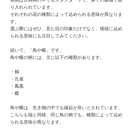
花柄は古典柄の中でもスタンダードで、多くの振袖で取
り入れられています。
それぞれの花の種類によって込められる意味が異なりま
す。
選ぶ際にはぜひ、見た目の印象だけでなく、模様に込め
られる意味にも注目してみてください。
続いて、「鳥や蝶」です。
鳥や蝶の柄には、主に以下の種類があります。
・鶴
・孔雀
・鳳凰
・蝶
鳥や蝶は、生き物の中でも縁起が良いとされています。
こちらも端と同様、同じ鳥の柄でも、種類によって込め
られる意味が異なります。