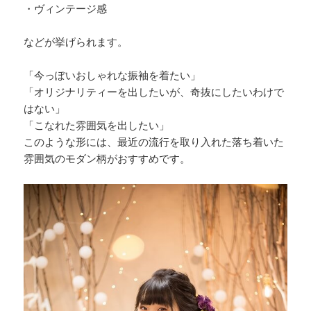
・ヴィンテージ感
などが挙げられます。
「今っぽいおしゃれな振袖を着たい」
「オリジナリティーを出したいが、奇抜にしたいわけで
はない」
「こなれた雰囲気を出したい」
このような形には、最近の流行を取り入れた落ち着いた
雰囲気のモダン柄がおすすめです。