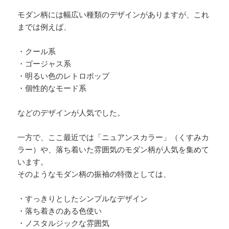
モダン柄には幅広い種類のデザインがありますが、これ
までは例えば、
・クール系
・ゴージャス系
・明るい色のレトロポップ
・個性的なモード系
などのデザインが人気でした。
一方で、ここ最近では「ニュアンスカラー」（くすみカ
ラー）や、落ち着いた雰囲気のモダン柄が人気を集めて
います。
そのようなモダン柄の振袖の特徴としては、
・すっきりとしたシンプルなデザイン
・落ち着きのある色使い
・ノスタルジックな雰囲気