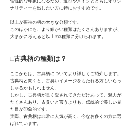
個性的な印象になるため、髪型やメイクとともにオリジ
ナリティーを出したい方に特におすすめです。
以上が振袖の柄の大きな分類です。
このほかにも、より細かい種類はたくさんありますが、
大まかに考えると以上の3種類に分けられます。
□古典柄の種類は？
ここからは、古典柄についてより詳しくご紹介します。
古典柄と聞くと、古臭いイメージをもたれる方もいらっ
しゃるかもしれません。
しかし、古典柄が長く愛されてきただけあって、魅力が
たくさんあり、古臭いと言うよりも、伝統的で美しい見
た目が印象的です。
実際、古典柄は非常に人気が高く、今なお多くの方に選
ばれています。