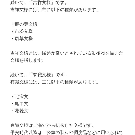
続いて、「吉祥文様」です。
吉祥文様には、主に以下の種類があります。
・麻の葉文様
・市松文様
・唐草文様
吉祥文様とは、縁起が良いとされている動植物を描いた
文様を指します。
続いて、「有職文様」です。
有識文様には、主に以下の種類があります。
・七宝文
・亀甲文
・花菱文
有識文様は、海外から伝来した文様です。
平安時代以降は、公家の装束や調度品などに用いられて