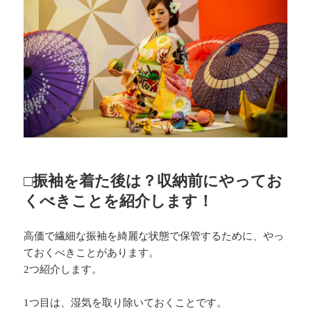
□振袖を着た後は？収納前にやってお
くべきことを紹介します！
高価で繊細な振袖を綺麗な状態で保管するために、やっ
ておくべきことがあります。
2つ紹介します。
1つ目は、湿気を取り除いておくことです。