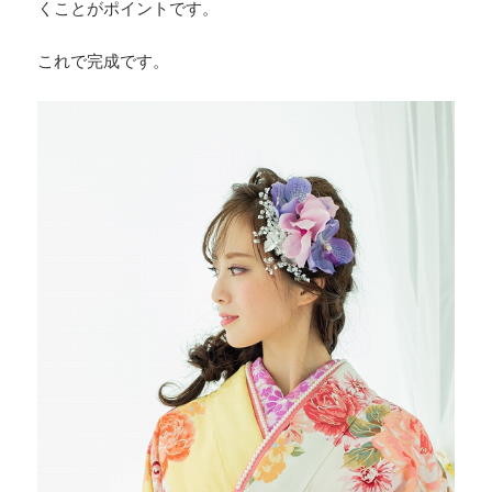
くことがポイントです。
これで完成です。