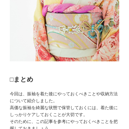
□まとめ
今回は、振袖を着た後にやっておくべきことや収納方法
について紹介しました。
高価な振袖を綺麗な状態で保管しておくには、着た後に
しっかりケアしておくことが大切です。
そのために、この記事を参考にやっておくべきことを把
握しておきましょう。