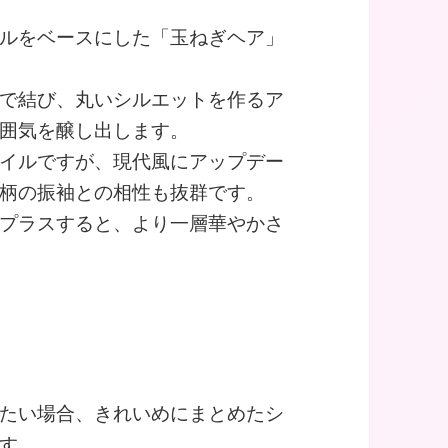
ルをベースにした「玉ねぎヘア」
で結び、丸いシルエットを作るア
囲気を醸し出します。
イルですが、現代風にアップデー
柄の振袖との相性も抜群です。
プラスすると、より一層華やかさ
たい場合、きれいめにまとめたシ
す。