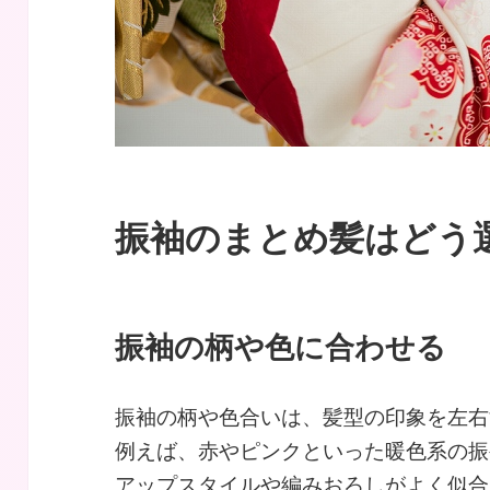
振袖のまとめ髪はどう
振袖の柄や色に合わせる
振袖の柄や色合いは、髪型の印象を左右
例えば、赤やピンクといった暖色系の振
アップスタイルや編みおろしがよく似合