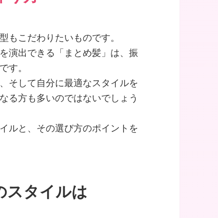
型もこだわりたいものです。
を演出できる「まとめ髪」は、振
です。
、そして自分に最適なスタイルを
なる方も多いのではないでしょう
イルと、その選び方のポイントを
のスタイルは