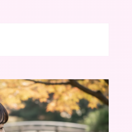
地区に10店舗