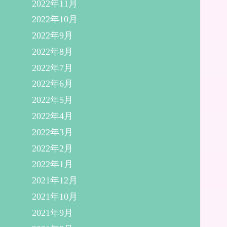
2022年11月
2022年10月
2022年9月
2022年8月
2022年7月
2022年6月
2022年5月
2022年4月
2022年3月
2022年2月
2022年1月
2021年12月
2021年10月
2021年9月