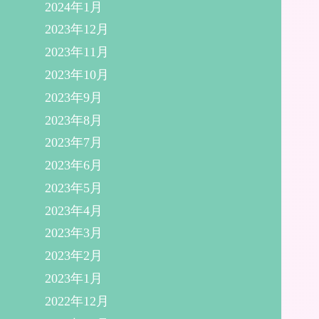
2024年1月
2023年12月
2023年11月
2023年10月
2023年9月
2023年8月
2023年7月
2023年6月
2023年5月
2023年4月
2023年3月
2023年2月
2023年1月
2022年12月