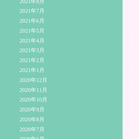
2021年8月
2021年7月
2021年6月
2021年5月
2021年4月
2021年3月
2021年2月
2021年1月
2020年12月
2020年11月
2020年10月
2020年9月
2020年8月
2020年7月