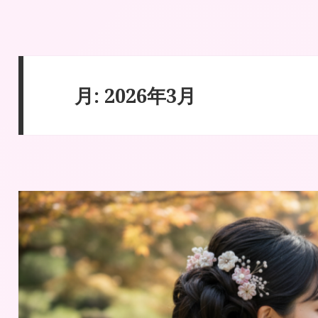
｜Maiで成人式振袖｜名古屋の振袖レンタルショップ 東海
月:
2026年3月