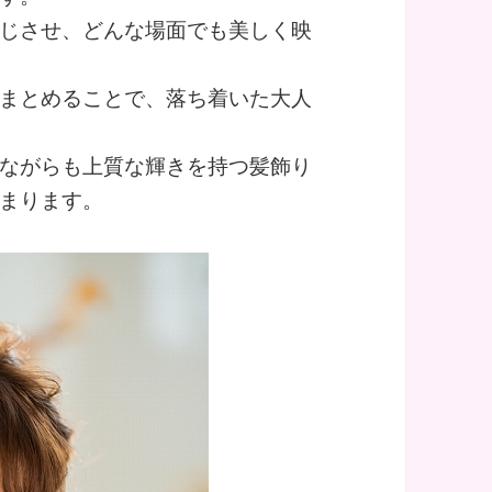
じさせ、どんな場面でも美しく映
まとめることで、落ち着いた大人
ながらも上質な輝きを持つ髪飾り
まります。