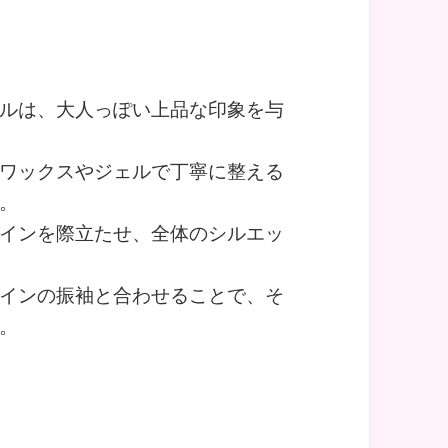
ルは、大人っぽい上品な印象を与
ワックスやジェルで丁寧に整える
。
インを際立たせ、全体のシルエッ
インの振袖と合わせることで、そ
。