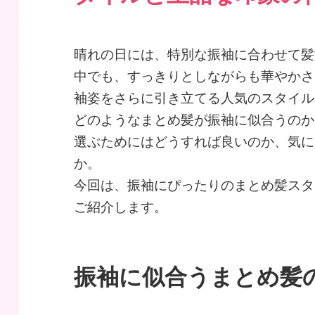
晴れの日には、特別な振袖に合わせて髪
中でも、すっきりとしながらも華やかさ
袖姿をさらに引き立てる人気のスタイル
どのようなまとめ髪が振袖に似合うのか
選ぶためにはどうすれば良いのか、気に
か。
今回は、振袖にぴったりのまとめ髪スタ
ご紹介します。
振袖に似合うまとめ髪