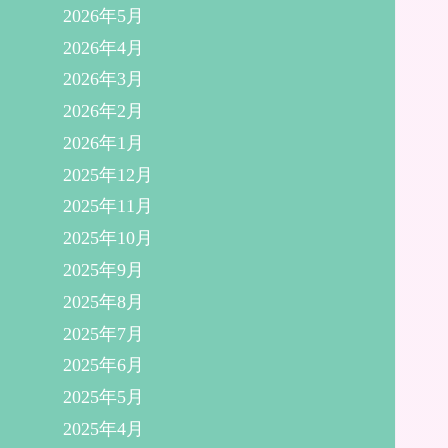
2026年5月
2026年4月
2026年3月
2026年2月
2026年1月
2025年12月
2025年11月
2025年10月
2025年9月
2025年8月
2025年7月
2025年6月
2025年5月
2025年4月