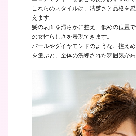
これらのスタイルは、清楚さと品格を感
えます。
髪の表面を滑らかに整え、低めの位置で
の女性らしさを表現できます。
パールやダイヤモンドのような、控えめ
を選ぶと、全体の洗練された雰囲気が高