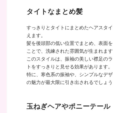
タイトなまとめ髪
すっきりとタイトにまとめたヘアスタイ
えます。
髪を後頭部の低い位置でまとめ、表面を
ことで、洗練された雰囲気が生まれます
このスタイルは、振袖の美しい襟足のラ
トをすっきりと見せる効果があります。
特に、寒色系の振袖や、シンプルなデザ
の魅力が最大限に引き出されるでしょう
玉ねぎヘアやポニーテール