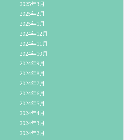
2025年3月
2025年2月
2025年1月
2024年12月
2024年11月
2024年10月
2024年9月
2024年8月
2024年7月
2024年6月
2024年5月
2024年4月
2024年3月
2024年2月