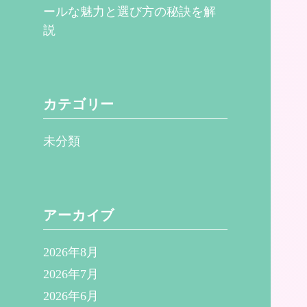
ールな魅力と選び方の秘訣を解
説
カテゴリー
未分類
アーカイブ
2026年8月
2026年7月
2026年6月