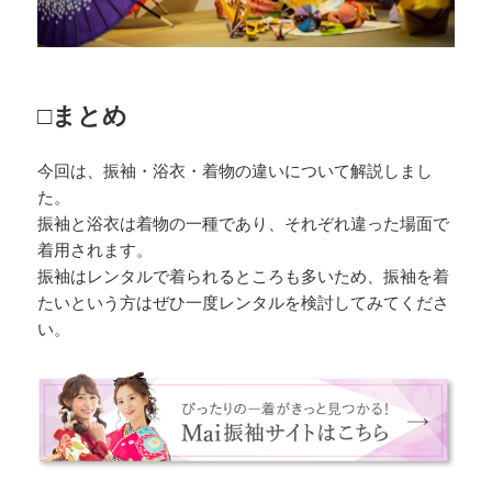
□まとめ
今回は、振袖・浴衣・着物の違いについて解説しまし
た。
振袖と浴衣は着物の一種であり、それぞれ違った場面で
着用されます。
振袖はレンタルで着られるところも多いため、振袖を着
たいという方はぜひ一度レンタルを検討してみてくださ
い。