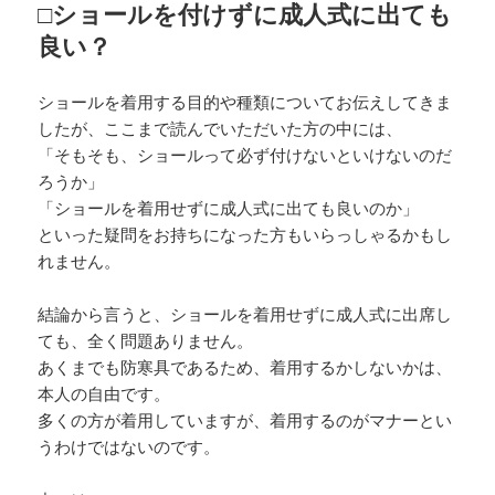
□ショールを付けずに成人式に出ても
良い？
ショールを着用する目的や種類についてお伝えしてきま
したが、ここまで読んでいただいた方の中には、
「そもそも、ショールって必ず付けないといけないのだ
ろうか」
「ショールを着用せずに成人式に出ても良いのか」
といった疑問をお持ちになった方もいらっしゃるかもし
れません。
結論から言うと、ショールを着用せずに成人式に出席し
ても、全く問題ありません。
あくまでも防寒具であるため、着用するかしないかは、
本人の自由です。
多くの方が着用していますが、着用するのがマナーとい
うわけではないのです。