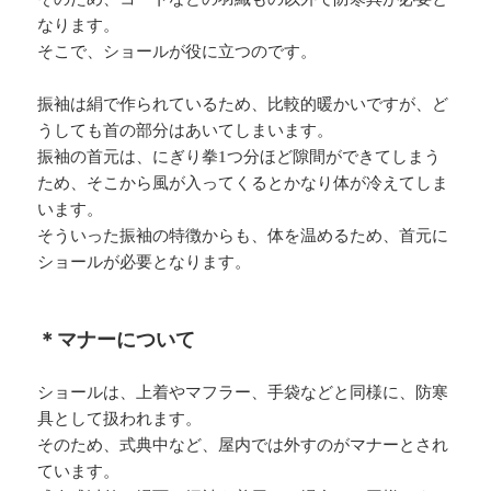
なります。
そこで、ショールが役に立つのです。
振袖は絹で作られているため、比較的暖かいですが、ど
うしても首の部分はあいてしまいます。
振袖の首元は、にぎり拳1つ分ほど隙間ができてしまう
ため、そこから風が入ってくるとかなり体が冷えてしま
います。
そういった振袖の特徴からも、体を温めるため、首元に
ショールが必要となります。
＊マナーについて
ショールは、上着やマフラー、手袋などと同様に、防寒
具として扱われます。
そのため、式典中など、屋内では外すのがマナーとされ
ています。