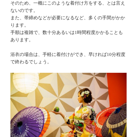
そのため、一概にこのような着付け方をする、とは言え
ないのです。
また、帯締めなどが必要になるなど、多くの手間がかか
ります。
手順は複雑で、数十分あるいは1時間程度かかることも
あります。
浴衣の場合は、手軽に着付けができ、早ければ10分程度
で終わるでしょう。