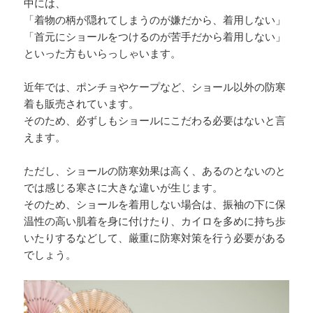
中には、
「着物の柄が隠れてしまうのが嫌だから、着用しない」
「首元にショールをつけるのが苦手だから着用しない」
といった方もいらっしゃいます。
近年では、ポンチョやケープなど、ショール以外の防寒
着も販売されています。
そのため、必ずしもショールにこだわる必要はないと言
えます。
ただし、ショールの防寒効果は高く、あるのとないのと
では感じる寒さに大きな違いが生じます。
そのため、ショールを着用しない場合は、振袖の下に保
温性の高い肌着を身に付けたり、カイロを多めに持ち歩
いたりするなどして、厳重に防寒対策を行う必要がある
でしょう。