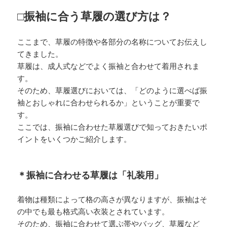
□振袖に合う草履の選び方は？
ここまで、草履の特徴や各部分の名称についてお伝えし
てきました。
草履は、成人式などでよく振袖と合わせて着用されま
す。
そのため、草履選びにおいては、「どのように選べば振
袖とおしゃれに合わせられるか」ということが重要で
す。
ここでは、振袖に合わせた草履選びで知っておきたいポ
イントをいくつかご紹介します。
＊振袖に合わせる草履は「礼装用」
着物は種類によって格の高さが異なりますが、振袖はそ
の中でも最も格式高い衣装とされています。
そのため、振袖に合わせて選ぶ帯やバッグ、草履など