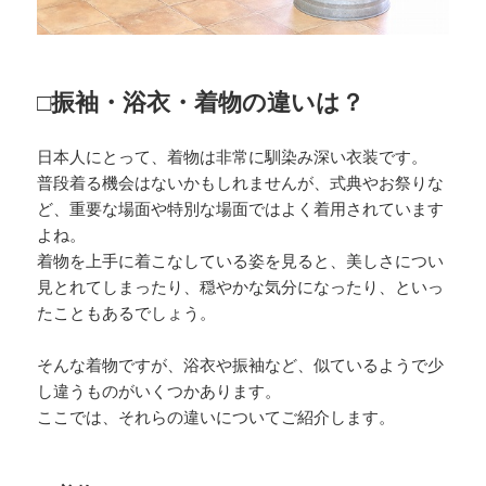
□振袖・浴衣・着物の違いは？
日本人にとって、着物は非常に馴染み深い衣装です。
普段着る機会はないかもしれませんが、式典やお祭りな
ど、重要な場面や特別な場面ではよく着用されています
よね。
着物を上手に着こなしている姿を見ると、美しさについ
見とれてしまったり、穏やかな気分になったり、といっ
たこともあるでしょう。
そんな着物ですが、浴衣や振袖など、似ているようで少
し違うものがいくつかあります。
ここでは、それらの違いについてご紹介します。