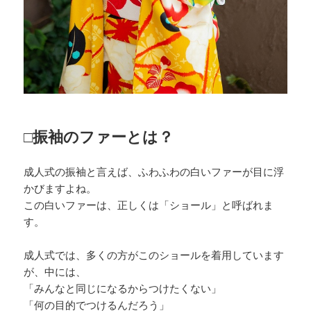
□振袖のファーとは？
成人式の振袖と言えば、ふわふわの白いファーが目に浮
かびますよね。
この白いファーは、正しくは「ショール」と呼ばれま
す。
成人式では、多くの方がこのショールを着用しています
が、中には、
「みんなと同じになるからつけたくない」
「何の目的でつけるんだろう」