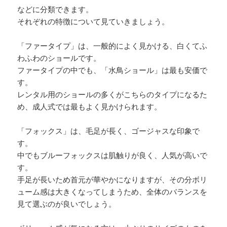
などに分類できます。
それぞれの特徴について見ていきましょう。
「ファータイプ」は、一般的によく見かける、白くてふ
わふわのショールです。
ファータイプの中でも、「水鳥ショール」は最も安価で
す。
レンタル用のショールの多くがこちらのタイプになるた
め、成人式では最もよく見かけられます。
「フォックス」は、毛足が長く、ゴージャスな印象で
す。
中でもブルーフォックスは肌触りが良く、人気が高いで
す。
手足が長いため首元が華やかになりますが、その分ボリ
ューム感は大きくなってしまうため、全体のバランスを
見て選ぶのが良いでしょう。