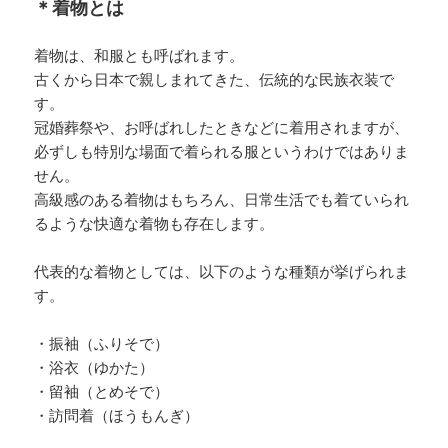
＊着物とは
着物は、和服とも呼ばれます。
古くから日本で親しまれてきた、伝統的な民族衣装で
す。
冠婚葬祭や、お呼ばれしたときなどに着用されますが、
必ずしも特別な場面で着られる服というわけではありま
せん。
高級感のある着物はもちろん、日常生活でも着ていられ
るような快適な着物も存在します。
代表的な着物としては、以下のような種類が挙げられま
す。
・振袖（ふりそで）
・浴衣（ゆかた）
・留袖（とめそで）
・訪問着（ほうもんぎ）