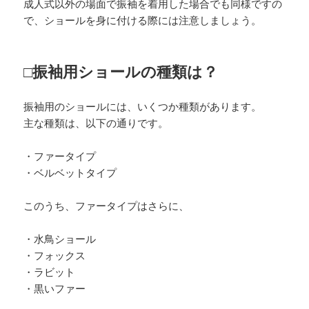
成人式以外の場面で振袖を着用した場合でも同様ですの
で、ショールを身に付ける際には注意しましょう。
□振袖用ショールの種類は？
振袖用のショールには、いくつか種類があります。
主な種類は、以下の通りです。
・ファータイプ
・ベルベットタイプ
このうち、ファータイプはさらに、
・水鳥ショール
・フォックス
・ラビット
・黒いファー