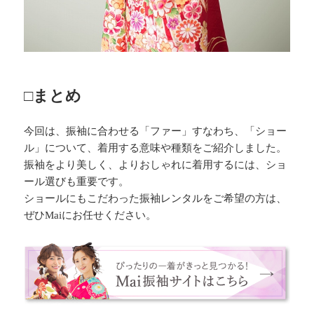
□まとめ
今回は、振袖に合わせる「ファー」すなわち、「ショー
ル」について、着用する意味や種類をご紹介しました。
振袖をより美しく、よりおしゃれに着用するには、ショ
ール選びも重要です。
ショールにもこだわった振袖レンタルをご希望の方は、
ぜひMaiにお任せください。