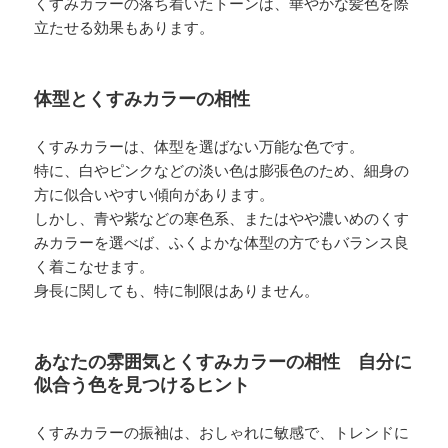
くすみカラーの落ち着いたトーンは、華やかな髪色を際
立たせる効果もあります。
体型とくすみカラーの相性
くすみカラーは、体型を選ばない万能な色です。
特に、白やピンクなどの淡い色は膨張色のため、細身の
方に似合いやすい傾向があります。
しかし、青や紫などの寒色系、またはやや濃いめのくす
みカラーを選べば、ふくよかな体型の方でもバランス良
く着こなせます。
身長に関しても、特に制限はありません。
あなたの雰囲気とくすみカラーの相性 自分に
似合う色を見つけるヒント
くすみカラーの振袖は、おしゃれに敏感で、トレンドに