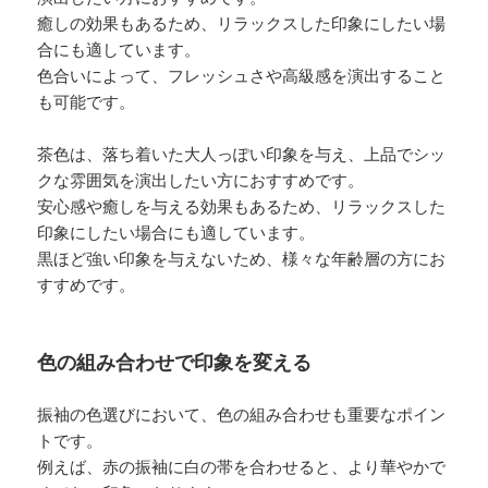
癒しの効果もあるため、リラックスした印象にしたい場
合にも適しています。
色合いによって、フレッシュさや高級感を演出すること
も可能です。
茶色は、落ち着いた大人っぽい印象を与え、上品でシッ
クな雰囲気を演出したい方におすすめです。
安心感や癒しを与える効果もあるため、リラックスした
印象にしたい場合にも適しています。
黒ほど強い印象を与えないため、様々な年齢層の方にお
すすめです。
色の組み合わせで印象を変える
振袖の色選びにおいて、色の組み合わせも重要なポイン
トです。
例えば、赤の振袖に白の帯を合わせると、より華やかで