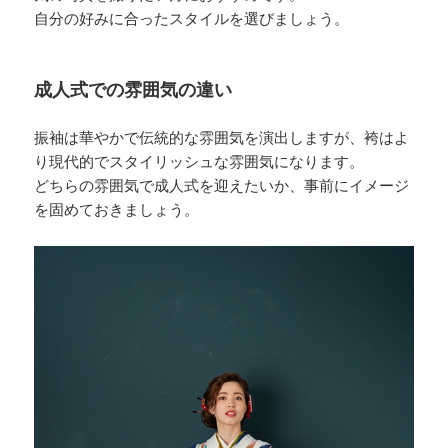
自分の好みに合ったスタイルを選びましょう。
成人式での雰囲気の違い
振袖は華やかで伝統的な雰囲気を演出しますが、袴はよ
り現代的でスタイリッシュな雰囲気になります。
どちらの雰囲気で成人式を迎えたいか、事前にイメージ
を固めておきましょう。