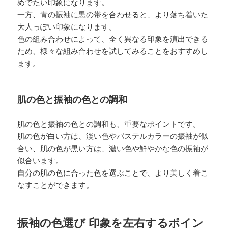
めでたい印象になります。
一方、青の振袖に黒の帯を合わせると、より落ち着いた
大人っぽい印象になります。
色の組み合わせによって、全く異なる印象を演出できる
ため、様々な組み合わせを試してみることをおすすめし
ます。
肌の色と振袖の色との調和
肌の色と振袖の色との調和も、重要なポイントです。
肌の色が白い方は、淡い色やパステルカラーの振袖が似
合い、肌の色が黒い方は、濃い色や鮮やかな色の振袖が
似合います。
自分の肌の色に合った色を選ぶことで、より美しく着こ
なすことができます。
振袖の色選び 印象を左右するポイン