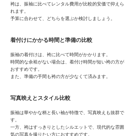
袴は、振袖に比べてレンタル費用が比較的安価で抑えら
れます。
予算に合わせて、どちらを選ぶか検討しましょう。
着付けにかかる時間と準備の比較
振袖の着付けは、袴に比べて時間がかかります。
時間的な余裕がない場合は、着付け時間が短い袴の方が
おすすめです。
また、準備の手間も袴の方が少なくて済みます。
写真映えとスタイル比較
振袖は華やかな柄と長い袖が特徴で、写真映えも抜群で
す。
一方、袴はすっきりとしたシルエットで、現代的な雰囲
気の写真を撮りたい方におすすめです。