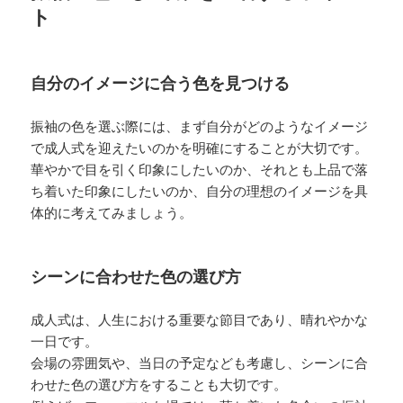
ト
自分のイメージに合う色を見つける
振袖の色を選ぶ際には、まず自分がどのようなイメージ
で成人式を迎えたいのかを明確にすることが大切です。
華やかで目を引く印象にしたいのか、それとも上品で落
ち着いた印象にしたいのか、自分の理想のイメージを具
体的に考えてみましょう。
シーンに合わせた色の選び方
成人式は、人生における重要な節目であり、晴れやかな
一日です。
会場の雰囲気や、当日の予定なども考慮し、シーンに合
わせた色の選び方をすることも大切です。