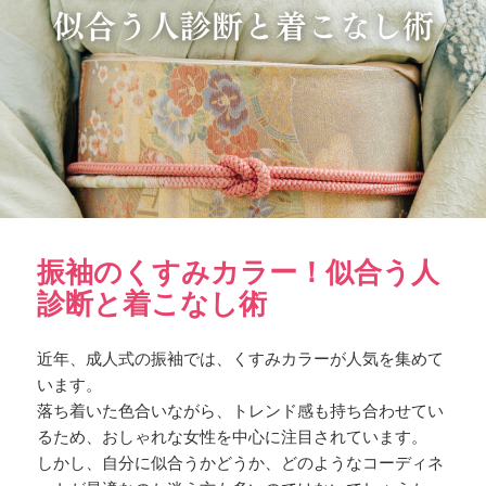
振袖のくすみカラー！似合う人
診断と着こなし術
近年、成人式の振袖では、くすみカラーが人気を集めて
います。
落ち着いた色合いながら、トレンド感も持ち合わせてい
るため、おしゃれな女性を中心に注目されています。
しかし、自分に似合うかどうか、どのようなコーディネ