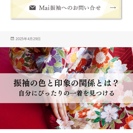
Posted
2025年4月29日
on