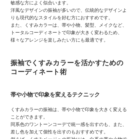
敏感な方によく似合います。
洋風なデザインの振袖が多いので、伝統的なデザインよ
りも現代的なスタイルを好む方におすすめです。
また、くすみカラーは、帯や小物、髪型、メイクなど、
トータルコーディネートで印象が大きく変わるため、
様々なアレンジを楽しみたい方にも最適です。
振袖でくすみカラーを活かすための
コーディネート術
帯や小物で印象を変えるテクニック
くすみカラーの振袖は、帯や小物で印象を大きく変える
ことができます。
同系色のワントーンコーデで統一感を出すのも、また、
差し色を加えて個性を出すのもおすすめです。