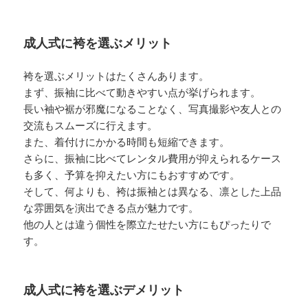
成人式に袴を選ぶメリット
袴を選ぶメリットはたくさんあります。
まず、振袖に比べて動きやすい点が挙げられます。
長い袖や裾が邪魔になることなく、写真撮影や友人との
交流もスムーズに行えます。
また、着付けにかかる時間も短縮できます。
さらに、振袖に比べてレンタル費用が抑えられるケース
も多く、予算を抑えたい方にもおすすめです。
そして、何よりも、袴は振袖とは異なる、凛とした上品
な雰囲気を演出できる点が魅力です。
他の人とは違う個性を際立たせたい方にもぴったりで
す。
成人式に袴を選ぶデメリット