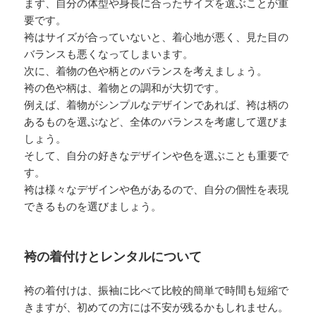
まず、自分の体型や身長に合ったサイズを選ぶことが重
要です。
袴はサイズが合っていないと、着心地が悪く、見た目の
バランスも悪くなってしまいます。
次に、着物の色や柄とのバランスを考えましょう。
袴の色や柄は、着物との調和が大切です。
例えば、着物がシンプルなデザインであれば、袴は柄の
あるものを選ぶなど、全体のバランスを考慮して選びま
しょう。
そして、自分の好きなデザインや色を選ぶことも重要で
す。
袴は様々なデザインや色があるので、自分の個性を表現
できるものを選びましょう。
袴の着付けとレンタルについて
袴の着付けは、振袖に比べて比較的簡単で時間も短縮で
きますが、初めての方には不安が残るかもしれません。