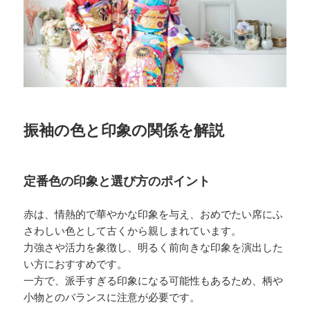
振袖の色と印象の関係を解説
定番色の印象と選び方のポイント
赤は、情熱的で華やかな印象を与え、おめでたい席にふ
さわしい色として古くから親しまれています。
力強さや活力を象徴し、明るく前向きな印象を演出した
い方におすすめです。
一方で、派手すぎる印象になる可能性もあるため、柄や
小物とのバランスに注意が必要です。