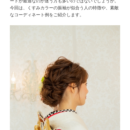
ートが最適なのか迷う方も多いのではないでしょうか。
今回は、くすみカラーの振袖が似合う人の特徴や、素敵
なコーディネート例をご紹介します。