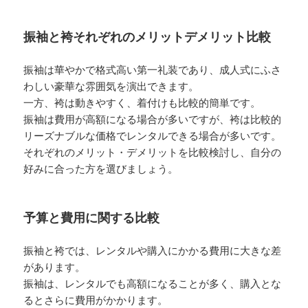
振袖と袴それぞれのメリットデメリット比較
振袖は華やかで格式高い第一礼装であり、成人式にふさ
わしい豪華な雰囲気を演出できます。
一方、袴は動きやすく、着付けも比較的簡単です。
振袖は費用が高額になる場合が多いですが、袴は比較的
リーズナブルな価格でレンタルできる場合が多いです。
それぞれのメリット・デメリットを比較検討し、自分の
好みに合った方を選びましょう。
予算と費用に関する比較
振袖と袴では、レンタルや購入にかかる費用に大きな差
があります。
振袖は、レンタルでも高額になることが多く、購入とな
るとさらに費用がかかります。