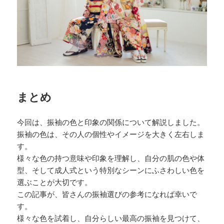
まとめ
今回は、振袖の色と印象の関係について解説しました。
振袖の色は、その人の個性やイメージを大きく左右しま
す。
様々な色の持つ意味や印象を理解し、自分の肌の色や体
型、そして成人式という特別なシーンにふさわしい色を
選ぶことが大切です。
この記事が、皆さんの振袖選びの参考になれば幸いで
す。
様々な色を試着し、自分らしい最高の振袖を見つけて、