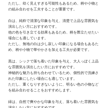
ただし、幼く見えすぎる可能性もあるため、柄や小物と
の組み合わせを工夫することが重要です。
白は、純粋で清潔な印象を与え、清楚で上品な雰囲気を
演出したい方におすすめです。
他の色を引き立てる効果もあるため、柄を際立たせたい
場合にも適しています。
ただし、無地の白は少し寂しい印象になる場合もあるた
め、柄や小物で華やかさを加える工夫が必要です。
黒は、シックで落ち着いた印象を与え、大人っぽく上品
な雰囲気を演出したい方におすすめです。
神秘的な魅力も持ち合わせているため、個性的で洗練さ
れた印象にしたい場合にも適しています。
ただし、重くなりすぎないように、明るい色の小物など
を組み合わせることをおすすめします。
緑は、自然で爽やかな印象を与え、落ち着いた雰囲気を
演出したい方におすすめです。