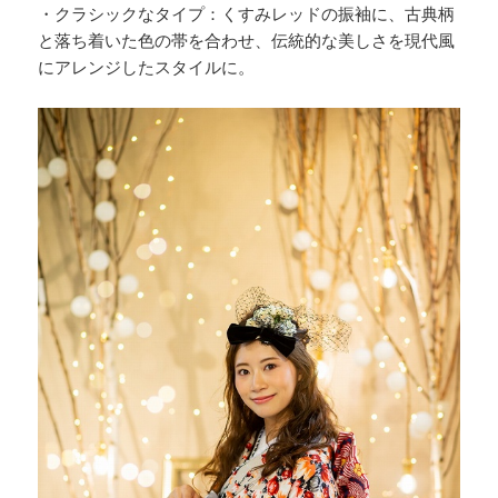
・クラシックなタイプ：くすみレッドの振袖に、古典柄
と落ち着いた色の帯を合わせ、伝統的な美しさを現代風
にアレンジしたスタイルに。