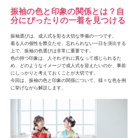
振袖の色と印象の関係とは？自
分にぴったりの一着を見つける
振袖選びは、成人式を彩る大切な準備の一つです。
着る人の個性を際立たせ、忘れられない一日を演出する
上で、振袖の色選びは非常に重要です。
色の持つ印象は、人それぞれに異なって感じられるた
め、どのようなイメージで成人式を迎えたいのか、事前
にしっかりと考えておくことが大切です。
今回は、振袖の色と印象の関係について、様々な色を例
に挙げながら解説します。