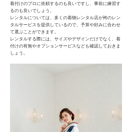
着付けのプロに依頼するのも良いですし、事前に練習す
るのも良いでしょう。
レンタルについては、多くの着物レンタル店が袴のレン
タルサービスを提供しているので、予算や好みに合わせ
て選ぶことができます。
レンタルする際には、サイズやデザインだけでなく、着
付けの有無やオプションサービスなども確認しておきま
しょう。