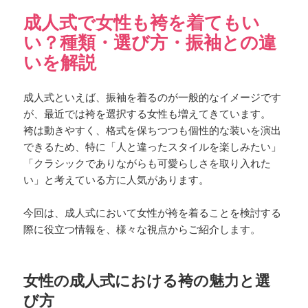
成人式で女性も袴を着てもい
い？種類・選び方・振袖との違
いを解説
成人式といえば、振袖を着るのが一般的なイメージです
が、最近では袴を選択する女性も増えてきています。
袴は動きやすく、格式を保ちつつも個性的な装いを演出
できるため、特に「人と違ったスタイルを楽しみたい」
「クラシックでありながらも可愛らしさを取り入れた
い」と考えている方に人気があります。
今回は、成人式において女性が袴を着ることを検討する
際に役立つ情報を、様々な視点からご紹介します。
女性の成人式における袴の魅力と選
び方