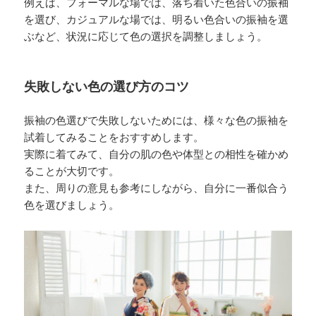
例えば、フォーマルな場では、落ち着いた色合いの振袖
を選び、カジュアルな場では、明るい色合いの振袖を選
ぶなど、状況に応じて色の選択を調整しましょう。
失敗しない色の選び方のコツ
振袖の色選びで失敗しないためには、様々な色の振袖を
試着してみることをおすすめします。
実際に着てみて、自分の肌の色や体型との相性を確かめ
ることが大切です。
また、周りの意見も参考にしながら、自分に一番似合う
色を選びましょう。