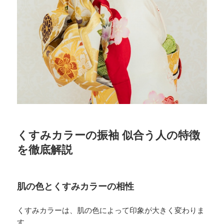
くすみカラーの振袖 似合う人の特徴
を徹底解説
肌の色とくすみカラーの相性
くすみカラーは、肌の色によって印象が大きく変わりま
す。