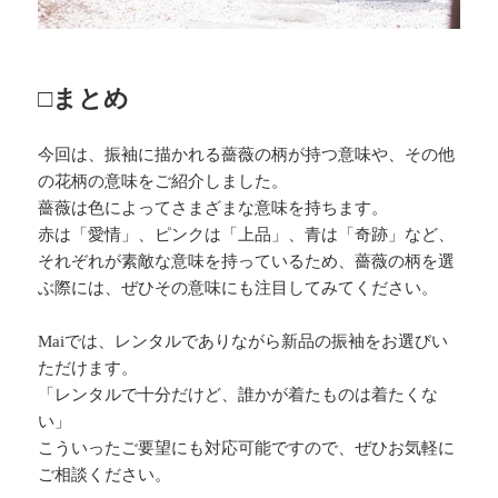
□まとめ
今回は、振袖に描かれる薔薇の柄が持つ意味や、その他
の花柄の意味をご紹介しました。
薔薇は色によってさまざまな意味を持ちます。
赤は「愛情」、ピンクは「上品」、青は「奇跡」など、
それぞれが素敵な意味を持っているため、薔薇の柄を選
ぶ際には、ぜひその意味にも注目してみてください。
Maiでは、レンタルでありながら新品の振袖をお選びい
ただけます。
「レンタルで十分だけど、誰かが着たものは着たくな
い」
こういったご要望にも対応可能ですので、ぜひお気軽に
ご相談ください。