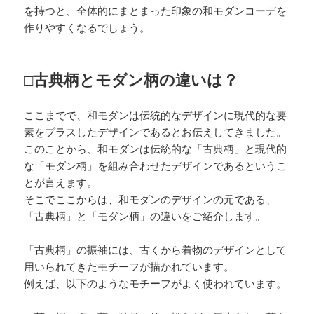
を持つと、全体的にまとまった印象の和モダンコーデを
作りやすくなるでしょう。
□古典柄とモダン柄の違いは？
ここまでで、和モダンは伝統的なデザインに現代的な要
素をプラスしたデザインであるとお伝えしてきました。
このことから、和モダンは伝統的な「古典柄」と現代的
な「モダン柄」を組み合わせたデザインであるというこ
とが言えます。
そこでここからは、和モダンのデザインの元である、
「古典柄」と「モダン柄」の違いをご紹介します。
「古典柄」の振袖には、古くから着物のデザインとして
用いられてきたモチーフが描かれています。
例えば、以下のようなモチーフがよく使われています。