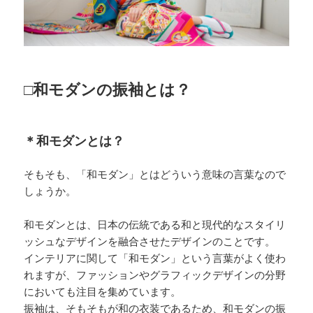
□和モダンの振袖とは？
＊和モダンとは？
そもそも、「和モダン」とはどういう意味の言葉なので
しょうか。
和モダンとは、日本の伝統である和と現代的なスタイリ
ッシュなデザインを融合させたデザインのことです。
インテリアに関して「和モダン」という言葉がよく使わ
れますが、ファッションやグラフィックデザインの分野
においても注目を集めています。
振袖は、そもそもが和の衣装であるため、和モダンの振