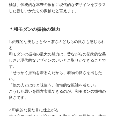
袖は、伝統的な本来の振袖に現代的なデザインをプラス
した新しいかたちの振袖だと言えます。
＊和モダンの振袖の魅力
1.伝統的な美しさと今っぽさのどちらの良さも感じられ
る
和モダンの振袖の最大の魅力は、昔ながらの伝統的な美
しさと現代的なデザインのいいとこ取りができることで
す。
「せっかく振袖を着るんだから、着物の良さを出した
い」
「他の人とはひと味違う、個性的な振袖を着たい」
こうした思いを両方実現できるのが、和モダンの振袖の
良さです。
2.印象的な見た目に仕上がる