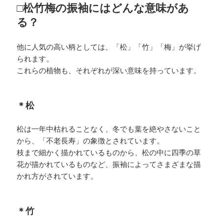
□松竹梅の振袖にはどんな意味があ
る？
他に人気の高い柄としては、「松」「竹」「梅」が挙げ
られます。
これらの植物も、それぞれが深い意味を持っています。
＊松
松は一年中枯れることなく、冬でも葉を絶やさないこと
から、「不老長寿」の象徴とされています。
枝まで細かく描かれているものから、松の中に四季の草
花が描かれているものなど、振袖によってさまざまな描
かれ方がされています。
＊竹