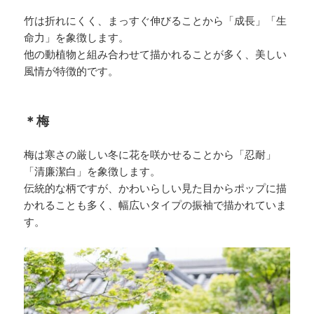
竹は折れにくく、まっすぐ伸びることから「成長」「生
命力」を象徴します。
他の動植物と組み合わせて描かれることが多く、美しい
風情が特徴的です。
＊梅
梅は寒さの厳しい冬に花を咲かせることから「忍耐」
「清廉潔白」を象徴します。
伝統的な柄ですが、かわいらしい見た目からポップに描
かれることも多く、幅広いタイプの振袖で描かれていま
す。