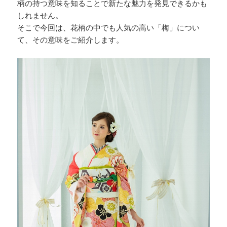
柄の持つ意味を知ることで新たな魅力を発見できるかも
しれません。
そこで今回は、花柄の中でも人気の高い「梅」につい
て、その意味をご紹介します。