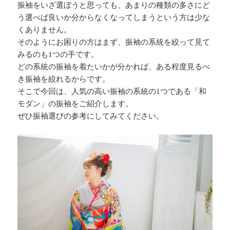
振袖をいざ選ぼうと思っても、あまりの種類の多さにど
う選べば良いか分からなくなってしまうという方は少な
くありません。
そのようにお困りの方はまず、振袖の系統を絞って見て
みるのも1つの手です。
どの系統の振袖を着たいかが分かれば、ある程度見るべ
き振袖を絞れるからです。
そこで今回は、人気の高い振袖の系統の1つである「和
モダン」の振袖をご紹介します。
ぜひ振袖選びの参考にしてみてください。