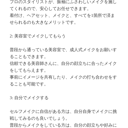
プロのスタイリストが、振袖にふさわしいメイクを施し
てくれるので、安心してお任せできます。
着付け、ヘアセット、メイクと、すべてを1箇所で済ま
せられるのも大きなメリットです。
2: 美容室でメイクしてもらう
普段から通っている美容室で、成人式メイクをお願いす
ることもできます。
信頼できる美容師さんに、自分の顔立ちに合ったメイク
をしてもらえます。
事前にイメージを共有したり、メイクの打ち合わせをす
ることも可能です。
3: 自分でメイクする
セルフメイクに自信がある方は、自分自身でメイクに挑
戦してみるのも良いでしょう。
普段からメイクをしている方は、自分の顔立ちや好みに