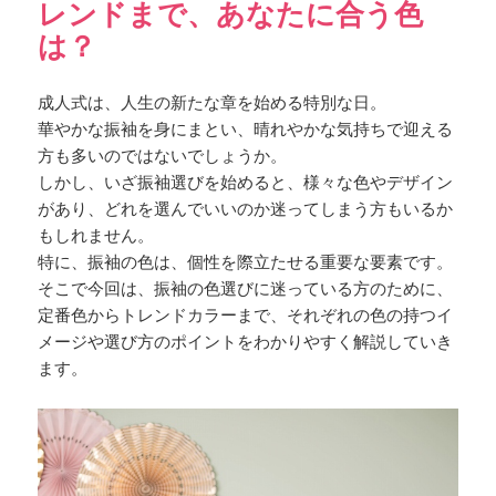
レンドまで、あなたに合う色
は？
成人式は、人生の新たな章を始める特別な日。
華やかな振袖を身にまとい、晴れやかな気持ちで迎える
方も多いのではないでしょうか。
しかし、いざ振袖選びを始めると、様々な色やデザイン
があり、どれを選んでいいのか迷ってしまう方もいるか
もしれません。
特に、振袖の色は、個性を際立たせる重要な要素です。
そこで今回は、振袖の色選びに迷っている方のために、
定番色からトレンドカラーまで、それぞれの色の持つイ
メージや選び方のポイントをわかりやすく解説していき
ます。