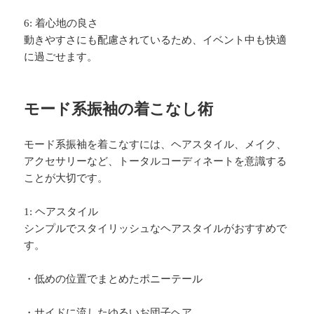
6: 着心地の良さ
動きやすさにも配慮されているため、イベント中も快適
に過ごせます。
モード系振袖の着こなし術
モード系振袖を着こなすには、ヘアスタイル、メイク、
アクセサリーなど、トータルコーディネートを意識する
ことが大切です。
1: ヘアスタイル
シンプルでスタイリッシュなヘアスタイルがおすすめで
す。
・低めの位置でまとめたポニーテール
・サイドに流したゆるいお団子ヘア