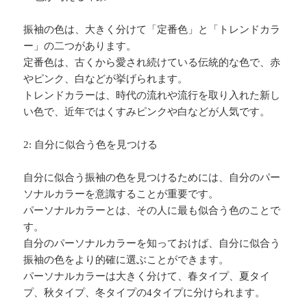
振袖の色は、大きく分けて「定番色」と「トレンドカラ
ー」の二つがあります。
定番色は、古くから愛され続けている伝統的な色で、赤
やピンク、白などが挙げられます。
トレンドカラーは、時代の流れや流行を取り入れた新し
い色で、近年ではくすみピンクや白などが人気です。
2: 自分に似合う色を見つける
自分に似合う振袖の色を見つけるためには、自分のパー
ソナルカラーを意識することが重要です。
パーソナルカラーとは、その人に最も似合う色のことで
す。
自分のパーソナルカラーを知っておけば、自分に似合う
振袖の色をより的確に選ぶことができます。
パーソナルカラーは大きく分けて、春タイプ、夏タイ
プ、秋タイプ、冬タイプの4タイプに分けられます。