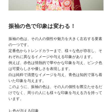
振袖の色で印象は変わる！
振袖の色は、その人の個性や魅力を大きく左右する要素
の一つです。
定番色からトレンドカラーまで、様々な色が存在し、そ
れぞれに異なるイメージや与える印象があります。
例えば、赤色は情熱的で華やかな印象を与え、ピンク色
は可愛らしさや優しさを表現します。
白は純粋で清楚なイメージを与え、青色は知的で落ち着
いた印象を与えます。
このように、振袖の色は、その人の個性を際立たせるだ
けでなく、周りの人にも様々な印象を与える力を持って
います。
1: 色が与える印象