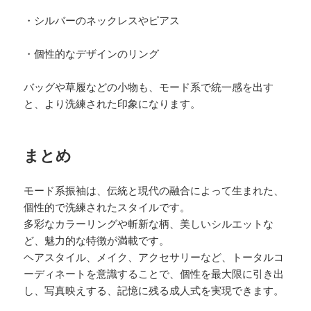
・シルバーのネックレスやピアス
・個性的なデザインのリング
バッグや草履などの小物も、モード系で統一感を出す
と、より洗練された印象になります。
まとめ
モード系振袖は、伝統と現代の融合によって生まれた、
個性的で洗練されたスタイルです。
多彩なカラーリングや斬新な柄、美しいシルエットな
ど、魅力的な特徴が満載です。
ヘアスタイル、メイク、アクセサリーなど、トータルコ
ーディネートを意識することで、個性を最大限に引き出
し、写真映えする、記憶に残る成人式を実現できます。