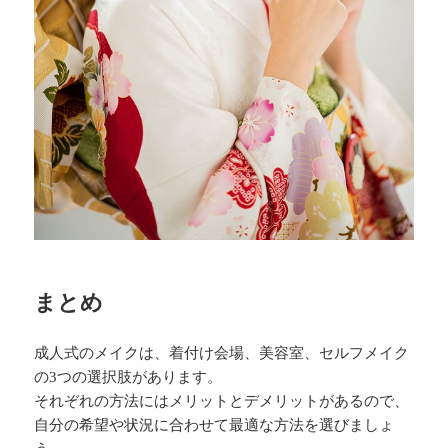
まとめ
成人式のメイクは、着付け会場、美容室、セルフメイク
の3つの選択肢があります。
それぞれの方法にはメリットとデメリットがあるので、
自分の希望や状況に合わせて最適な方法を選びましょ