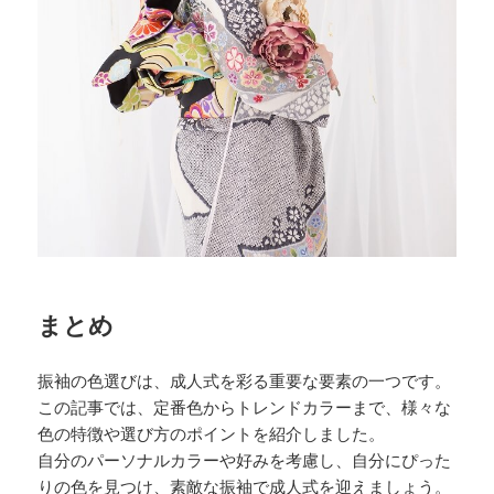
まとめ
振袖の色選びは、成人式を彩る重要な要素の一つです。
この記事では、定番色からトレンドカラーまで、様々な
色の特徴や選び方のポイントを紹介しました。
自分のパーソナルカラーや好みを考慮し、自分にぴった
りの色を見つけ、素敵な振袖で成人式を迎えましょう。