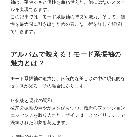
袖は、華やかさと個性を兼ね備えた、他にはないスタイ
ルを実現できます。
この記事では、モード系振袖の特徴や魅力、そして、個
性を最大限に引き出すための着こなし術を詳しく解説し
ていきます。
アルバムで映える！モード系振袖の
魅力とは？
モード系振袖の魅力は、伝統的な美しさの中に現代的な
センスが光る、その融合にあります。
1: 伝統と現代の調和
従来の振袖の華やかさを保ちつつ、最新のファッション
エッセンスを取り入れたデザインは、スタイリッシュで
洗練された印象を与えます。