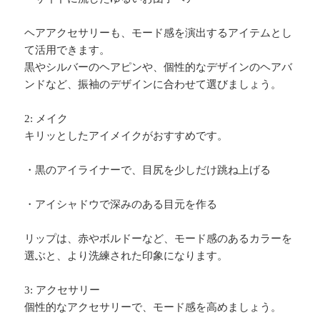
ヘアアクセサリーも、モード感を演出するアイテムとし
て活用できます。
黒やシルバーのヘアピンや、個性的なデザインのヘアバ
ンドなど、振袖のデザインに合わせて選びましょう。
2: メイク
キリッとしたアイメイクがおすすめです。
・黒のアイライナーで、目尻を少しだけ跳ね上げる
・アイシャドウで深みのある目元を作る
リップは、赤やボルドーなど、モード感のあるカラーを
選ぶと、より洗練された印象になります。
3: アクセサリー
個性的なアクセサリーで、モード感を高めましょう。