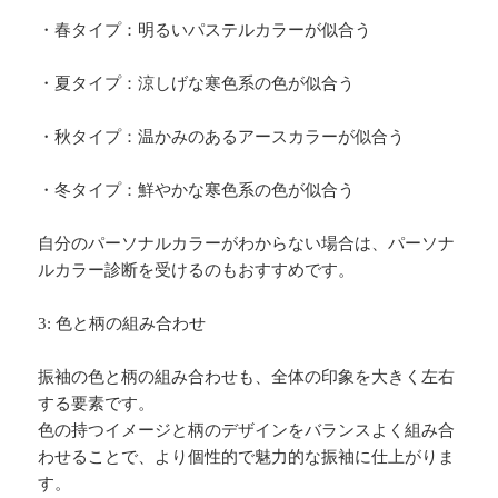
・春タイプ：明るいパステルカラーが似合う
・夏タイプ：涼しげな寒色系の色が似合う
・秋タイプ：温かみのあるアースカラーが似合う
・冬タイプ：鮮やかな寒色系の色が似合う
自分のパーソナルカラーがわからない場合は、パーソナ
ルカラー診断を受けるのもおすすめです。
3: 色と柄の組み合わせ
振袖の色と柄の組み合わせも、全体の印象を大きく左右
する要素です。
色の持つイメージと柄のデザインをバランスよく組み合
わせることで、より個性的で魅力的な振袖に仕上がりま
す。