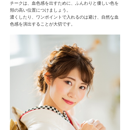
チークは、血色感を出すために、ふんわりと優しい色を
頬の高い位置につけましょう。
濃くしたり、ワンポイントで入れるのは避け、自然な血
色感を演出することが大切です。