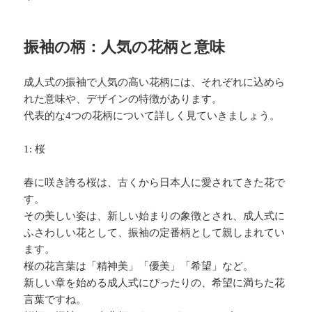
振袖の柄：人気の花柄と意味
成人式の振袖で人気の高い花柄には、それぞれに込めら
れた意味や、デザインの特徴があります。
代表的な4つの花柄について詳しく見ていきましょう。
1: 桜
春に咲き誇る桜は、古くから日本人に愛されてきた花で
す。
その美しい姿は、新しい始まりの象徴とされ、成人式に
ふさわしい花として、振袖の定番柄として親しまれてい
ます。
桜の花言葉は「精神美」「優美」「希望」など。
新しい章を始める成人式にぴったりの、希望に満ちた花
言葉ですね。