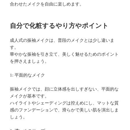
合わせたメイクを自由に楽しめます。
自分で化粧するやり方やポイント
成人式の振袖メイクは、普段のメイクとは少し違いま
す。
華やかな振袖を引き立て、美しく魅せるためのポイント
を押さえましょう。
1: 平面的なメイク
振袖メイクでは、顔に立体感を出しすぎない、平面的な
メイクが基本です。
ハイライトやシェーディングは控えめにし、マットな質
感のファンデーションで、滑らかで美しい肌を演出しま
しょう。