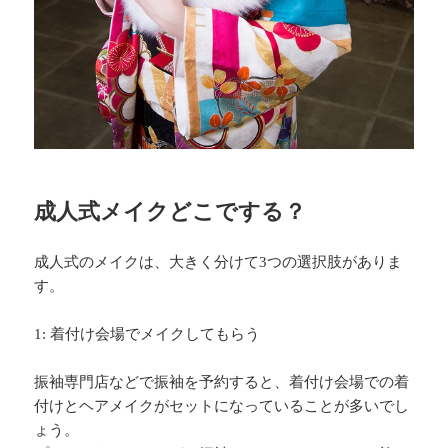
成人式メイクどこでする？
成人式のメイクは、大きく分けて3つの選択肢がありま
す。
1: 着付け会場でメイクしてもらう
振袖専門店などで振袖を予約すると、着付け会場での着
付けとヘアメイクがセットになっていることが多いでし
ょう。