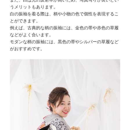
うメリットもあります。
白の振袖を着る際は、柄や小物の色で個性を表現するこ
とができます。
例えば、古典的な柄の振袖には、金色の帯や赤色の草履
などがよく合います。
モダンな柄の振袖には、黒色の帯やシルバーの草履など
がおすすめです。