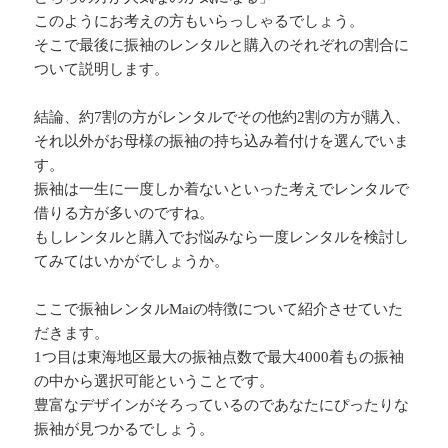
このようにお考えの方もいらっしゃるでしょう。
そこで最後に振袖のレンタルと購入のそれぞれの割合に
ついて説明します。
結論、約7割の方がレンタルでその他約2割の方が購入、
それ以外がお母様の振袖の持ち込み着付けを選んでいま
す。
振袖は一生に一度しか着ないといった考えでレンタルで
借りる方が多いのですね。
もしレンタルと購入でお悩みなら一度レンタルを検討し
てみてはいかがでしょうか。
ここで振袖レンタルMaiの特徴について紹介させていた
だきます。
1つ目は東海地区最大の振袖点数で最大4000着もの振袖
の中から選択可能ということです。
豊富なデザインがそろっているのであなたにぴったりな
振袖が見つかるでしょう。