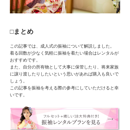
□まとめ
この記事では、成人式の振袖について解説しました。
着る回数が少なく気軽に振袖を着たい場合はレンタルが
おすすめです。
また、自分の所有物として大事に保管したり、将来家族
に譲り渡したりしたいという思いがあれば購入も良いで
しょう。
この記事を振袖を考える際の参考にしていただけると幸
いです。