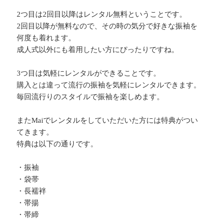
2つ目は2回目以降はレンタル無料ということです。
2回目以降が無料なので、その時の気分で好きな振袖を
何度も着れます。
成人式以外にも着用したい方にぴったりですね。
3つ目は気軽にレンタルができることです。
購入とは違って流行の振袖を気軽にレンタルできます。
毎回流行りのスタイルで振袖を楽しめます。
またMaiでレンタルをしていただいた方には特典がつい
てきます。
特典は以下の通りです。
・振袖
・袋帯
・長襦袢
・帯揚
・帯締