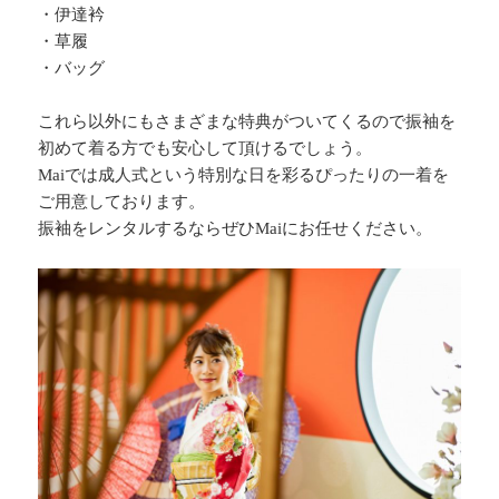
・伊達衿
・草履
・バッグ
これら以外にもさまざまな特典がついてくるので振袖を
初めて着る方でも安心して頂けるでしょう。
Maiでは成人式という特別な日を彩るぴったりの一着を
ご用意しております。
振袖をレンタルするならぜひMaiにお任せください。