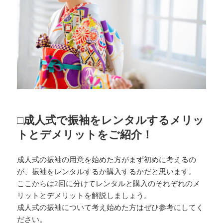
□成人式で振袖をレンタルするメリッ
トとデメリットをご紹介！
成人式の振袖の用意を始めた方がまず初めに考えるの
が、振袖をレンタルするか購入するかだと思います。
ここからは2回に分けてレンタルと購入のそれぞれのメ
リットとデメリットを解説しましょう。
成人式の振袖について考え始めた方はぜひ参考にしてく
ださい。