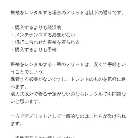
振袖をレンタルする場合のメリットは以下の通りです。
・購入するよりも経済的
・メンテナンスする必要がない
・流行に合わせた振袖を着られる
・購入するよりも手軽
振袖をレンタルする一番のメリットは、安くて手軽とい
うことでしょう。
保管する必要がないですし、トレンドのものを気軽に選
べます。
成人式以外で着る予定がないのならレンタルでも問題な
いと思います。
一方でデメリットとして一般的なのはこれらが挙げられ
ます。