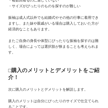
・複数回着るのに適していない
・サイズがぴったりのものを探すのが難しい
振袖は成人式以外でも結婚式やその他の行事に着用でき
ますし、また妹や親戚がいる場合は購入しておいた方が
経済的なこともあります。
またご自身の身長や体型にぴったりな振袖を探すのは難
しく、場合によっては選択肢が狭まることも考えられま
す。
□購入のメリットとデメリットをご紹
介！
次に購入のメリットとデメリットを解説します。
購入のメリットは自分にぴったりのサイズで仕立てられ
ることです。