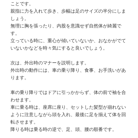
ことです。
親指に力を入れて歩き、歩幅は足のサイズの半分にしま
しょう。
無理に胸を張ったり、内股を意識せず自然体が綺麗で
す。
立っている時に、重心が傾いていないか、おなかがでて
いないかなどを時々気にすると良いでしょう。
次は、外出時のマナーを説明します。
外出時の動作には、車の乗り降り、食事、お手洗いがあ
ります。
車の乗り降りではドアに引っかからず、体の前で袖を合
わせます。
車に乗る時は、座席に座り、セットした髪型が崩れない
ように注意しながら頭を入れ、最後に足を揃えて体を回
転させます。
降りる時は乗る時の逆で、足、頭、腰の順番です。