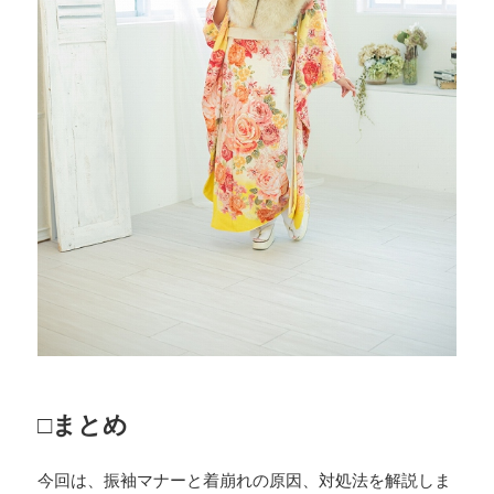
□まとめ
今回は、振袖マナーと着崩れの原因、対処法を解説しま