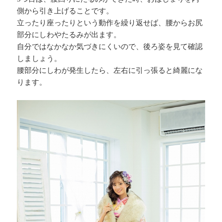
側から引き上げることです。
立ったり座ったりという動作を繰り返せば、腰からお尻
部分にしわやたるみが出ます。
自分ではなかなか気づきにくいので、後ろ姿を見て確認
しましょう。
腰部分にしわが発生したら、左右に引っ張ると綺麗にな
ります。