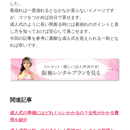
した。
着崩れは一度崩れるとなかなか直らないイメージです
が、コツをつかめば自分で直せます。
成人式のように長い間着る時には着崩れのポイントと直
し方を知っておけば安心して過ごせます。
今回の記事を参考に素敵な成人式を迎えられる一助とな
れば幸いです。
関連記事
成人式の準備にはどれくらいかかるの？女性がかかる費
用を紹介