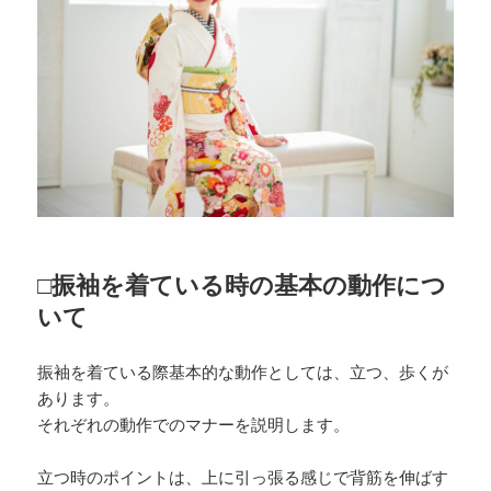
□振袖を着ている時の基本の動作につ
いて
振袖を着ている際基本的な動作としては、立つ、歩くが
あります。
それぞれの動作でのマナーを説明します。
立つ時のポイントは、上に引っ張る感じで背筋を伸ばす