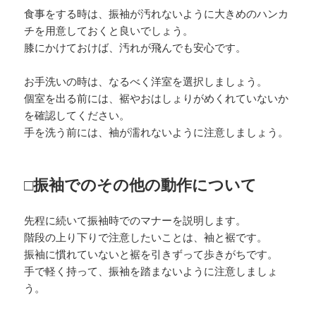
食事をする時は、振袖が汚れないように大きめのハンカ
チを用意しておくと良いでしょう。
膝にかけておけば、汚れが飛んでも安心です。
お手洗いの時は、なるべく洋室を選択しましょう。
個室を出る前には、裾やおはしょりがめくれていないか
を確認してください。
手を洗う前には、袖が濡れないように注意しましょう。
□振袖でのその他の動作について
先程に続いて振袖時でのマナーを説明します。
階段の上り下りで注意したいことは、袖と裾です。
振袖に慣れていないと裾を引きずって歩きがちです。
手で軽く持って、振袖を踏まないように注意しましょ
う。