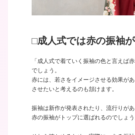
□成人式では赤の振袖
「成人式で着ていく振袖の色と言えば赤
でしょう。
赤には、若さをイメージさせる効果があ
させたいと考えるのも頷けます。
振袖は新作が発表されたり、流行りがあ
赤の振袖がトップに選ばれるのでしょう