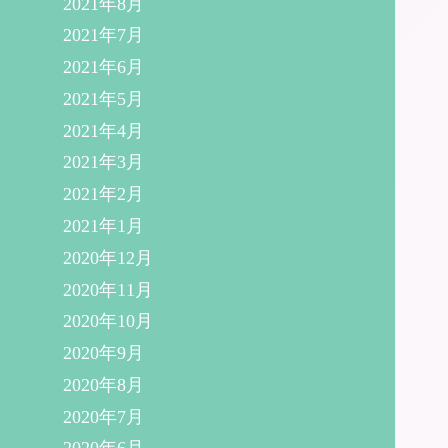
2021年8月
2021年7月
2021年6月
2021年5月
2021年4月
2021年3月
2021年2月
2021年1月
2020年12月
2020年11月
2020年10月
2020年9月
2020年8月
2020年7月