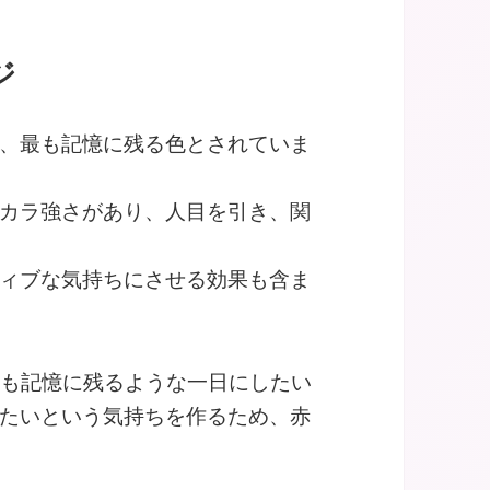
ジ
、最も記憶に残る色とされていま
カラ強さがあり、人目を引き、関
ィブな気持ちにさせる効果も含ま
最も記憶に残るような一日にしたい
たいという気持ちを作るため、赤