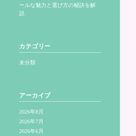
ールな魅力と選び方の秘訣を解
説
カテゴリー
未分類
アーカイブ
2026年8月
2026年7月
2026年6月