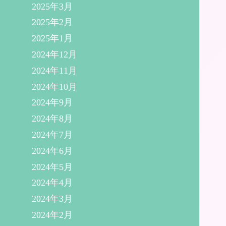
2025年3月
2025年2月
2025年1月
2024年12月
2024年11月
2024年10月
2024年9月
2024年8月
2024年7月
2024年6月
2024年5月
2024年4月
2024年3月
2024年2月