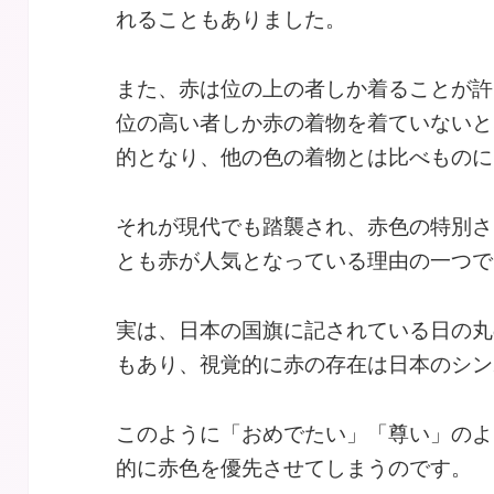
れることもありました。
また、赤は位の上の者しか着ることが許
位の高い者しか赤の着物を着ていないと
的となり、他の色の着物とは比べものに
それが現代でも踏襲され、赤色の特別さ
とも赤が人気となっている理由の一つで
実は、日本の国旗に記されている日の丸
もあり、視覚的に赤の存在は日本のシン
このように「おめでたい」「尊い」のよ
的に赤色を優先させてしまうのです。