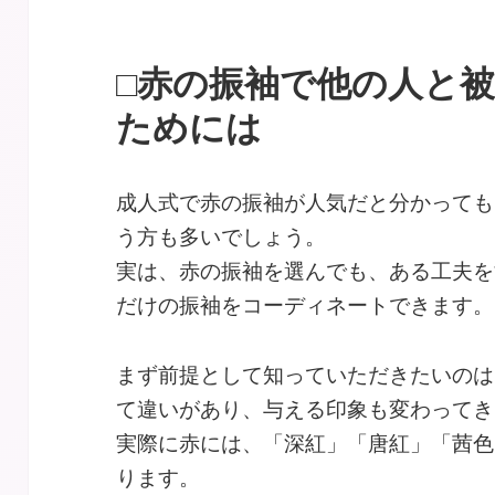
□赤の振袖で他の人と
ためには
成人式で赤の振袖が人気だと分かっても
う方も多いでしょう。
実は、赤の振袖を選んでも、ある工夫を
だけの振袖をコーディネートできます。
まず前提として知っていただきたいのは
て違いがあり、与える印象も変わってき
実際に赤には、「深紅」「唐紅」「茜色
ります。