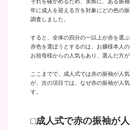
それを確かめるため、実際に、ある振袖屋さん
年に成人を迎える方を対象にどの色の振
調査しました。
すると、全体の四分の一以上が赤を選ぶ
赤色を選ぼうとするのは、お嬢様本人の
お祖母様からの人気もあり、選んだ方が
ここまでで、成人式では赤の振袖が人気
が、次の項目では、なぜ赤の振袖が人気
す。
□成人式で赤の振袖が