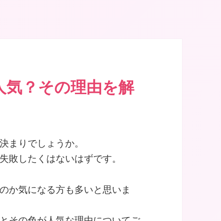
地区に10店舗
人気？その理由を解
決まりでしょうか。
失敗したくはないはずです。
のか気になる方も多いと思いま
とその色が人気な理由についてご