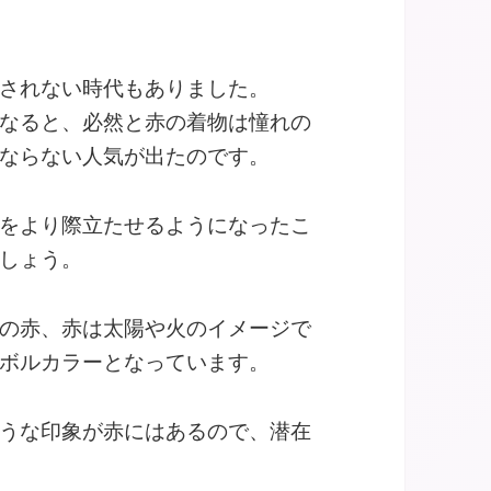
されない時代もありました。
なると、必然と赤の着物は憧れの
ならない人気が出たのです。
をより際立たせるようになったこ
しょう。
の赤、赤は太陽や火のイメージで
ボルカラーとなっています。
うな印象が赤にはあるので、潜在