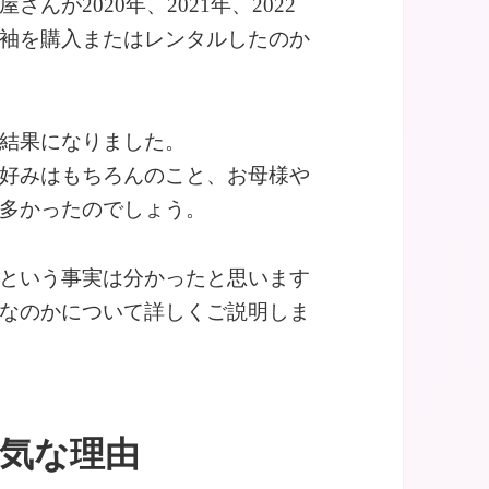
が2020年、2021年、2022
袖を購入またはレンタルしたのか
結果になりました。
好みはもちろんのこと、お母様や
多かったのでしょう。
という事実は分かったと思います
なのかについて詳しくご説明しま
人気な理由