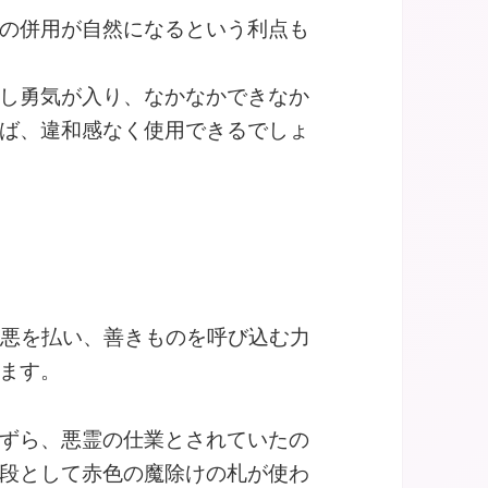
の併用が自然になるという利点も
し勇気が入り、なかなかできなか
ば、違和感なく使用できるでしょ
ら悪を払い、善きものを呼び込む力
ます。
ずら、悪霊の仕業とされていたの
段として赤色の魔除けの札が使わ