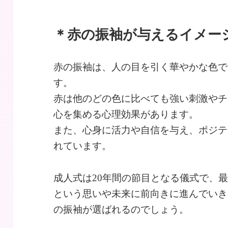
＊赤の振袖が与えるイメー
赤の振袖は、人の目を引く華やかな色で
す。
赤は他のどの色に比べても強い刺激やチ
心を集める心理効果があります。
また、心身に活力や自信を与え、ポジテ
れています。
成人式は20年間の節目となる儀式で、
という思いや未来に前向きに進んでいき
の振袖が選ばれるのでしょう。