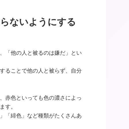
被らないようにする
、「他の人と被るのは嫌だ」とい
することで他の人と被らず、自分
、赤色といっても色の濃さによっ
ます。
」「緋色」など種類がたくさんあ