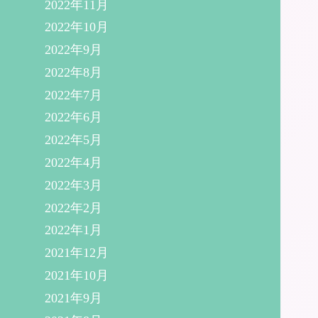
2022年11月
2022年10月
2022年9月
2022年8月
2022年7月
2022年6月
2022年5月
2022年4月
2022年3月
2022年2月
2022年1月
2021年12月
2021年10月
2021年9月