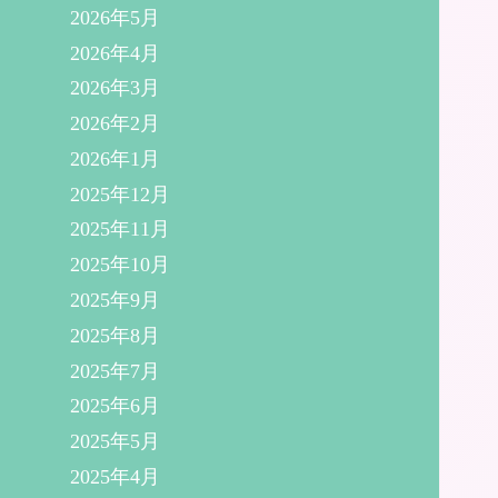
2026年5月
2026年4月
2026年3月
2026年2月
2026年1月
2025年12月
2025年11月
2025年10月
2025年9月
2025年8月
2025年7月
2025年6月
2025年5月
2025年4月