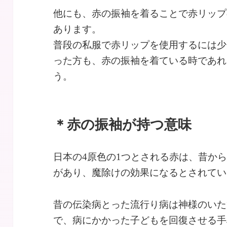
他にも、赤の振袖を着ることで赤リップ
あります。
普段の私服で赤リップを使用するには少
った方も、赤の振袖を着ている時であれ
う。
＊赤の振袖が持つ意味
日本の4原色の1つとされる赤は、昔か
があり、魔除けの効果になるとされてい
昔の伝染病とった流行り病は神様のいた
で、病にかかった子どもを回復させる手