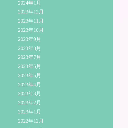
2024年1月
2023年12月
2023年11月
2023年10月
2023年9月
2023年8月
2023年7月
2023年6月
2023年5月
2023年4月
2023年3月
2023年2月
2023年1月
2022年12月