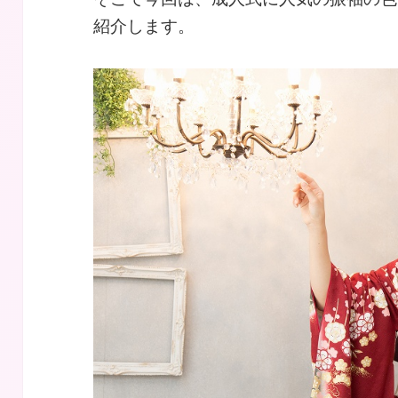
紹介します。