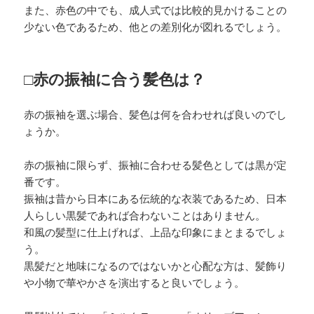
また、赤色の中でも、成人式では比較的見かけることの
少ない色であるため、他との差別化が図れるでしょう。
□赤の振袖に合う髪色は？
赤の振袖を選ぶ場合、髪色は何を合わせれば良いのでし
ょうか。
赤の振袖に限らず、振袖に合わせる髪色としては黒が定
番です。
振袖は昔から日本にある伝統的な衣装であるため、日本
人らしい黒髪であれば合わないことはありません。
和風の髪型に仕上げれば、上品な印象にまとまるでしょ
う。
黒髪だと地味になるのではないかと心配な方は、髪飾り
や小物で華やかさを演出すると良いでしょう。