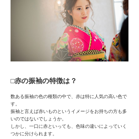
□赤の振袖の特徴は？
数ある振袖の色の種類の中で、赤は特に人気の高い色で
す。
振袖と言えば赤いものというイメージをお持ちの方も多
いのではないでしょうか。
しかし、一口に赤といっても、色味の違いによっていく
つかに分けられます。