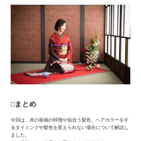
□まとめ
今回は、赤の振袖の特徴や似合う髪色、ヘアカラーをす
るタイミングや髪色を変えられない場合について解説し
ました。