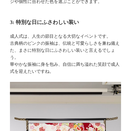
ジや個性に合わせた色を選ぶことができます。
3: 特別な日にふさわしい装い
成人式は、人生の節目となる大切なイベントです。
古典柄のピンクの振袖は、伝統と可愛らしさを兼ね備え
た、まさに特別な日にふさわしい装いと言えるでしょ
う。
華やかな振袖に身を包み、自信に満ち溢れた笑顔で成人
式を迎えたいですね。