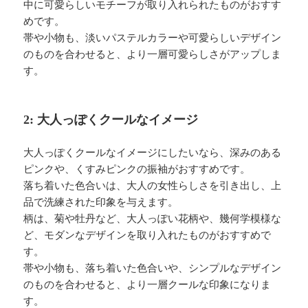
中に可愛らしいモチーフが取り入れられたものがおすす
めです。
帯や小物も、淡いパステルカラーや可愛らしいデザイン
のものを合わせると、より一層可愛らしさがアップしま
す。
2: 大人っぽくクールなイメージ
大人っぽくクールなイメージにしたいなら、深みのある
ピンクや、くすみピンクの振袖がおすすめです。
落ち着いた色合いは、大人の女性らしさを引き出し、上
品で洗練された印象を与えます。
柄は、菊や牡丹など、大人っぽい花柄や、幾何学模様な
ど、モダンなデザインを取り入れたものがおすすめで
す。
帯や小物も、落ち着いた色合いや、シンプルなデザイン
のものを合わせると、より一層クールな印象になりま
す。