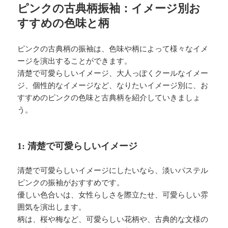
ピンクの古典柄振袖：イメージ別お
すすめの色味と柄
ピンクの古典柄の振袖は、色味や柄によって様々なイメ
ージを演出することができます。
清楚で可愛らしいイメージ、大人っぽくクールなイメー
ジ、個性的なイメージなど、なりたいイメージ別に、お
すすめのピンクの色味と古典柄を紹介していきましょ
う。
1: 清楚で可愛らしいイメージ
清楚で可愛らしいイメージにしたいなら、淡いパステル
ピンクの振袖がおすすめです。
優しい色合いは、女性らしさを際立たせ、可愛らしい雰
囲気を演出します。
柄は、桜や梅など、可愛らしい花柄や、古典的な文様の