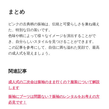
まとめ
ピンクの古典柄の振袖は、伝統と可愛らしさを兼ね備え
た、特別な日の装いです。
色味や柄によって様々なイメージを演出することがで
き、自分らしいスタイルを見つけることができます。
この記事を参考にして、自信に満ち溢れた笑顔で、最高
の成人式を迎えましょう。
関連記事
成人式の二次会は振袖のまま行くの？服装について解説
します
振袖にブーツは問題ない？振袖のレンタルをお考えの方
必見です！