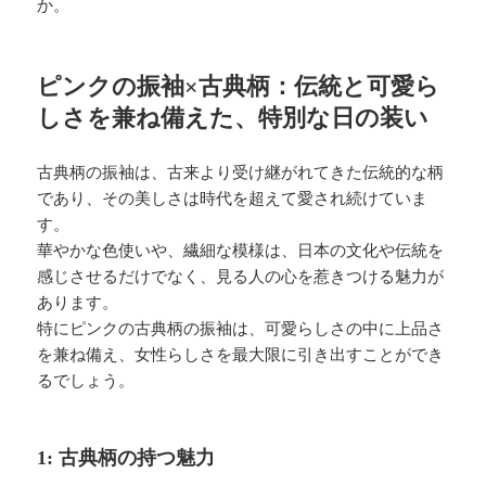
か。
ピンクの振袖×古典柄：伝統と可愛ら
しさを兼ね備えた、特別な日の装い
古典柄の振袖は、古来より受け継がれてきた伝統的な柄
であり、その美しさは時代を超えて愛され続けていま
す。
華やかな色使いや、繊細な模様は、日本の文化や伝統を
感じさせるだけでなく、見る人の心を惹きつける魅力が
あります。
特にピンクの古典柄の振袖は、可愛らしさの中に上品さ
を兼ね備え、女性らしさを最大限に引き出すことができ
るでしょう。
1: 古典柄の持つ魅力