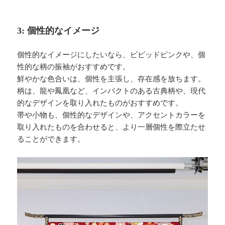
3: 個性的なイメージ
個性的なイメージにしたいなら、ビビッドピンクや、個
性的な柄の振袖がおすすめです。
鮮やかな色合いは、個性を主張し、存在感を放ちます。
柄は、龍や鳳凰など、インパクトのある古典柄や、現代
的なデザインを取り入れたものがおすすめです。
帯や小物も、個性的なデザインや、アクセントカラーを
取り入れたものを合わせると、より一層個性を際立たせ
ることができます。