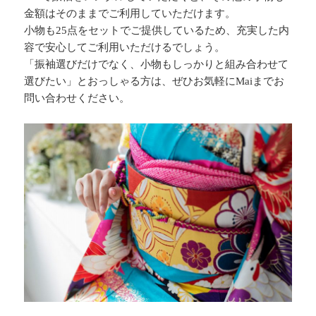
金額はそのままでご利用していただけます。
小物も25点をセットでご提供しているため、充実した内
容で安心してご利用いただけるでしょう。
「振袖選びだけでなく、小物もしっかりと組み合わせて
選びたい」とおっしゃる方は、ぜひお気軽にMaiまでお
問い合わせください。