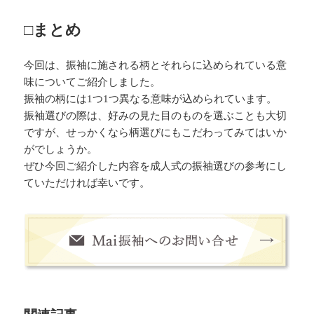
□まとめ
今回は、振袖に施される柄とそれらに込められている意
味についてご紹介しました。
振袖の柄には1つ1つ異なる意味が込められています。
振袖選びの際は、好みの見た目のものを選ぶことも大切
ですが、せっかくなら柄選びにもこだわってみてはいか
がでしょうか。
ぜひ今回ご紹介した内容を成人式の振袖選びの参考にし
ていただければ幸いです。