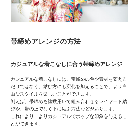
帯締めアレンジの方法
カジュアルな着こなしに合う帯締めアレンジ
カジュアルな着こなしには、帯締めの色や素材を変える
だけではなく、結び方にも変化を加えることで、より自
由なスタイルを楽しむことができます。
例えば、帯締めを複数用いて組み合わせるレイヤード結
びや、帯の上でなく下に結ぶ方法などがあります。
これにより、よりカジュアルでポップな印象を与えるこ
とができます。