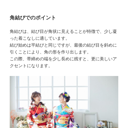
角結びでのポイント
角結びは、結び目が角状に見えることが特徴で、少し凝
った着こなしに適しています。
結び始めは平結びと同じですが、最後の結び目を斜めに
引くことにより、角の形を作り出します。
この際、帯締めの端を少し長めに残すと、更に美しいア
クセントになります。