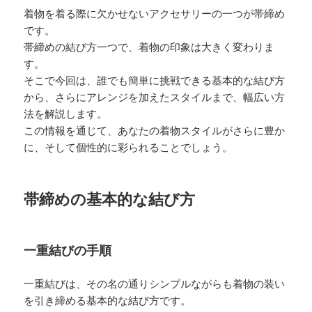
着物を着る際に欠かせないアクセサリーの一つが帯締め
です。
帯締めの結び方一つで、着物の印象は大きく変わりま
す。
そこで今回は、誰でも簡単に挑戦できる基本的な結び方
から、さらにアレンジを加えたスタイルまで、幅広い方
法を解説します。
この情報を通じて、あなたの着物スタイルがさらに豊か
に、そして個性的に彩られることでしょう。
帯締めの基本的な結び方
一重結びの手順
一重結びは、その名の通りシンプルながらも着物の装い
を引き締める基本的な結び方です。