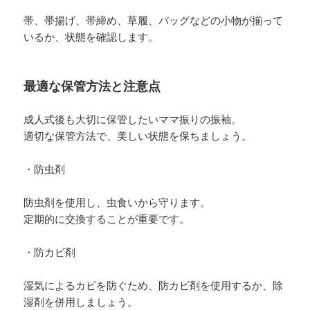
帯、帯揚げ、帯締め、草履、バッグなどの小物が揃って
いるか、状態を確認します。
最適な保管方法と注意点
成人式後も大切に保管したいママ振りの振袖。
適切な保管方法で、美しい状態を保ちましょう。
・防虫剤
防虫剤を使用し、虫食いから守ります。
定期的に交換することが重要です。
・防カビ剤
湿気によるカビを防ぐため、防カビ剤を使用するか、除
湿剤を併用しましょう。