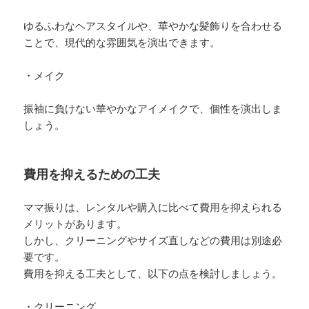
ゆるふわなヘアスタイルや、華やかな髪飾りを合わせる
ことで、現代的な雰囲気を演出できます。
・メイク
振袖に負けない華やかなアイメイクで、個性を演出しま
しょう。
費用を抑えるための工夫
ママ振りは、レンタルや購入に比べて費用を抑えられる
メリットがあります。
しかし、クリーニングやサイズ直しなどの費用は別途必
要です。
費用を抑える工夫として、以下の点を検討しましょう。
・クリーニング