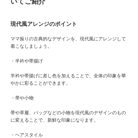
いてご紹介
現代風アレンジのポイント
ママ振りの古典的なデザインを、現代風にアレンジして
着こなしましょう。
・半衿や帯揚げ
半衿や帯揚げに差し色を加えることで、全体の印象を華
やかに彩ることができます。
・帯や小物
帯や草履、バッグなどの小物を現代風のデザインのもの
に変えることで、新鮮な印象になります。
・ヘアスタイル