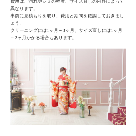
費用は、汚れやシミの程度、サイズ直しの内容によって
異なります。
事前に見積もりを取り、費用と期間を確認しておきまし
ょう。
クリーニングには1ヶ月～3ヶ月、サイズ直しには1ヶ月
～2ヶ月かかる場合もあります。