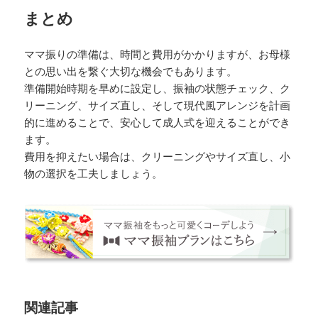
まとめ
ママ振りの準備は、時間と費用がかかりますが、お母様
との思い出を繋ぐ大切な機会でもあります。
準備開始時期を早めに設定し、振袖の状態チェック、ク
リーニング、サイズ直し、そして現代風アレンジを計画
的に進めることで、安心して成人式を迎えることができ
ます。
費用を抑えたい場合は、クリーニングやサイズ直し、小
物の選択を工夫しましょう。
関連記事