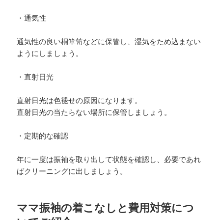
・通気性
通気性の良い桐箪笥などに保管し、湿気をため込まない
ようにしましょう。
・直射日光
直射日光は色褪せの原因になります。
直射日光の当たらない場所に保管しましょう。
・定期的な確認
年に一度は振袖を取り出して状態を確認し、必要であれ
ばクリーニングに出しましょう。
ママ振袖の着こなしと費用対策につ