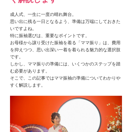
成人式、一生に一度の晴れ舞台。
思い出に残る一日となるよう、準備は万端にしておきた
いですよね。
特に振袖選びは、重要なポイントです。
お母様から譲り受けた振袖を着る「ママ振り」は、費用
を抑えつつ、思い出深い一着を着られる魅力的な選択肢
です。
しかし、ママ振りの準備には、いくつかのステップを踏
む必要があります。
そこで、この記事ではママ振袖の準備についてわかりや
すく解説します。