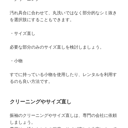
汚れ具合に合わせて、丸洗いではなく部分的なシミ抜き
を選択肢にすることもできます。
・サイズ直し
必要な部分のみのサイズ直しを検討しましょう。
・小物
すでに持っている小物を使用したり、レンタルを利用す
るのも良い方法です。
クリーニングやサイズ直し
振袖のクリーニングやサイズ直しは、専門の会社に依頼
しましょう。