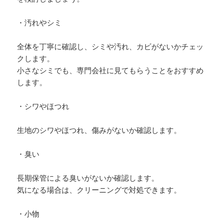
・汚れやシミ
全体を丁寧に確認し、シミや汚れ、カビがないかチェッ
クします。
小さなシミでも、専門会社に見てもらうことをおすすめ
します。
・シワやほつれ
生地のシワやほつれ、傷みがないか確認します。
・臭い
長期保管による臭いがないか確認します。
気になる場合は、クリーニングで対処できます。
・小物