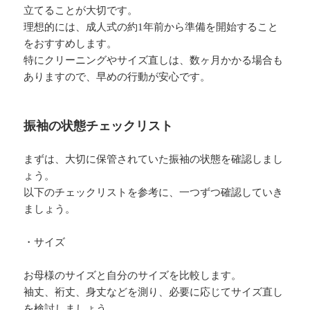
立てることが大切です。
理想的には、成人式の約1年前から準備を開始すること
をおすすめします。
特にクリーニングやサイズ直しは、数ヶ月かかる場合も
ありますので、早めの行動が安心です。
振袖の状態チェックリスト
まずは、大切に保管されていた振袖の状態を確認しまし
ょう。
以下のチェックリストを参考に、一つずつ確認していき
ましょう。
・サイズ
お母様のサイズと自分のサイズを比較します。
袖丈、裄丈、身丈などを測り、必要に応じてサイズ直し
を検討しましょう。