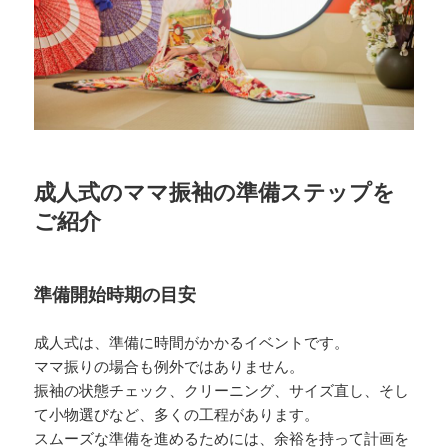
成人式のママ振袖の準備ステップを
ご紹介
準備開始時期の目安
成人式は、準備に時間がかかるイベントです。
ママ振りの場合も例外ではありません。
振袖の状態チェック、クリーニング、サイズ直し、そし
て小物選びなど、多くの工程があります。
スムーズな準備を進めるためには、余裕を持って計画を