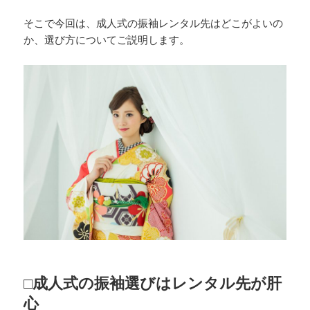
そこで今回は、成人式の振袖レンタル先はどこがよいの
か、選び方についてご説明します。
□成人式の振袖選びはレンタル先が肝
心