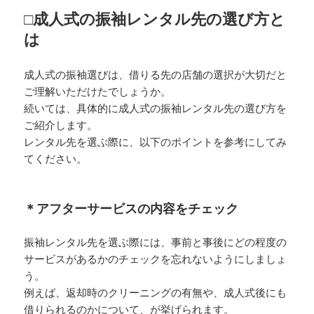
□成人式の振袖レンタル先の選び方と
は
成人式の振袖選びは、借りる先の店舗の選択が大切だと
ご理解いただけたでしょうか。
続いては、具体的に成人式の振袖レンタル先の選び方を
ご紹介します。
レンタル先を選ぶ際に、以下のポイントを参考にしてみ
てください。
＊アフターサービスの内容をチェック
振袖レンタル先を選ぶ際には、事前と事後にどの程度の
サービスがあるかのチェックを忘れないようにしましょ
う。
例えば、返却時のクリーニングの有無や、成人式後にも
借りられるのかについて、が挙げられます。