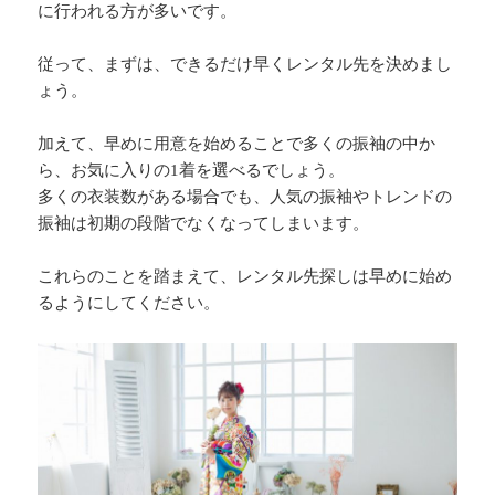
に行われる方が多いです。
従って、まずは、できるだけ早くレンタル先を決めまし
ょう。
加えて、早めに用意を始めることで多くの振袖の中か
ら、お気に入りの1着を選べるでしょう。
多くの衣装数がある場合でも、人気の振袖やトレンドの
振袖は初期の段階でなくなってしまいます。
これらのことを踏まえて、レンタル先探しは早めに始め
るようにしてください。