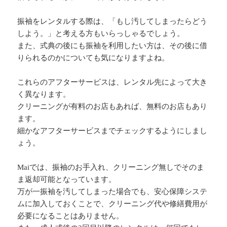
振袖をレンタルする際は、「もし汚してしまったらどう
しよう。」と考える方もいらっしゃるでしょう。
また、式典の後にも振袖を利用したい方は、その後に借
りられるのかについても気になりますよね。
これらのアフターサービスは、レンタル先によって大き
く異なります。
クリーニングが有料のお店もあれば、無料のお店もあり
ます。
細かなアフターサービスまでチェックするようにしまし
ょう。
Maiでは、振袖のお手入れ、クリーニング無しでそのま
ま返却可能となっています。
万が一振袖を汚してしまった場合でも、安心保障システ
ムに加入しておくことで、クリーニング代や修繕費用が
必要になることはありません。