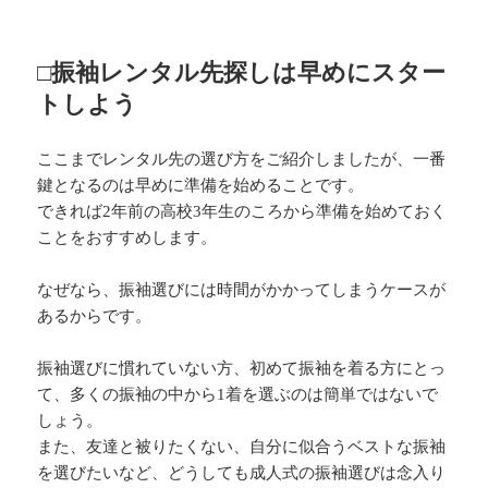
□振袖レンタル先探しは早めにスター
トしよう
ここまでレンタル先の選び方をご紹介しましたが、一番
鍵となるのは早めに準備を始めることです。
できれば2年前の高校3年生のころから準備を始めておく
ことをおすすめします。
なぜなら、振袖選びには時間がかかってしまうケースが
あるからです。
振袖選びに慣れていない方、初めて振袖を着る方にとっ
て、多くの振袖の中から1着を選ぶのは簡単ではないで
しょう。
また、友達と被りたくない、自分に似合うベストな振袖
を選びたいなど、どうしても成人式の振袖選びは念入り