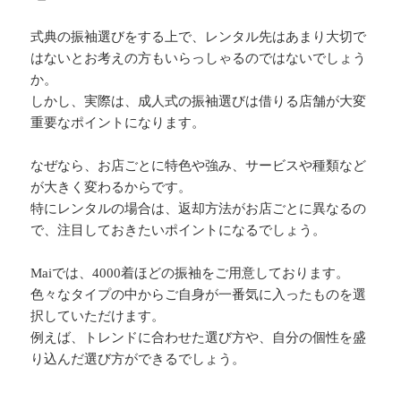
式典の振袖選びをする上で、レンタル先はあまり大切で
はないとお考えの方もいらっしゃるのではないでしょう
か。
しかし、実際は、成人式の振袖選びは借りる店舗が大変
重要なポイントになります。
なぜなら、お店ごとに特色や強み、サービスや種類など
が大きく変わるからです。
特にレンタルの場合は、返却方法がお店ごとに異なるの
で、注目しておきたいポイントになるでしょう。
Maiでは、4000着ほどの振袖をご用意しております。
色々なタイプの中からご自身が一番気に入ったものを選
択していただけます。
例えば、トレンドに合わせた選び方や、自分の個性を盛
り込んだ選び方ができるでしょう。