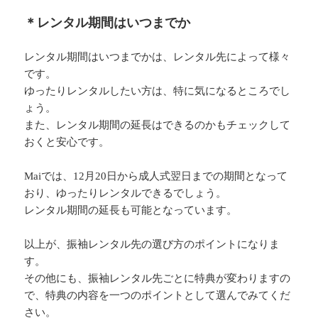
＊レンタル期間はいつまでか
レンタル期間はいつまでかは、レンタル先によって様々
です。
ゆったりレンタルしたい方は、特に気になるところでし
ょう。
また、レンタル期間の延長はできるのかもチェックして
おくと安心です。
Maiでは、12月20日から成人式翌日までの期間となって
おり、ゆったりレンタルできるでしょう。
レンタル期間の延長も可能となっています。
以上が、振袖レンタル先の選び方のポイントになりま
す。
その他にも、振袖レンタル先ごとに特典が変わりますの
で、特典の内容を一つのポイントとして選んでみてくだ
さい。