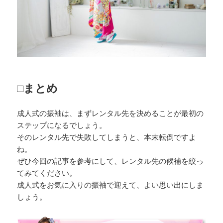
□まとめ
成人式の振袖は、まずレンタル先を決めることが最初の
ステップになるでしょう。
そのレンタル先で失敗してしまうと、本末転倒ですよ
ね。
ぜひ今回の記事を参考にして、レンタル先の候補を絞っ
てみてください。
成人式をお気に入りの振袖で迎えて、よい思い出にしま
しょう。