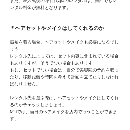
また、成人式後の2回目以降のレンタルは、何回でもレ
ンタル料金が無料となります。
＊ヘアセットやメイクはしてくれるのか
振袖を着る場合、ヘアセットやメイクも必要になるでし
ょう。
レンタル先によっては、セット内容に含まれている場合
もありますが、そうでない場合もあります。
もし、セットでない場合は、自分で美容院の予約を取っ
たり、移動距離や時間を考えて計画を立てたりしなけれ
ばなりません。
レンタル先を選ぶ際は、ヘアセットやメイクはしてくれ
るのかチェックしましょう。
Maiでは、当日のヘアメイクを店内で行うことができま
す。