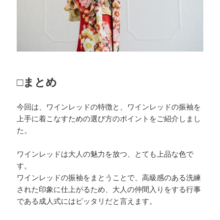
□まとめ
今回は、ワインレッドの特徴と、ワインレッドの振袖を
上手に着こなすための選び方のポイントをご紹介しまし
た。
ワインレッドは大人の魅力を放つ、とても上品な色で
す。
ワインレッドの振袖をまとうことで、高級感のある洗練
された印象に仕上がるため、大人の仲間入りをする行事
である成人式にはピッタリだと言えます。