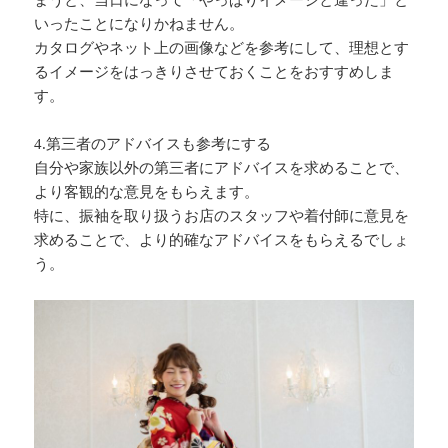
まうと、当日になって「やっぱりイメージと違った」と
いったことになりかねません。
カタログやネット上の画像などを参考にして、理想とす
るイメージをはっきりさせておくことをおすすめしま
す。
4.第三者のアドバイスも参考にする
自分や家族以外の第三者にアドバイスを求めることで、
より客観的な意見をもらえます。
特に、振袖を取り扱うお店のスタッフや着付師に意見を
求めることで、より的確なアドバイスをもらえるでしょ
う。