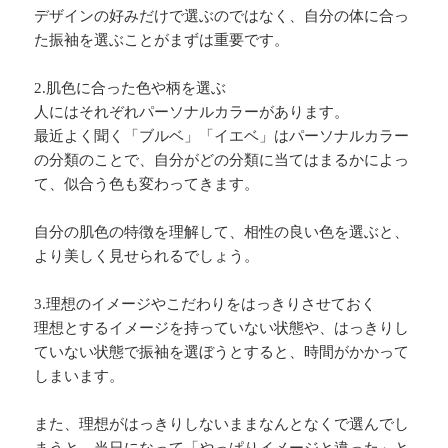
デザインの好みだけで選ぶのではなく、自分の体に合っ
た振袖を選ぶことがまずは重要です。
2.肌色に合った色や柄を選ぶ
人にはそれぞれパーソナルカラーがあります。
最近よく聞く「ブルベ」「イエベ」はパーソナルカラー
の分類のことで、自分がどの分類に当てはまるかによっ
て、似合う色も変わってきます。
自分の肌色の特徴を理解して、相性の良い色を選ぶと、
より美しく見せられるでしょう。
3.理想のイメージやこだわりをはっきりさせておく
理想とするイメージを持っていない状態や、はっきりし
ていない状態で振袖を選ぼうとすると、時間がかかって
しまいます。
また、理想がはっきりしないままなんとなくで選んでし