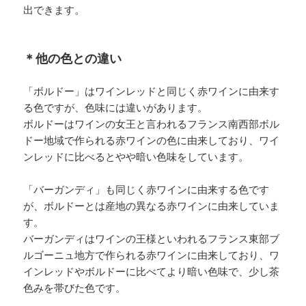
出できます。
＊他の色との違い
「ボルドー」はワインレッドと同じく赤ワインに由来す
る色ですが、色味には違いがあります。
ボルドーはワインの女王と言われるフランス南西部ボル
ドー地域で作られる赤ワインの色に由来しており、ワイ
ンレッドに比べるとやや暗い色味をしています。
「バーガンディ」も同じく赤ワインに由来する色です
が、ボルドーとは産地の異なる赤ワインに由来していま
す。
バーガンディはワインの王様といわれるフランス東部ブ
ルゴーニュ地方で作られる赤ワインに由来しており、ワ
インレッドやボルドーに比べてより暗い色味で、少し茶
色みを帯びた色です。