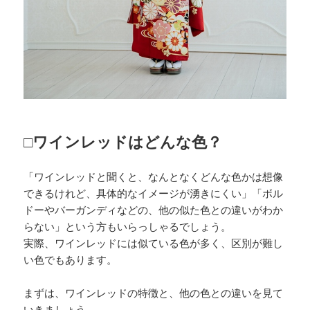
□ワインレッドはどんな色？
「ワインレッドと聞くと、なんとなくどんな色かは想像
できるけれど、具体的なイメージが湧きにくい」「ボル
ドーやバーガンディなどの、他の似た色との違いがわか
らない」という方もいらっしゃるでしょう。
実際、ワインレッドには似ている色が多く、区別が難し
い色でもあります。
まずは、ワインレッドの特徴と、他の色との違いを見て