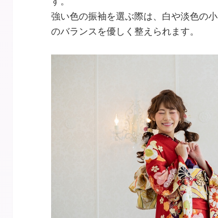
す。
強い色の振袖を選ぶ際は、白や淡色の小
のバランスを優しく整えられます。