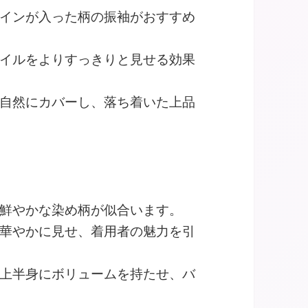
インが入った柄の振袖がおすすめ
イルをよりすっきりと見せる効果
自然にカバーし、落ち着いた上品
鮮やかな染め柄が似合います。
華やかに見せ、着用者の魅力を引
上半身にボリュームを持たせ、バ