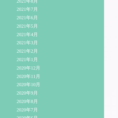
2021年8月
2021年7月
2021年6月
2021年5月
2021年4月
2021年3月
2021年2月
2021年1月
2020年12月
2020年11月
2020年10月
2020年9月
2020年8月
2020年7月