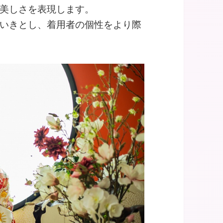
美しさを表現します。
いきとし、着用者の個性をより際