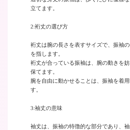
立てます。
2:裄丈の選び方
裄丈は腕の長さを表すサイズで、振袖の
を指します。
裄丈が合っている振袖は、腕の動きを妨
保てます。
腕を自由に動かせることは、振袖を着用
す。
3:袖丈の意味
袖丈は、振袖の特徴的な部分であり、袖