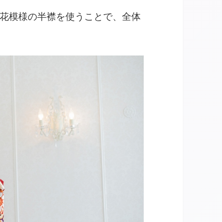
花模様の半襟を使うことで、全体