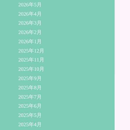
2026年5月
2026年4月
2026年3月
2026年2月
2026年1月
2025年12月
2025年11月
2025年10月
2025年9月
2025年8月
2025年7月
2025年6月
2025年5月
2025年4月