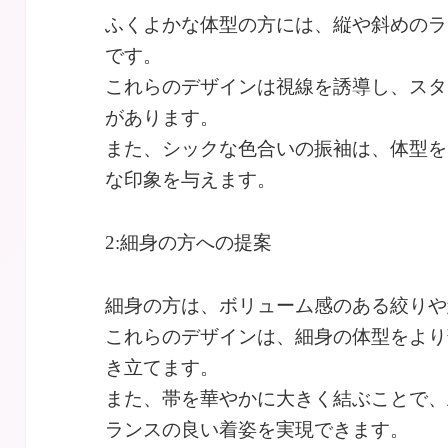
ふくよかな体型の方には、縦や斜めのラ
です。
これらのデザインは視線を誘導し、スタ
があります。
また、シックな色合いの振袖は、体型を
な印象を与えます。
2:細身の方への提案
細身の方は、ボリューム感のある絞りや
これらのデザインは、細身の体型をより
き立てます。
また、帯を華やかに大きく結ぶことで、
ランスの良い着姿を実現できます。