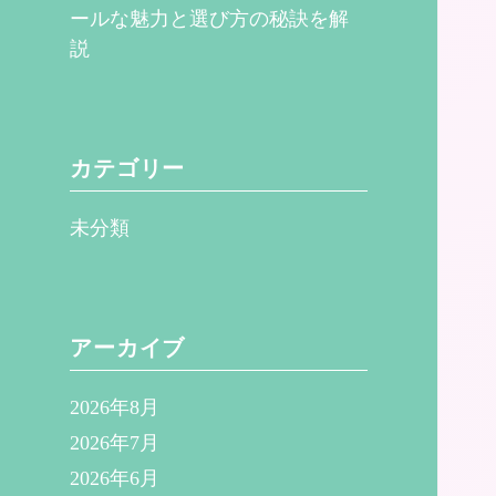
ールな魅力と選び方の秘訣を解
説
カテゴリー
未分類
アーカイブ
2026年8月
2026年7月
2026年6月