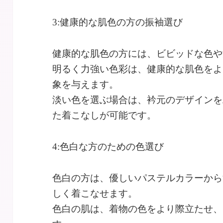
3:健康的な肌色の方の振袖選び
健康的な肌色の方には、ビビッドな色や
明るく力強い色彩は、健康的な肌色をよ
象を与えます。
淡い色を選ぶ場合は、衿元のデザインを
た着こなしが可能です。
4:色白な方のための色選び
色白の方は、優しいパステルカラーから
しく着こなせます。
色白の肌は、着物の色をより際立たせ、