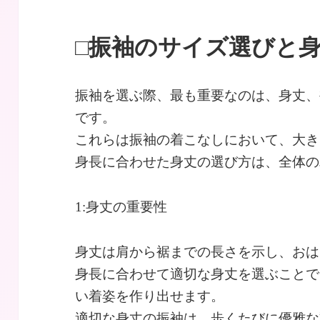
□振袖のサイズ選びと
振袖を選ぶ際、最も重要なのは、身丈、
です。
これらは振袖の着こなしにおいて、大き
身長に合わせた身丈の選び方は、全体の
1:身丈の重要性
身丈は肩から裾までの長さを示し、おは
身長に合わせて適切な身丈を選ぶことで
い着姿を作り出せます。
適切な身丈の振袖は、歩くたびに優雅な