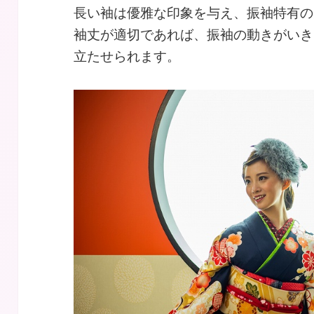
長い袖は優雅な印象を与え、振袖特有の
袖丈が適切であれば、振袖の動きがいき
立たせられます。