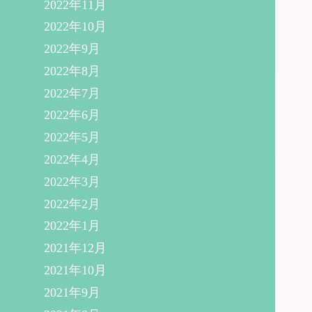
2022年11月
2022年10月
2022年9月
2022年8月
2022年7月
2022年6月
2022年5月
2022年4月
2022年3月
2022年2月
2022年1月
2021年12月
2021年10月
2021年9月