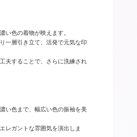
濃い色の着物が映えます。
り一層引き立て、活発で元気な印
工夫することで、さらに洗練され
濃い色まで、幅広い色の振袖を美
エレガントな雰囲気を演出しま