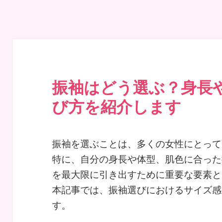
｜Maiで成人式振袖｜名古屋の振袖レンタルショップ 東海
振袖はどう選ぶ？身長
び方を紹介します
振袖を選ぶことは、多くの女性にとって
特に、自分の身長や体型、肌色に合った
を最大限に引き出すために重要な要素と
本記事では、振袖選びにおけるサイズ感
す。