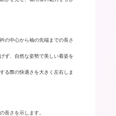
衿の中心から袖の先端までの長さ
げず、自然な姿勢で美しい着姿を
する際の快適さを大きく左右しま
の長さを示します。