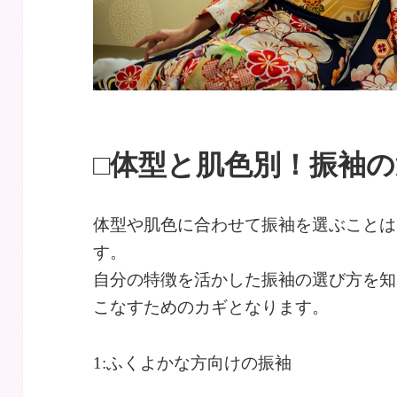
□体型と肌色別！振袖
体型や肌色に合わせて振袖を選ぶことは
す。
自分の特徴を活かした振袖の選び方を知
こなすためのカギとなります。
1:ふくよかな方向けの振袖