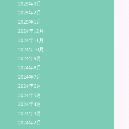
2025年3月
2025年2月
2025年1月
2024年12月
2024年11月
2024年10月
2024年9月
2024年8月
2024年7月
2024年6月
2024年5月
2024年4月
2024年3月
2024年2月