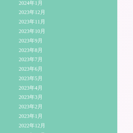
2024年1月
2023年12月
2023年11月
2023年10月
2023年9月
2023年8月
2023年7月
2023年6月
2023年5月
2023年4月
2023年3月
2023年2月
2023年1月
2022年12月