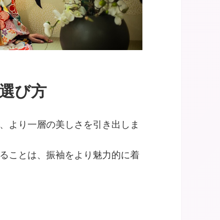
の選び方
、より一層の美しさを引き出しま
ることは、振袖をより魅力的に着