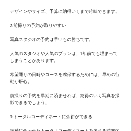
デザインやサイズ、予算に納得いくまで吟味できます。
2:前撮りの予約が取りやすい
写真スタジオの予約は早いもの勝ちです。
人気のスタジオや人気のプランは、1年前でも埋まって
しまうことがあります。
希望通りの日時やコースを確保するためには、早めの行
動が肝心。
前撮りの予約を早期に済ませれば、納得のいく写真を撮
影できるでしょう。
3:トータルコーディネートに余裕ができる
振袖に合わせたトータルコーディネートを考える時間的