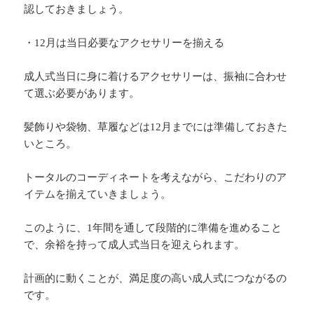
認しておきましょう。
・12月は当日必要なアクセサリーを揃える
成人式当日に身に着けるアクセサリーは、振袖に合わせ
て選ぶ必要があります。
髪飾りや袋物、草履などは12月までには準備しておきた
いところ。
トータルのコーディネートを考えながら、こだわりのア
イテムを揃えていきましょう。
このように、1年間を通して段階的に準備を進めること
で、余裕を持って成人式当日を迎えられます。
計画的に動くことが、満足度の高い成人式につながるの
です。