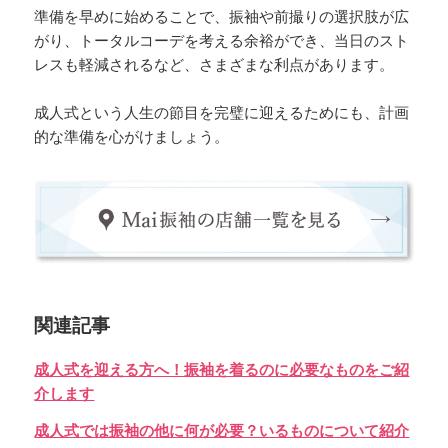
準備を早めに始めることで、振袖や前撮りの選択肢が広
がり、トータルコーデを考える余裕ができ、当日のスト
レスも軽減されるなど、さまざまな利点があります。
成人式という人生の節目を完璧に迎えるためにも、計画
的な準備を心がけましょう。
関連記事
成人式を迎える方へ！振袖を着るのに必要なものをご紹
介します
成人式では振袖の他に何が必要？いるものについて紹介