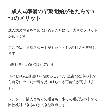
□成人式準備の早期開始がもたらす5
つのメリット
成人式の準備を早めに始めることには、大きなメリット
があります。
ここでは、早期スタートがもたらす5つの利点を解説し
ます。
1:振袖選びの選択肢が広がる
1年前から振袖選びを始めることで、豊富な在庫の中か
ら自分に合った一着を見つけられる可能性が高まりま
す。
レンタル、購入どちらの場合も、多くの選択肢の中から
比較検討できるのは大きな利点です。