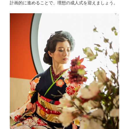
計画的に進めることで、理想の成人式を迎えましょう。