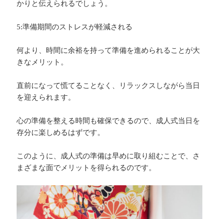
かりと伝えられるでしょう。
5:準備期間のストレスが軽減される
何より、時間に余裕を持って準備を進められることが大
きなメリット。
直前になって慌てることなく、リラックスしながら当日
を迎えられます。
心の準備を整える時間も確保できるので、成人式当日を
存分に楽しめるはずです。
このように、成人式の準備は早めに取り組むことで、さ
まざまな面でメリットを得られるのです。