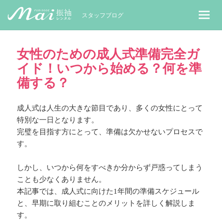
MaiレンタルBLOG｜Maiで成人式振袖
スタッフブログ
女性のための成人式準備完全ガ
イド！いつから始める？何を準
備する？
成人式は人生の大きな節目であり、多くの女性にとって
特別な一日となります。
完璧を目指す方にとって、準備は欠かせないプロセスで
す。
しかし、いつから何をすべきか分からず戸惑ってしまう
ことも少なくありません。
本記事では、成人式に向けた1年間の準備スケジュール
と、早期に取り組むことのメリットを詳しく解説しま
す。