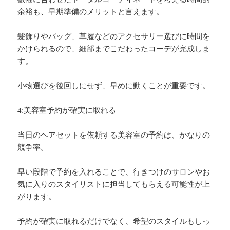
余裕も、早期準備のメリットと言えます。
髪飾りやバッグ、草履などのアクセサリー選びに時間を
かけられるので、細部までこだわったコーデが完成しま
す。
小物選びを後回しにせず、早めに動くことが重要です。
4:美容室予約が確実に取れる
当日のヘアセットを依頼する美容室の予約は、かなりの
競争率。
早い段階で予約を入れることで、行きつけのサロンやお
気に入りのスタイリストに担当してもらえる可能性が上
がります。
予約が確実に取れるだけでなく、希望のスタイルもしっ