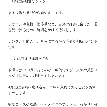
・1月は振袖選びをスタート
まずは振袖選びから始めましょう。
デザインや色柄、価格帯など、自分の好みに合った一着
を見つけるために時間をかけて吟味します。
レンタルと購入、どちらにするかも重要な判断ポイント
です。
・4月は前撮り撮影を予約
前撮りは6〜9月に行うのが一般的ですが、人気の撮影ス
タジオは早めに埋まってしまいます。
4月には候補を絞り込み、予約を入れておくことをおす
すめします。
撮影コースや衣装、ヘアメイクのプランもしっかりと確