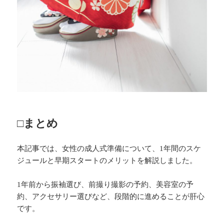
□まとめ
本記事では、女性の成人式準備について、1年間のスケ
ジュールと早期スタートのメリットを解説しました。
1年前から振袖選び、前撮り撮影の予約、美容室の予
約、アクセサリー選びなど、段階的に進めることが肝心
です。