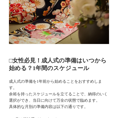
□女性必見！成人式の準備はいつから
始める？1年間のスケジュール
成人式の準備を1年前から始めることをおすすめしま
す。
余裕を持ったスケジュールを立てることで、納得のいく
選択ができ、当日に向けて万全の状態で臨めます。
具体的な月別の準備内容は以下の通りです。