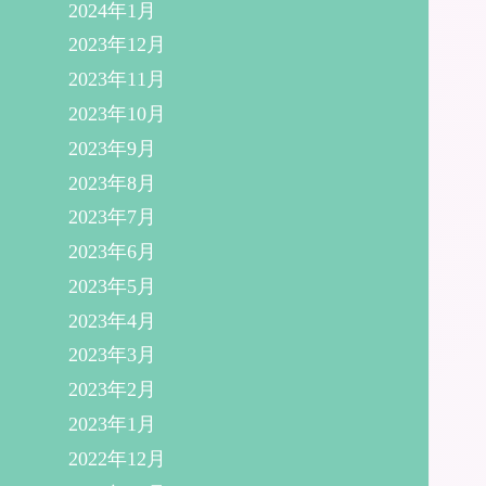
2024年1月
2023年12月
2023年11月
2023年10月
2023年9月
2023年8月
2023年7月
2023年6月
2023年5月
2023年4月
2023年3月
2023年2月
2023年1月
2022年12月