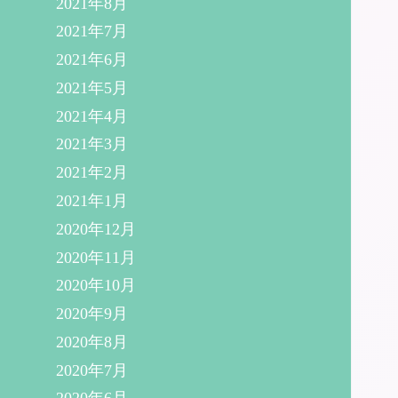
2021年8月
2021年7月
2021年6月
2021年5月
2021年4月
2021年3月
2021年2月
2021年1月
2020年12月
2020年11月
2020年10月
2020年9月
2020年8月
2020年7月