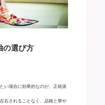
袖の選び方
たい場合に効果的なのが、正統派
左右されることなく、品格と華や