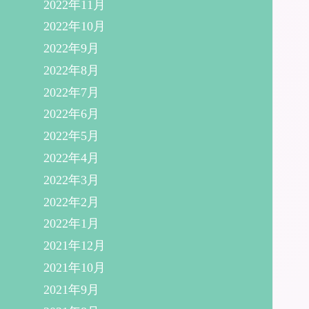
2022年11月
2022年10月
2022年9月
2022年8月
2022年7月
2022年6月
2022年5月
2022年4月
2022年3月
2022年2月
2022年1月
2021年12月
2021年10月
2021年9月