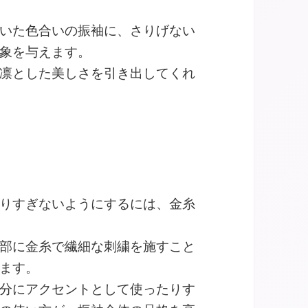
いた色合いの振袖に、さりげない
象を与えます。
凛とした美しさを引き出してくれ
りすぎないようにするには、金糸
部に金糸で繊細な刺繍を施すこと
ます。
分にアクセントとして使ったりす