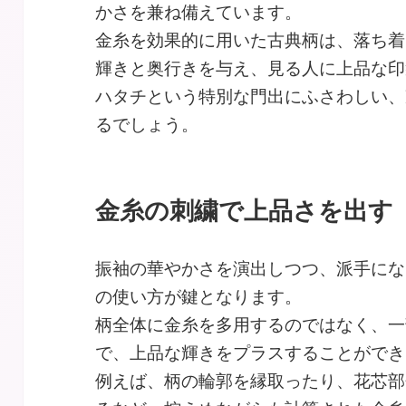
かさを兼ね備えています。
金糸を効果的に用いた古典柄は、落ち着
輝きと奥行きを与え、見る人に上品な印
ハタチという特別な門出にふさわしい、
るでしょう。
金糸の刺繍で上品さを出す
振袖の華やかさを演出しつつ、派手にな
の使い方が鍵となります。
柄全体に金糸を多用するのではなく、一
で、上品な輝きをプラスすることができ
例えば、柄の輪郭を縁取ったり、花芯部