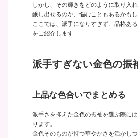
しかし、その輝きをどのように取り入れ
醸し出せるのか、悩むこともあるかもし
ここでは、派手になりすぎず、品格ある
をご紹介します。
派手すぎない金色の振
上品な色合いでまとめる
派手さを抑えた金色の振袖を選ぶ際には
ります。
金色そのものが持つ華やかさを活かしつ