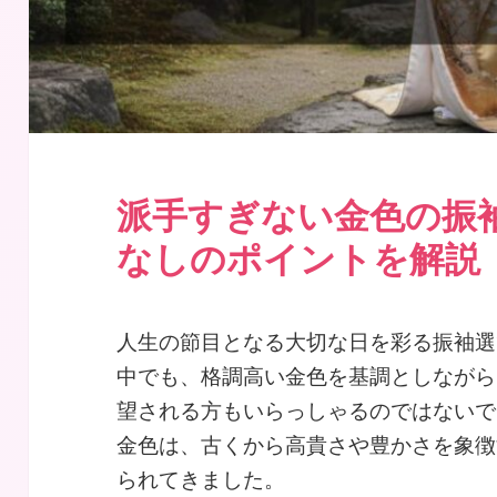
派手すぎない金色の振
なしのポイントを解説
人生の節目となる大切な日を彩る振袖選
中でも、格調高い金色を基調としながら
望される方もいらっしゃるのではないで
金色は、古くから高貴さや豊かさを象徴
られてきました。