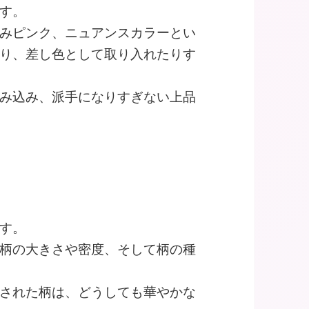
す。
みピンク、ニュアンスカラーとい
り、差し色として取り入れたりす
み込み、派手になりすぎない上品
す。
柄の大きさや密度、そして柄の種
された柄は、どうしても華やかな