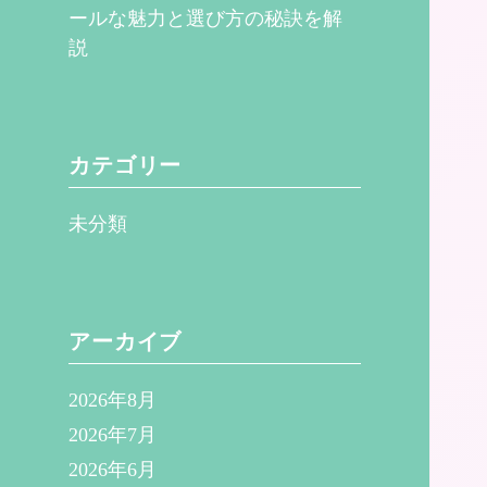
ールな魅力と選び方の秘訣を解
説
カテゴリー
未分類
アーカイブ
2026年8月
2026年7月
2026年6月