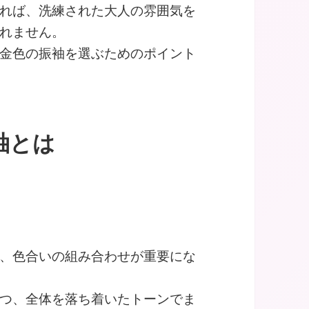
れば、洗練された大人の雰囲気を
れません。
金色の振袖を選ぶためのポイント
袖とは
、色合いの組み合わせが重要にな
つ、全体を落ち着いたトーンでま