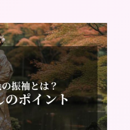
地区に10店舗