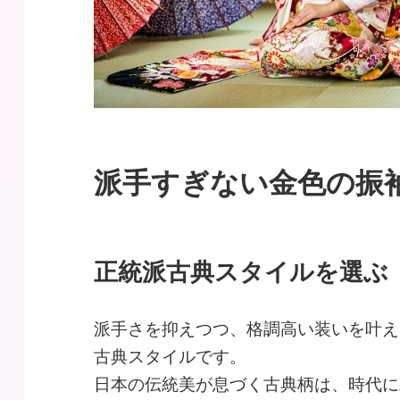
派手すぎない金色の振
正統派古典スタイルを選ぶ
派手さを抑えつつ、格調高い装いを叶え
古典スタイルです。
日本の伝統美が息づく古典柄は、時代に