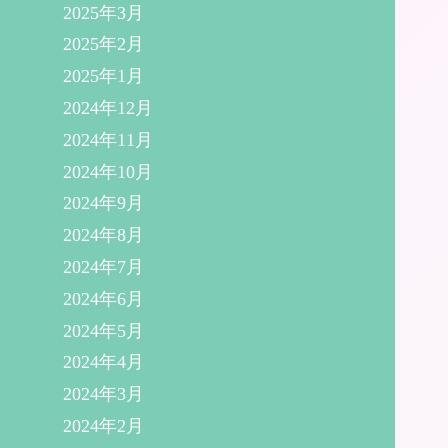
2025年3月
2025年2月
2025年1月
2024年12月
2024年11月
2024年10月
2024年9月
2024年8月
2024年7月
2024年6月
2024年5月
2024年4月
2024年3月
2024年2月