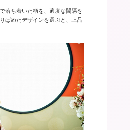
で落ち着いた柄を、適度な間隔を
りばめたデザインを選ぶと、上品