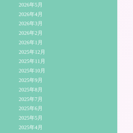
2026年5月
2026年4月
2026年3月
2026年2月
2026年1月
2025年12月
2025年11月
2025年10月
2025年9月
2025年8月
2025年7月
2025年6月
2025年5月
2025年4月