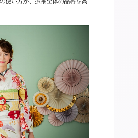
の使い方が、振袖全体の品格を高