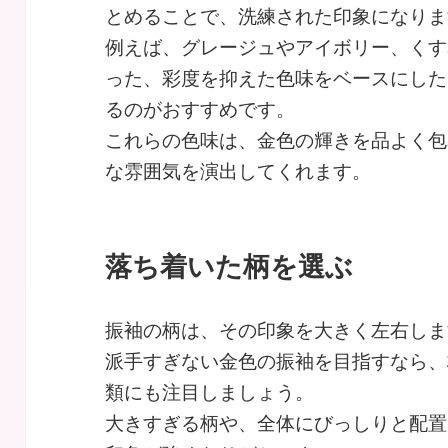
とめることで、洗練された印象になりま
例えば、グレージュやアイボリー、くす
った、彩度を抑えた色味をベースにした
るのがおすすめです。
これらの色味は、金色の輝きを品よく包
な雰囲気を演出してくれます。
落ち着いた柄を選ぶ
振袖の柄は、その印象を大きく左右しま
派手すぎない金色の振袖を目指すなら、
類にも注目しましょう。
大きすぎる柄や、全体にびっしりと配置