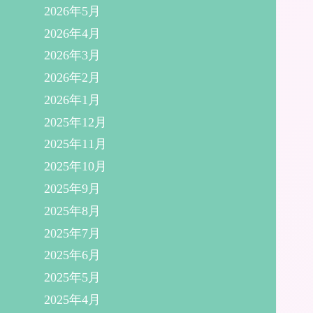
2026年5月
2026年4月
2026年3月
2026年2月
2026年1月
2025年12月
2025年11月
2025年10月
2025年9月
2025年8月
2025年7月
2025年6月
2025年5月
2025年4月