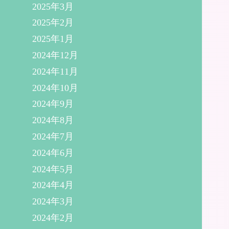
2025年3月
2025年2月
2025年1月
2024年12月
2024年11月
2024年10月
2024年9月
2024年8月
2024年7月
2024年6月
2024年5月
2024年4月
2024年3月
2024年2月