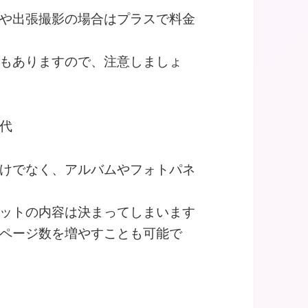
や出張撮影の場合はプラスで料金
もありますので、注意しましょ
代
けでなく、アルバムやフォトパネ
ットの内容は決まってしまいます
ページ数を増やすことも可能で