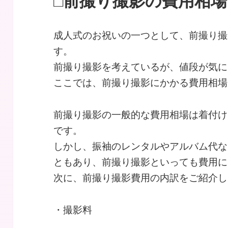
□前撮り撮影の費用相
成人式のお祝いの一つとして、前撮り撮
す。
前撮り撮影を考えているが、値段が気に
ここでは、前撮り撮影にかかる費用相場
前撮り撮影の一般的な費用相場は着付け
です。
しかし、振袖のレンタルやアルバム代な
ともあり、前撮り撮影といっても費用に
次に、前撮り撮影費用の内訳をご紹介し
・撮影料