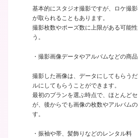
基本的にスタジオ撮影ですが、ロケ撮影
が取られることもあります。
撮影枚数やポーズ数に上限がある可能性
う。
・撮影画像データやアルバムなどの商品
撮影した画像は、データにしてもらうだ
ルにしてもらうことができます。
最初のプランを選ぶ時点で、ほとんどセ
が、後からでも画像の枚数やアルバムの
す。
・振袖や帯、髪飾りなどのレンタル料