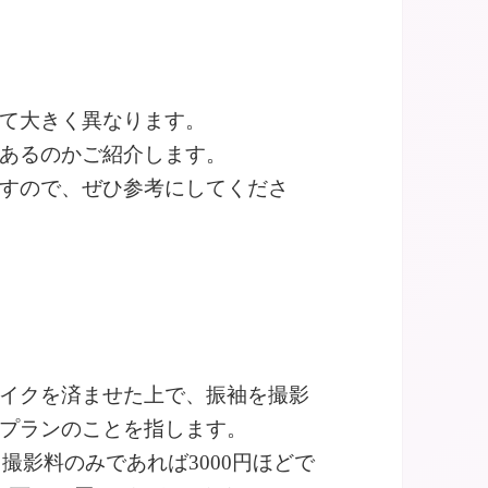
て大きく異なります。
あるのかご紹介します。
すので、ぜひ参考にしてくださ
イクを済ませた上で、振袖を撮影
プランのことを指します。
、撮影料のみであれば3000円ほどで