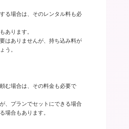
する場合は、そのレンタル料も必
もあります。
要はありませんが、持ち込み料が
ょう。
頼む場合は、その料金も必要で
が、プランでセットにできる場合
る場合もあります。