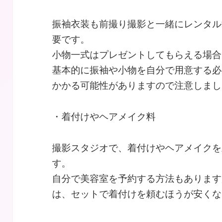
振袖衣装も前撮り撮影と一緒にレンタル
要です。
小物一式はプレゼントしてもらえる場合
基本的に振袖や小物を自分で用意する必
かかる可能性がありますので注意しまし
・着付けやヘアメイク料
撮影スタジオで、着付けやヘアメイクを
す。
自分で美容室を予約する方法もあります
は、セットで着付けを頼むほうが安くな