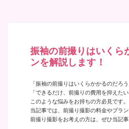
｜Maiで成人式振袖｜名古屋の振袖レンタルショップ 東海
振袖の前撮りはいくら
ンを解説します！
「振袖の前撮りはいくらかかるのだろう
「できるだけ、前撮りの費用を抑えたい
このような悩みをお持ちの方必見です。
当記事では、前撮り撮影の料金やプラン
前撮り撮影をお考えの方は、ぜひ当記事