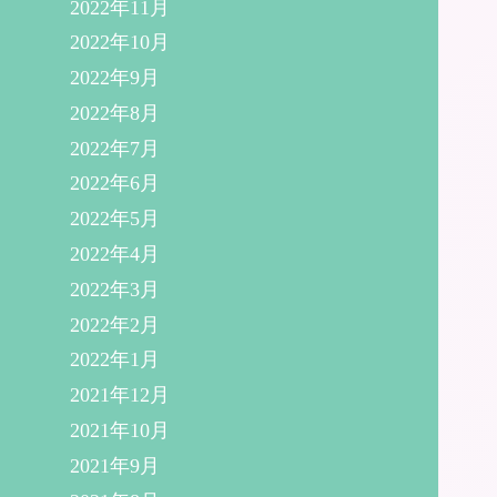
2022年11月
2022年10月
2022年9月
2022年8月
2022年7月
2022年6月
2022年5月
2022年4月
2022年3月
2022年2月
2022年1月
2021年12月
2021年10月
2021年9月