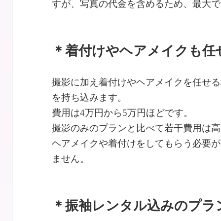
すが、写真の代金を含めるため、最大で1
＊着付けやヘアメイクも任
撮影に加え着付けやヘアメイクを任せる
を持ち込みます。
費用は4万円から5万円ほどです。
撮影のみのプランと比べて若干費用は高
ヘアメイクや着付けをしてもらう必要が
ません。
＊振袖レンタル込みのプラ