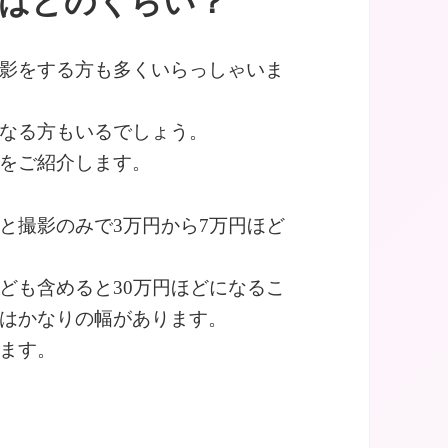
場はどのくらい？
影をする方も多くいらっしゃいま
なる方もいるでしょう。
をご紹介します。
と撮影のみで3万円から7万円ほど
ども含めると30万円ほどになるこ
はかなりの幅があります。
ます。