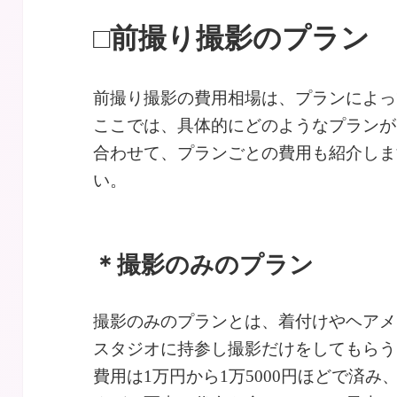
□前撮り撮影のプラン
前撮り撮影の費用相場は、プランによっ
ここでは、具体的にどのようなプランが
合わせて、プランごとの費用も紹介しま
い。
＊撮影のみのプラン
撮影のみのプランとは、着付けやヘアメ
スタジオに持参し撮影だけをしてもらう
費用は1万円から1万5000円ほどで済み