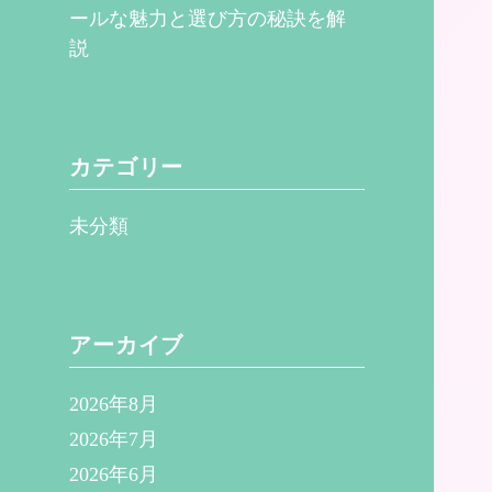
ールな魅力と選び方の秘訣を解
説
カテゴリー
未分類
アーカイブ
2026年8月
2026年7月
2026年6月