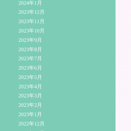
2024年1月
2023年12月
2023年11月
2023年10月
2023年9月
2023年8月
2023年7月
2023年6月
2023年5月
2023年4月
2023年3月
2023年2月
2023年1月
2022年12月