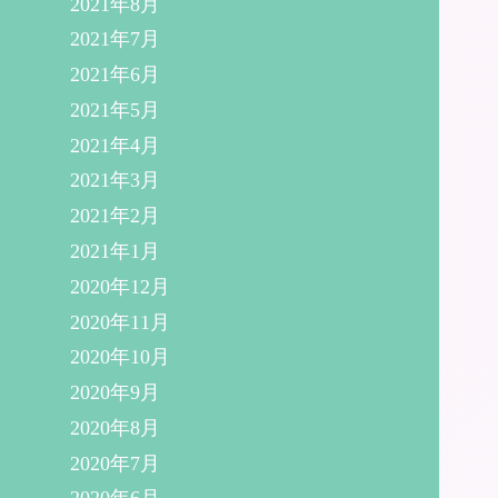
2021年8月
2021年7月
2021年6月
2021年5月
2021年4月
2021年3月
2021年2月
2021年1月
2020年12月
2020年11月
2020年10月
2020年9月
2020年8月
2020年7月