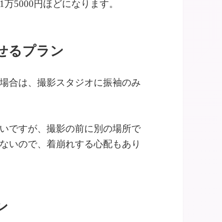
万5000円ほどになります。
せるプラン
場合は、撮影スタジオに振袖のみ
いですが、撮影の前に別の場所で
ないので、着崩れする心配もあり
ン