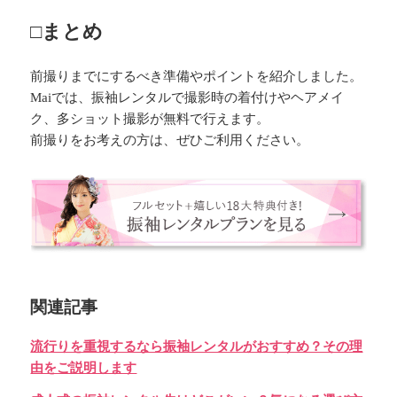
□まとめ
前撮りまでにするべき準備やポイントを紹介しました。
Maiでは、振袖レンタルで撮影時の着付けやヘアメイ
ク、多ショット撮影が無料で行えます。
前撮りをお考えの方は、ぜひご利用ください。
関連記事
流行りを重視するなら振袖レンタルがおすすめ？その理
由をご説明します