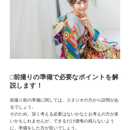
□前撮りの準備で必要なポイントを解
説します！
前撮り前の準備に関しては、スタジオの方から説明があ
るでしょう。
そのため、深く考える必要はないかなとお考えの方が多
いかもしれませんが、できるだけ後悔の残らないよう
に、準備をした方が良いでしょう。