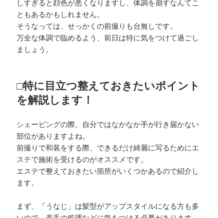
しすぎると顔色が悪くなりますし、体調を崩すなんてこ
ともあるかもしれません。
そうなっては、せっかくの前撮りも台無しです。
万全な体調で臨めるよう、前日は特に気をつけて過ごし
ましょう。
□特に目立つ整えておきたいポイント
を解説します！
シェービングの際、自分ではなかなか手が行き届かない
部位がありますよね。
前撮りで和装をする際、できるだけ綺麗に写るためにエ
ステで施術を受けるのがオススメです。
エステで整えておきたい箇所がいくつかあるので紹介し
ます。
まず、「うなじ」は髪型がアップスタイルになる方も多