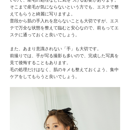
いので、産毛の処理などに気をつける必要があります。
そこまで産毛が気にならないという方でも、エステで整
えてもらうと綺麗に写りますよ。
普段から肌の手入れを怠らないことも大切ですが、エス
テで万全な状態を整えて臨むと安心なので、前もってエ
ステに通っておくと良いでしょう。
また、あまり意識されない「手」も大切です。
前撮りでは、手が写る撮影も多いので、完成した写真を
見て後悔することもあります。
毛の処理だけはなく、肌のキメも整えておくよう、集中
ケアをしてもらうと良いでしょう。