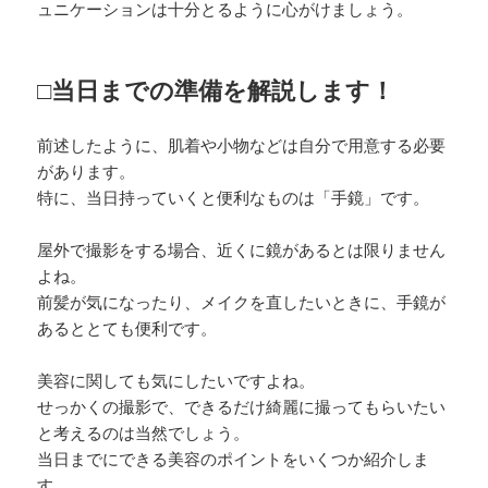
ュニケーションは十分とるように心がけましょう。
□当日までの準備を解説します！
前述したように、肌着や小物などは自分で用意する必要
があります。
特に、当日持っていくと便利なものは「手鏡」です。
屋外で撮影をする場合、近くに鏡があるとは限りません
よね。
前髪が気になったり、メイクを直したいときに、手鏡が
あるととても便利です。
美容に関しても気にしたいですよね。
せっかくの撮影で、できるだけ綺麗に撮ってもらいたい
と考えるのは当然でしょう。
当日までにできる美容のポイントをいくつか紹介しま
す。