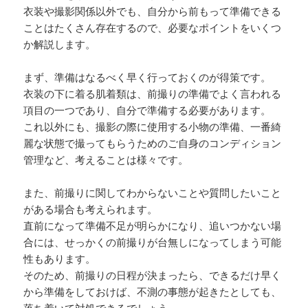
衣装や撮影関係以外でも、自分から前もって準備できる
ことはたくさん存在するので、必要なポイントをいくつ
か解説します。
まず、準備はなるべく早く行っておくのが得策です。
衣装の下に着る肌着類は、前撮りの準備でよく言われる
項目の一つであり、自分で準備する必要があります。
これ以外にも、撮影の際に使用する小物の準備、一番綺
麗な状態で撮ってもらうためのご自身のコンディション
管理など、考えることは様々です。
また、前撮りに関してわからないことや質問したいこと
がある場合も考えられます。
直前になって準備不足が明らかになり、追いつかない場
合には、せっかくの前撮りが台無しになってしまう可能
性もあります。
そのため、前撮りの日程が決まったら、できるだけ早く
から準備をしておけば、不測の事態が起きたとしても、