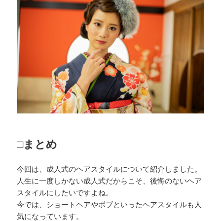
□まとめ
今回は、成人式のヘアスタイルについて紹介しました。
人生に一度しかない成人式だからこそ、後悔のないヘア
スタイルにしたいですよね。
今では、ショートヘアやボブといったヘアスタイルも人
気になっています。