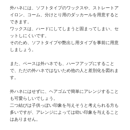
外ハネには、ソフトタイプのワックスや、ストレートア
イロン、コーム、分けとり用のダッカールを用意すると
できます。
ワックスは、ハードにしてしまうと固まってしまい、セ
ットしにくいです。
そのため、ソフトタイプや艶出し用タイプを事前に用意
しましょう。
また、ベースは外ハネでも、ハーフアップにすること
で、ただの外ハネではないため他の人と差別化を図れま
す。
外ハネにはせずに、ヘアゴムで簡単にアレンジすること
も可愛らしいでしょう。
二つ結びは子供っぽい印象を与えそうと考えられる方も
多いですが、アレンジによっては幼い印象を与えること
はありません。