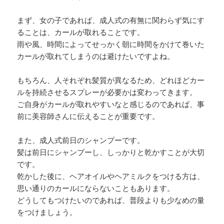
まず、女の子であれば、成人式の有無に関わらず気にす
ることは、カールが取れることです。
雨や風、時間によってせっかく朝に時間をかけて巻いた
カールが取れてしまうのは避けたいですよね。
もちろん、人それぞれ髪質が異なるため、どれほどカー
ルを持続させるスプレーが必要かは変わってきます。
ご自身がカールが取れやすいなと感じるのであれば、事
前に美容師さんに伝えることが重要です。
また、成人式前日のシャンプーです。
髪は前日にシャンプーし、しっかりと乾かすことが大切
です。
乾かした後に、ヘアオイルやヘアミルクをつける方は、
思い通りのカールにならないこともあります。
どうしてもつけたいのであれば、普段よりも少なめの量
をつけましょう。