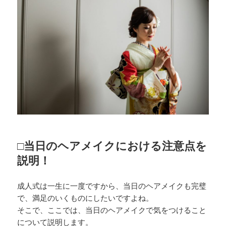
□当日のヘアメイクにおける注意点を
説明！
成人式は一生に一度ですから、当日のヘアメイクも完璧
で、満足のいくものにしたいですよね。
そこで、ここでは、当日のヘアメイクで気をつけること
について説明します。