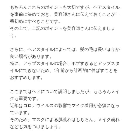
もちろんこれらのポイントも大切ですが、ヘアスタイル
を事前に決めておき、美容師さんに伝えておくことが一
番初めにすべきことです。
その上で、上記のポイントを美容師さんに伝えましょ
う。
さらに、ヘアスタイルによっては、髪の毛は長いほうが
良い場合があります。
特に、アップスタイルの場合、ボブすぎるとアップスタ
イルにできないため、1年前から計画的に伸ばすことを
おすすめします。
ここまではヘアについて説明しましたが、もちろんメイ
クも重要です。
近年はコロナウイルスの影響でマイク着用が必須になっ
ています。
そのため、マスクによる肌荒れはもちろん、メイク崩れ
なども気をつけましょう。