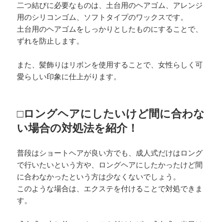
二つ結びに必要なものは、土台用のヘアゴム、アレンジ
用のシリコンゴム、ソフトタイプのワックスです。
土台用のヘアゴムをしっかりとしたものにすることで、
ずれを防止します。
また、髪飾りはリボンを使用することで、女性らしく可
愛らしい印象に仕上がります。
□ロングヘアにしたいけど間に合わな
い場合の対処法を紹介！
普段はショートヘアが良い方でも、成人式だけはロング
で行いたいという方や、ロングヘアにしたかったけど間
に合わなかったという方は少なくないでしょう。
このような場合は、エクステを付けることで対処できま
す。